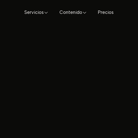
Servicios
Contenido
Precios