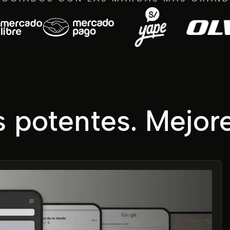
 potentes. Mejore