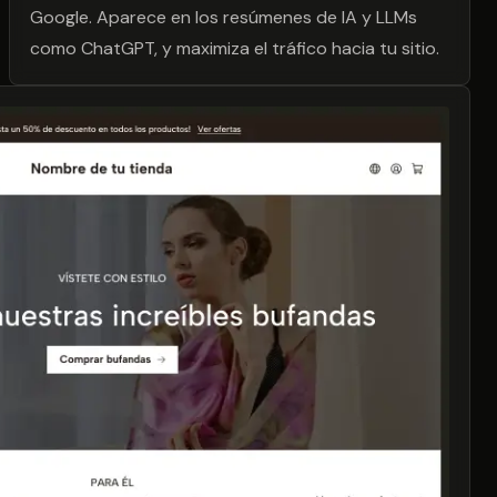
Google. Aparece en los resúmenes de IA y LLMs
como ChatGPT, y maximiza el tráfico hacia tu sitio.