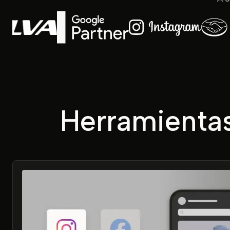
Herramientas