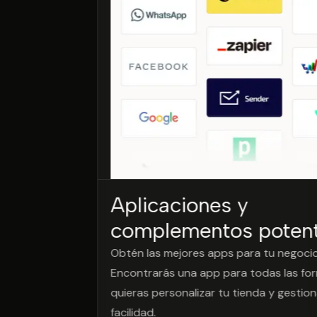
Aplicaciones y
complementos poten
Obtén las mejores apps para tu negocio
Encontrarás una app para todas las fo
quieras personalizar tu tienda y gestio
facilidad.