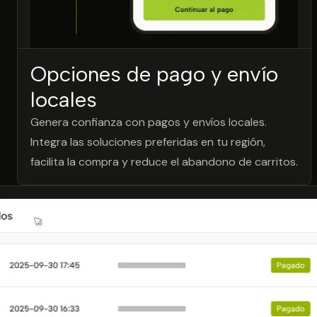
Opciones de pago y envío
locales
Genera confianza con pagos y envíos locales.
Integra las soluciones preferidas en tu región,
facilita la compra y reduce el abandono de carritos.