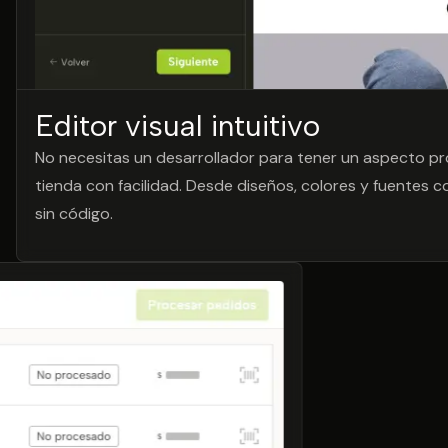
Editor visual intuitivo
No necesitas un desarrollador para tener un aspecto prof
tienda con facilidad. Desde diseños, colores y fuentes co
sin código.