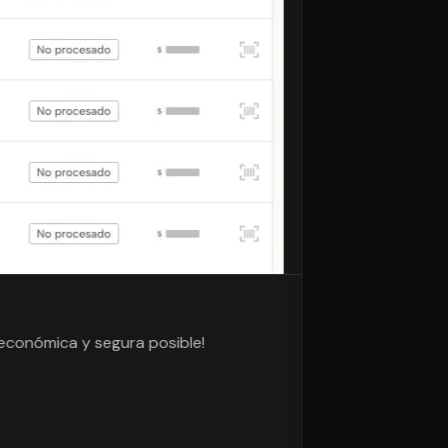
 económica y segura posible!