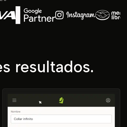
s resultados.