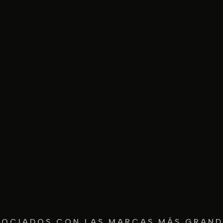
SOCIADOS CON LAS MARCAS MÁS GRAND