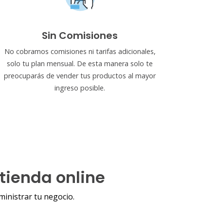
Sin Comisiones
No cobramos comisiones ni tarifas adicionales,
solo tu plan mensual. De esta manera solo te
preocuparás de vender tus productos al mayor
ingreso posible.
tienda online
inistrar tu negocio.