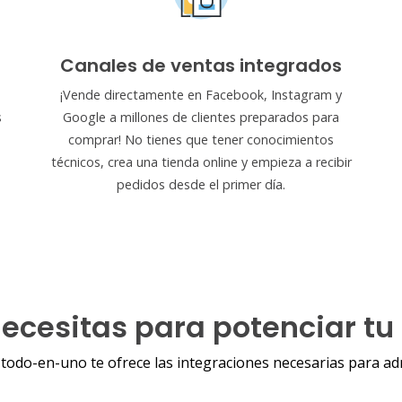
Canales de ventas integrados
¡Vende directamente en Facebook, Instagram y
s
Google a millones de clientes preparados para
comprar! No tienes que tener conocimientos
técnicos, crea una tienda online y empieza a recibir
pedidos desde el primer día.
necesitas para potenciar tu 
todo-en-uno te ofrece las integraciones necesarias para adm