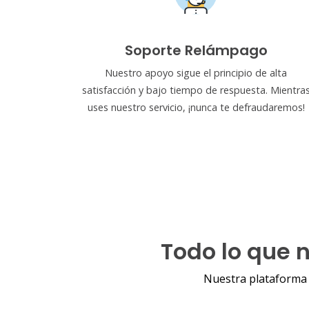
Soporte Relámpago
Nuestro apoyo sigue el principio de alta
satisfacción y bajo tiempo de respuesta. Mientra
uses nuestro servicio, ¡nunca te defraudaremos!
Todo lo que 
Nuestra plataforma 