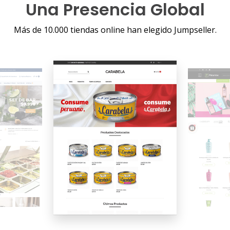
Una Presencia Global
Más de 10.000 tiendas online han elegido Jumpseller.