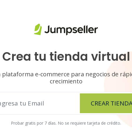
Crea tu tienda virtual
 plataforma e-commerce para negocios de ráp
crecimiento
CREAR TIEND
Probar gratis por 7 días. No se requiere tarjeta de crédito.