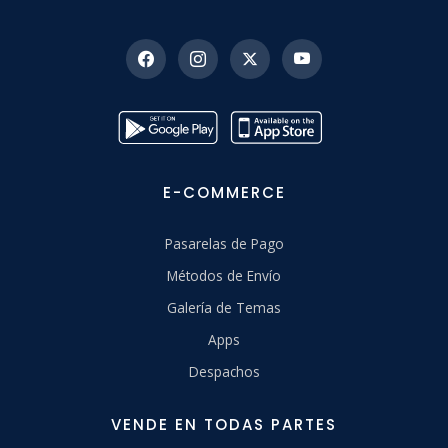
E-COMMERCE
Pasarelas de Pago
Métodos de Envío
Galería de Temas
Apps
Despachos
VENDE EN TODAS PARTES