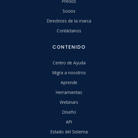
Precios
Socios
Directrices de la marca
Contáctanos
CONTENIDO
Centro de Ayuda
Migra a nosotros
Aprende
Herramientas
Webinars
Diseño
API
Estado del Sistema