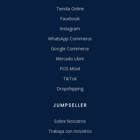
Tienda Online
Facebook
Instagram
WhatsApp Commerce
Google Commerce
Mercado Libre
POS Móvil
TikTok
Dropshipping
JUMPSELLER
Sobre Nosotros
Trabaja con nosotros