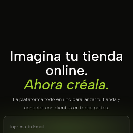
Imagina tu tienda
online.
Ahora créala.
La plataforma todo en uno para lanzar tu tienda y
conectar con clientes en todas partes.