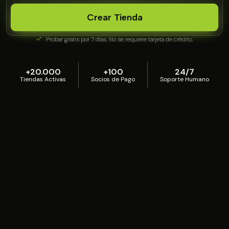
Crear Tienda
Probar gratis por 7 días. No se requiere tarjeta de crédito.
+20.000
+100
24/7
Tiendas Activas
Socios de Pago
Soporte Humano