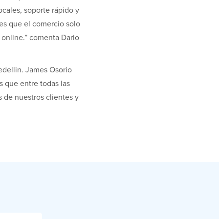
cales, soporte rápido y
 es que el comercio solo
 online.” comenta Dario
dellin. James Osorio
 que entre todas las
 de nuestros clientes y