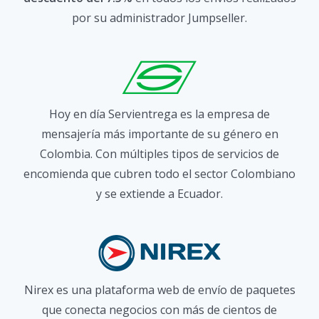
por su administrador Jumpseller.
Hoy en día Servientrega es la empresa de
mensajería más importante de su género en
Colombia. Con múltiples tipos de servicios de
encomienda que cubren todo el sector Colombiano
y se extiende a Ecuador.
Nirex es una plataforma web de envío de paquetes
que conecta negocios con más de cientos de