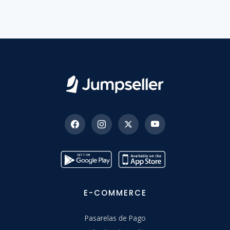
E-COMMERCE
Pasarelas de Pago