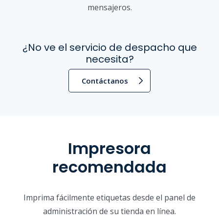
mensajeros.
¿No ve el servicio de despacho que
necesita?
Contáctanos
Impresora
recomendada
Imprima fácilmente etiquetas desde el panel de
administración de su tienda en línea.