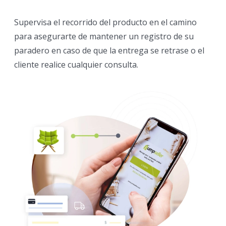
Supervisa el recorrido del producto en el camino
para asegurarte de mantener un registro de su
paradero en caso de que la entrega se retrase o el
cliente realice cualquier consulta.