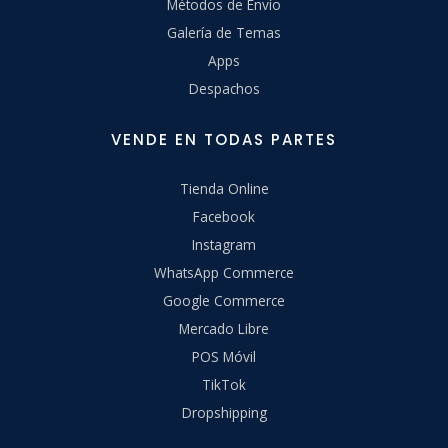
Métodos de Envío
Galería de Temas
Apps
Despachos
VENDE EN TODAS PARTES
Tienda Online
Facebook
Instagram
WhatsApp Commerce
Google Commerce
Mercado Libre
POS Móvil
TikTok
Dropshipping