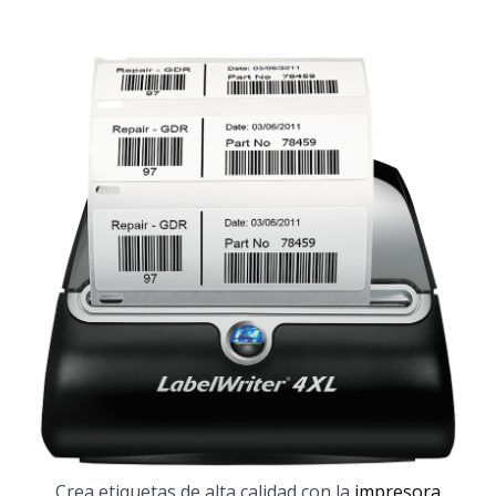
Crea etiquetas de alta calidad con la
impresora