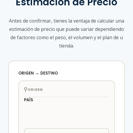
Estimación de Precio
Antes de confirmar, tienes la ventaja de calcular una
estimación de precio que puede variar dependiendo
de factores como el peso, el volumen y el plan de u
tienda.
ORIGEN → DESTINO
ORIGEN
PAÍS