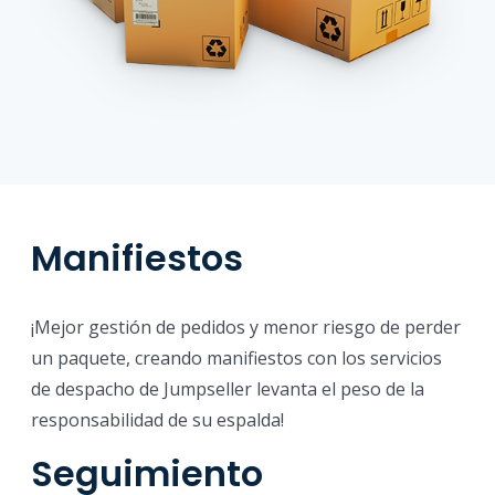
Manifiestos
¡Mejor gestión de pedidos y menor riesgo de perder
un paquete, creando manifiestos con los servicios
de despacho de Jumpseller levanta el peso de la
responsabilidad de su espalda!
Seguimiento