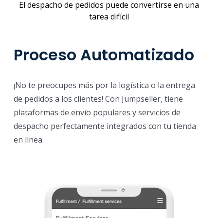
El despacho de pedidos puede convertirse en una
tarea difícil
Proceso Automatizado
¡No te preocupes más por la logística o la entrega
de pedidos a los clientes! Con Jumpseller, tiene
plataformas de envío populares y servicios de
despacho perfectamente integrados con tu tienda
en línea.