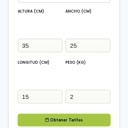
ALTURA (CM)
ANCHO (CM)
LONGITUD (CM)
PESO (KG)
Obtener Tarifas