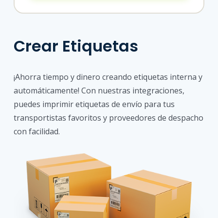
Crear Etiquetas
¡Ahorra tiempo y dinero creando etiquetas interna y
automáticamente! Con nuestras integraciones,
puedes imprimir etiquetas de envío para tus
transportistas favoritos y proveedores de despacho
con facilidad.