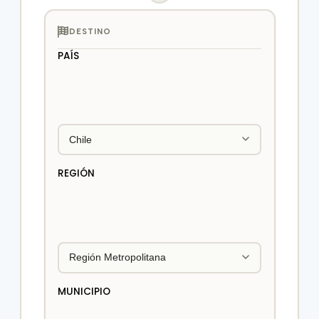
DESTINO
PAÍS
REGIÓN
MUNICIPIO