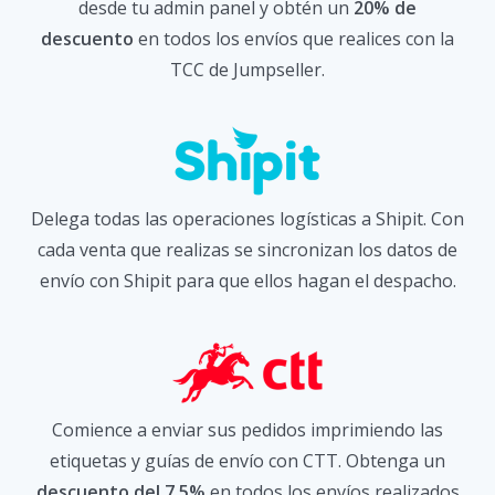
desde tu admin panel y obtén un
20% de
descuento
en todos los envíos que realices con la
TCC de Jumpseller.
Delega todas las operaciones logísticas a Shipit. Con
cada venta que realizas se sincronizan los datos de
envío con Shipit para que ellos hagan el despacho.
Comience a enviar sus pedidos imprimiendo las
etiquetas y guías de envío con CTT. Obtenga un
descuento del 7.5%
en todos los envíos realizados