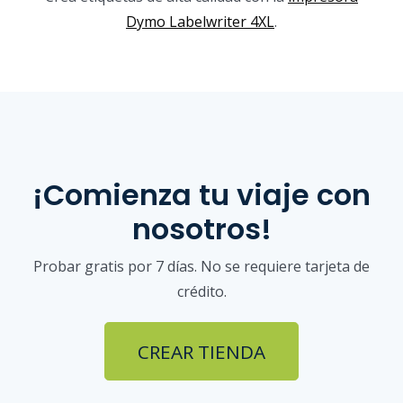
Dymo Labelwriter 4XL
.
¡Comienza tu viaje con
nosotros!
Probar gratis por 7 días. No se requiere tarjeta de
crédito.
CREAR TIENDA