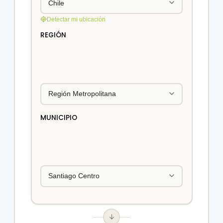
Detectar mi ubicación
REGIÓN
MUNICIPIO