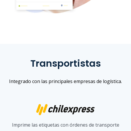
Transportistas
Integrado con las principales empresas de logística.
Imprime las etiquetas con órdenes de transporte