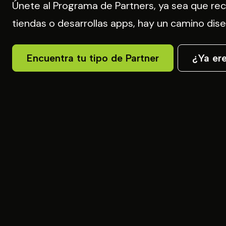
Únete al Programa de Partners, ya sea que re
tiendas o desarrollas apps, hay un camino dise
Encuentra tu tipo de Partner
¿Ya er