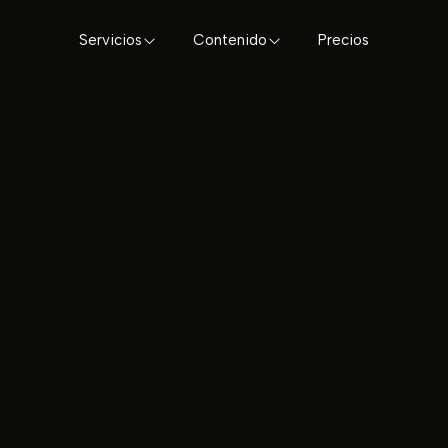
Servicios
Contenido
Precios