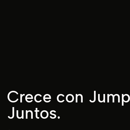
Crece con Jumps
Juntos.