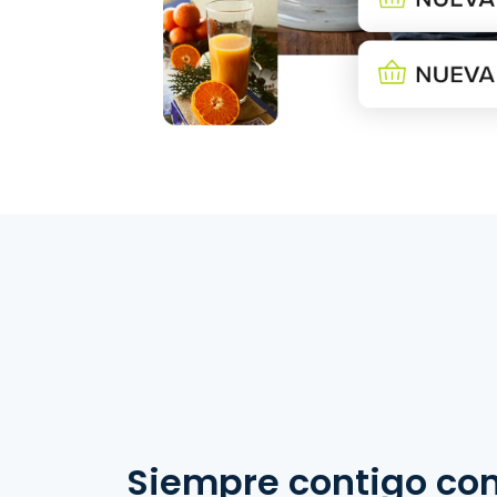
Siempre contigo co