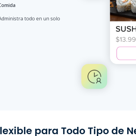
 Comida
 Administra todo en un solo
lexible para Todo Tipo de 