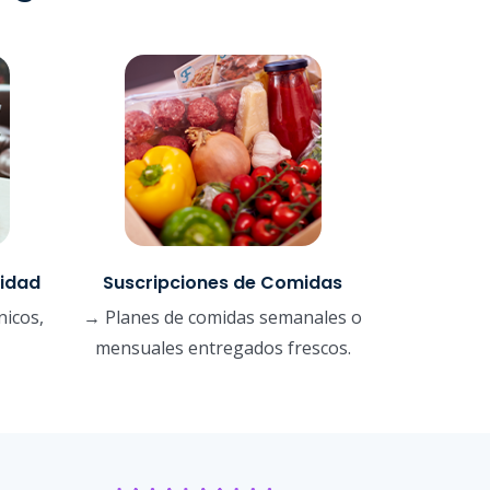
lidad
Suscripciones de Comidas
nicos,
→ Planes de comidas semanales o
mensuales entregados frescos.