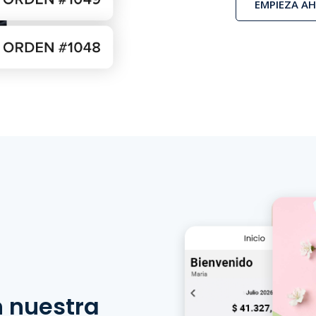
EMPIEZA A
n nuestra