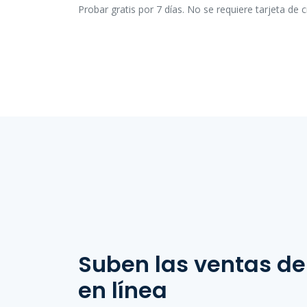
Probar gratis por 7 días. No se requiere tarjeta de c
Suben las ventas de
en línea