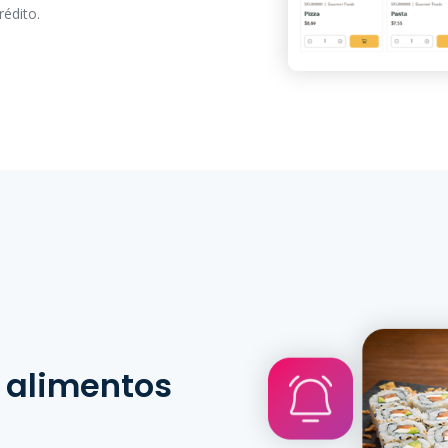
rédito.
 alimentos