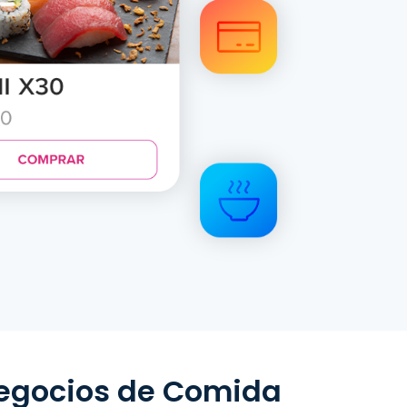
Negocios de Comida