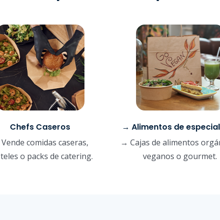
Chefs Caseros
→ Alimentos de especia
Vende comidas caseras,
→ Cajas de alimentos orgá
teles o packs de catering.
veganos o gourmet.