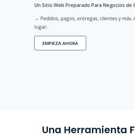
Un Sitio Web Preparado Para Negocios de
→ Pedidos, pagos, entregas, clientes y más.
lugar.
EMPIEZA AHORA
Una Herramienta F