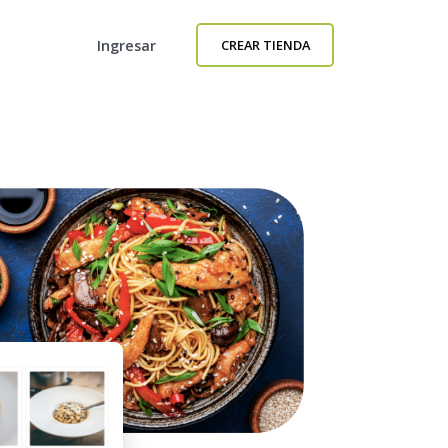
Ingresar
CREAR TIENDA