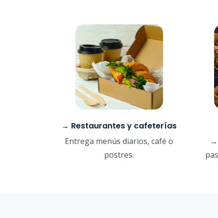
→ Restaurantes y cafeterías
Entrega menús diarios, café o
→ 
postres.
pas