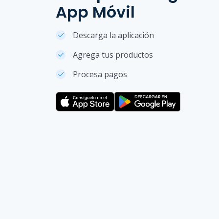
App Móvil
Descarga la aplicación
Agrega tus productos
Procesa pagos