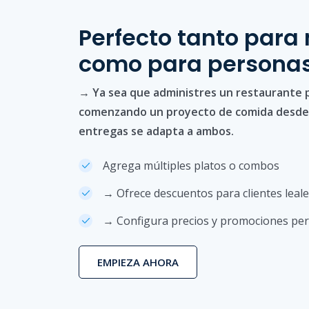
Perfecto tanto para
como para personas
→ Ya sea que administres un restaurante p
comenzando un proyecto de comida desde 
entregas se adapta a ambos.
Agrega múltiples platos o combos
→ Ofrece descuentos para clientes leal
→ Configura precios y promociones per
EMPIEZA AHORA