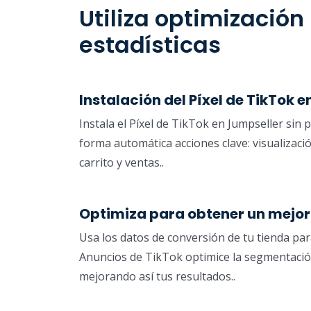
Utiliza optimización 
estadísticas
Instalación del Píxel de TikTok en
Instala el Píxel de TikTok en Jumpseller sin
forma automática acciones clave: visualizaci
carrito y ventas..
Optimiza para obtener un mejor
Usa los datos de conversión de tu tienda pa
Anuncios de TikTok optimice la segmentación,
mejorando así tus resultados..