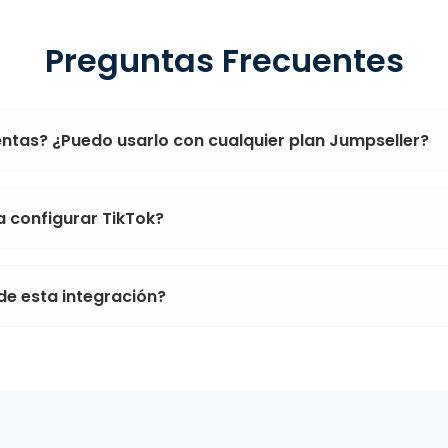
Preguntas Frecuentes
ntas? ¿Puedo usarlo con cualquier plan Jumpseller?
 configurar TikTok?
 de esta integración?