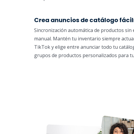
Crea anuncios de catálogo fáci
Sincronización automática de productos sin
manual. Mantén tu inventario siempre actua
TikTok y elige entre anunciar todo tu catálo
grupos de productos personalizados para t