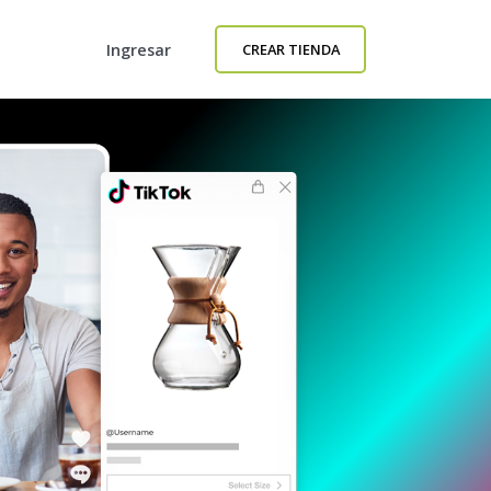
Ingresar
CREAR TIENDA