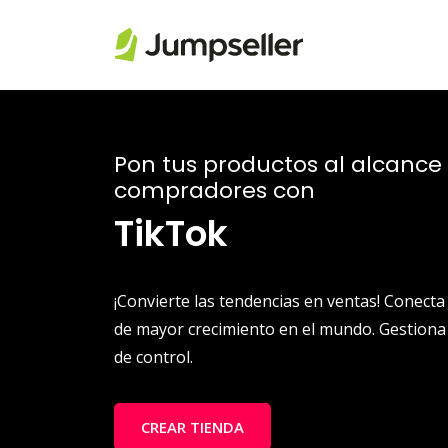
Saltar al contenido principal
Pon tus productos al alcance
compradores con
TikTok
¡Convierte las tendencias en ventas! Conecta
de mayor crecimiento en el mundo. Gestiona
de control.
CREAR TIENDA