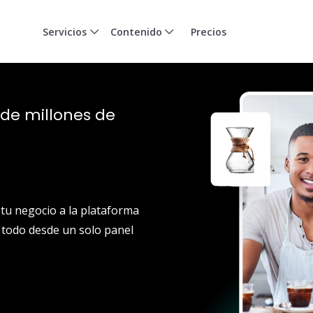
Servicios
Contenido
Precios
 de millones de
 tu negocio a la plataforma
 todo desde un solo panel