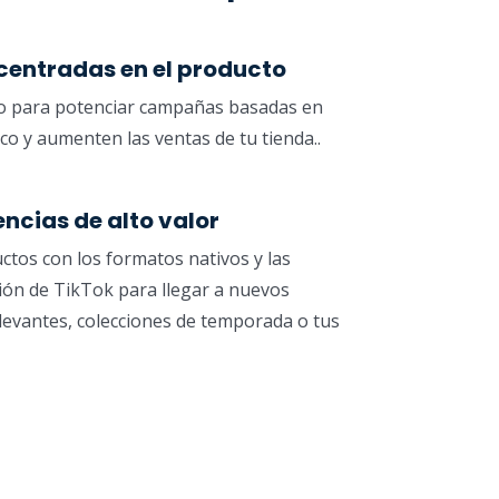
entradas en el producto
do para potenciar campañas basadas en
co y aumenten las ventas de tu tienda..
ncias de alto valor
ctos con los formatos nativos y las
ón de TikTok para llegar a nuevos
evantes, colecciones de temporada o tus