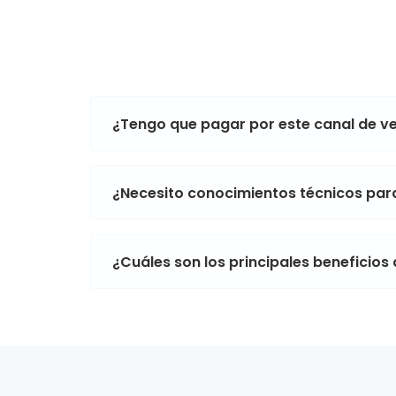
¿Tengo que pagar por este canal de ve
¿Necesito conocimientos técnicos para
¿Cuáles son los principales beneficios