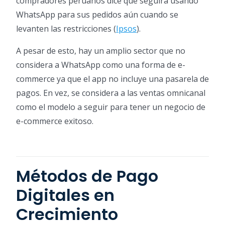
compradores peruanos dice que seguirá usando
WhatsApp para sus pedidos aún cuando se
levanten las restricciones (
Ipsos
).
A pesar de esto, hay un amplio sector que no
considera a WhatsApp como una forma de e-
commerce ya que el app no incluye una pasarela de
pagos. En vez, se considera a las ventas omnicanal
como el modelo a seguir para tener un negocio de
e-commerce exitoso.
Métodos de Pago
Digitales en
Crecimiento