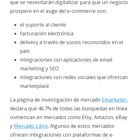
que se necesitarán digitalizar para que un negocio
prospere en el auge del e-commerce son:
el soporte al cliente
facturación electrónica
delivery a través de socios reconocidos en el
país
integraciones con aplicaciones de email
marketing y SEO
integraciones con redes sociales que ofrezcan
marketplace
La página de investigación de mercado
Emarketer
,
declara que 46.7% de todas las búsquedas en línea
comienzan en mercados como Etsy, Amazon, eBay
y
Mercado Libre
. Algunos de estos mercados
ofrecen integraciones con plataformas de e-