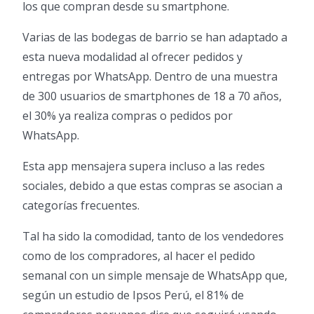
los que compran desde su smartphone.
Varias de las bodegas de barrio se han adaptado a
esta nueva modalidad al ofrecer pedidos y
entregas por WhatsApp. Dentro de una muestra
de 300 usuarios de smartphones de 18 a 70 años,
el 30% ya realiza compras o pedidos por
WhatsApp.
Esta app mensajera supera incluso a las redes
sociales, debido a que estas compras se asocian a
categorías frecuentes.
Tal ha sido la comodidad, tanto de los vendedores
como de los compradores, al hacer el pedido
semanal con un simple mensaje de WhatsApp que,
según un estudio de Ipsos Perú, el 81% de