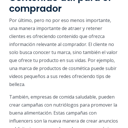
comprador
Por último, pero no por eso menos importante,
una manera importante de atraer y retener
clientes es ofreciendo contenido que ofrezca
información relevante al comprador. El cliente no
solo busca conocer tu marca, sino también el valor
que ofrece tu producto en sus vidas. Por ejemplo,
una marca de productos de cosmética puede subir
videos pequeños a sus redes ofreciendo tips de
belleza.
También, empresas de comida saludable, pueden
crear campañas con nutriólogos para promover la
buena alimentación. Estas campañas con
influencers son la nueva manera de crear anuncios