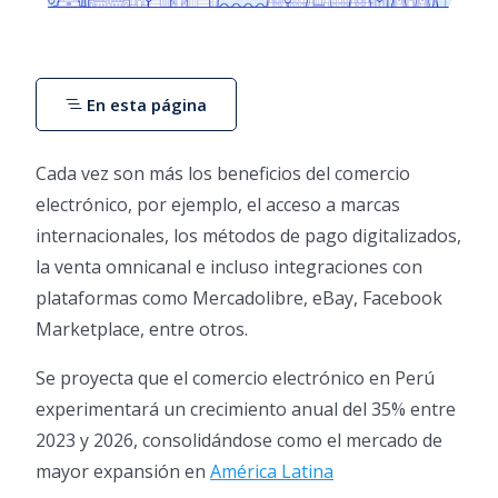
En esta página
Cada vez son más los beneficios del comercio
electrónico, por ejemplo, el acceso a marcas
internacionales, los métodos de pago digitalizados,
la venta omnicanal e incluso integraciones con
plataformas como Mercadolibre, eBay, Facebook
Marketplace, entre otros.
Se proyecta que el comercio electrónico en Perú
experimentará un crecimiento anual del 35% entre
2023 y 2026, consolidándose como el mercado de
mayor expansión en
América Latina