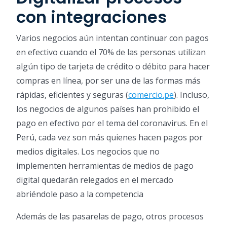
con integraciones
Varios negocios aún intentan continuar con pagos
en efectivo cuando el 70% de las personas utilizan
algún tipo de tarjeta de crédito o débito para hacer
compras en línea, por ser una de las formas más
rápidas, eficientes y seguras (
comercio.pe
). Incluso,
los negocios de algunos países han prohibido el
pago en efectivo por el tema del coronavirus. En el
Perú, cada vez son más quienes hacen pagos por
medios digitales. Los negocios que no
implementen herramientas de medios de pago
digital quedarán relegados en el mercado
abriéndole paso a la competencia
Además de las pasarelas de pago, otros procesos