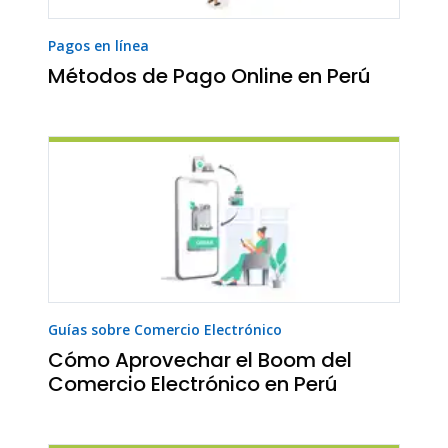
Pagos en línea
Métodos de Pago Online en Perú
Guías sobre Comercio Electrónico
Cómo Aprovechar el Boom del
Comercio Electrónico en Perú