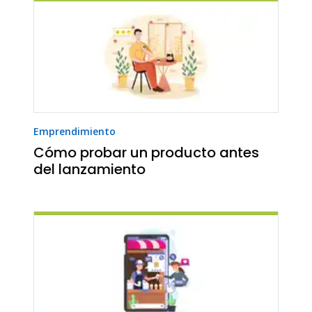
Emprendimiento
Cómo probar un producto antes
del lanzamiento