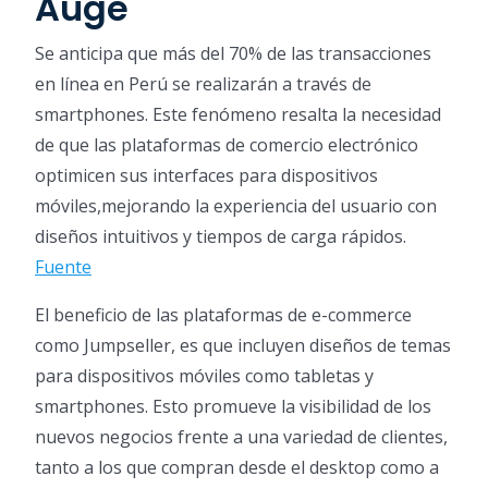
Auge
Se anticipa que más del 70% de las transacciones
en línea en Perú se realizarán a través de
smartphones. Este fenómeno resalta la necesidad
de que las plataformas de comercio electrónico
optimicen sus interfaces para dispositivos
móviles,mejorando la experiencia del usuario con
diseños intuitivos y tiempos de carga rápidos.
Fuente
El beneficio de las plataformas de e-commerce
como Jumpseller, es que incluyen diseños de temas
para dispositivos móviles como tabletas y
smartphones. Esto promueve la visibilidad de los
nuevos negocios frente a una variedad de clientes,
tanto a los que compran desde el desktop como a