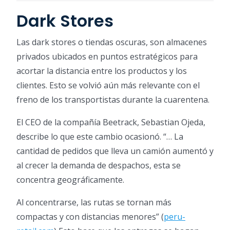
Dark Stores
Las dark stores o tiendas oscuras, son almacenes
privados ubicados en puntos estratégicos para
acortar la distancia entre los productos y los
clientes. Esto se volvió aún más relevante con el
freno de los transportistas durante la cuarentena.
El CEO de la compañía Beetrack, Sebastian Ojeda,
describe lo que este cambio ocasionó. “… La
cantidad de pedidos que lleva un camión aumentó y
al crecer la demanda de despachos, esta se
concentra geográficamente.
Al concentrarse, las rutas se tornan más
compactas y con distancias menores” (
peru-