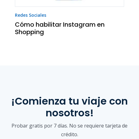
Redes Sociales
Cómo habilitar Instagram en
Shopping
¡Comienza tu viaje con
nosotros!
Probar gratis por 7 días. No se requiere tarjeta de
crédito.