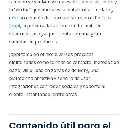
también se vuelven virtuales el soporte al cliente y
la “vitrina” que ahroa es la plataforma. Un claro y
exitoso ejemplo de una dark store en el Perú es
Jappi
, la primera dark store con formato de
supermercado ya que cuenta con una gran
variedad de productos.
Jappi también ofrece diversos procesos
digitalizados como formas de contacto, métodos de
pago, visibilidad en zonas de delivery, una
plataforma atractiva y sencilla de usar,
integraciones con redes sociales y soporte al
cliente instantáneo, entre otras.
Contenido útil para el