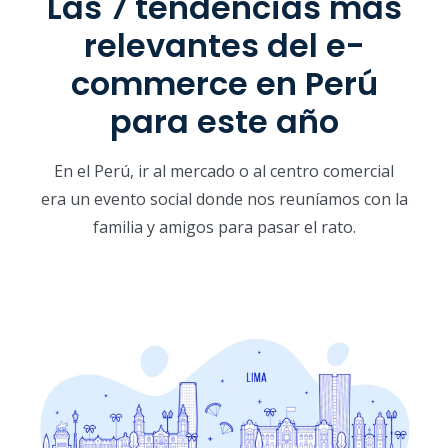
Las 7 tendencias más
relevantes del e-
commerce en Perú
para este año
En el Perú, ir al mercado o al centro comercial
era un evento social donde nos reuníamos con la
familia y amigos para pasar el rato.