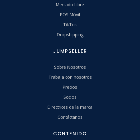
Mercado Libre
POS Móvil
TikTok
Dropshipping
JUMPSELLER
Sobre Nosotros
Trabaja con nosotros
Precios
Socios
Directrices de la marca
Contáctanos
CONTENIDO