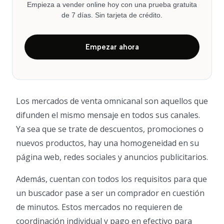
Empieza a vender online hoy con una prueba gratuita
de 7 días. Sin tarjeta de crédito.
Empezar ahora
Los mercados de venta omnicanal son aquellos que
difunden el mismo mensaje en todos sus canales.
Ya sea que se trate de descuentos, promociones o
nuevos productos, hay una homogeneidad en su
página web, redes sociales y anuncios publicitarios.
Además, cuentan con todos los requisitos para que
un buscador pase a ser un comprador en cuestión
de minutos. Estos mercados no requieren de
coordinación individual y pago en efectivo para