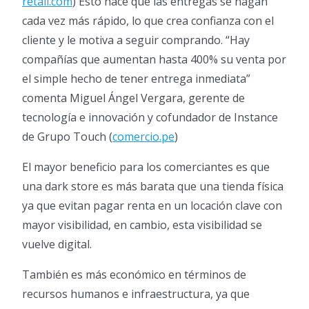
retail.com
) Esto hace que las entregas se hagan
cada vez más rápido, lo que crea confianza con el
cliente y le motiva a seguir comprando. “Hay
compañías que aumentan hasta 400% su venta por
el simple hecho de tener entrega inmediata”
comenta Miguel Ángel Vergara, gerente de
tecnología e innovación y cofundador de Instance
de Grupo Touch (
comercio.pe
)
El mayor beneficio para los comerciantes es que
una dark store es más barata que una tienda física
ya que evitan pagar renta en un locación clave con
mayor visibilidad, en cambio, esta visibilidad se
vuelve digital.
También es más económico en términos de
recursos humanos e infraestructura, ya que