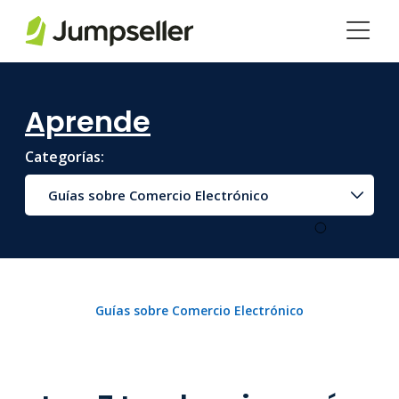
Saltar al contenido principal
Aprende
Categorías:
Guías sobre Comercio Electrónico
Guías sobre Comercio Electrónico