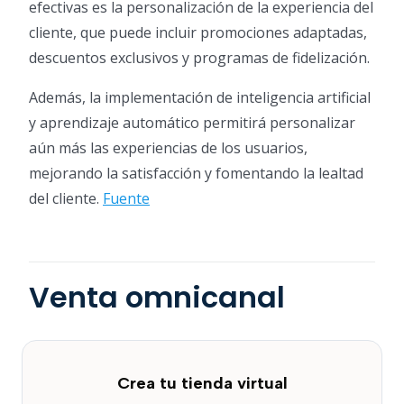
efectivas es la personalización de la experiencia del
cliente, que puede incluir promociones adaptadas,
descuentos exclusivos y programas de fidelización.
Además, la implementación de inteligencia artificial
y aprendizaje automático permitirá personalizar
aún más las experiencias de los usuarios,
mejorando la satisfacción y fomentando la lealtad
del cliente.
Fuente
Venta omnicanal
Crea tu tienda virtual