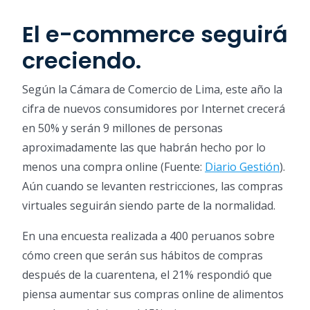
El e-commerce seguirá
creciendo.
Según la Cámara de Comercio de Lima, este año la
cifra de nuevos consumidores por Internet crecerá
en 50% y serán 9 millones de personas
aproximadamente las que habrán hecho por lo
menos una compra online (Fuente:
Diario Gestión
).
Aún cuando se levanten restricciones, las compras
virtuales seguirán siendo parte de la normalidad.
En una encuesta realizada a 400 peruanos sobre
cómo creen que serán sus hábitos de compras
después de la cuarentena, el 21% respondió que
piensa aumentar sus compras online de alimentos