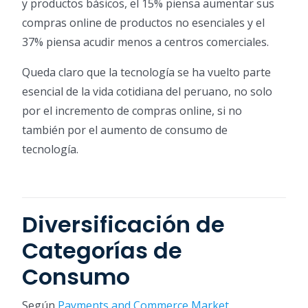
y productos básicos, el 15% piensa aumentar sus
compras online de productos no esenciales y el
37% piensa acudir menos a centros comerciales.
Queda claro que la tecnología se ha vuelto parte
esencial de la vida cotidiana del peruano, no solo
por el incremento de compras online, si no
también por el aumento de consumo de
tecnología.
Diversificación de
Categorías de
Consumo
Según
Payments and Commerce Market