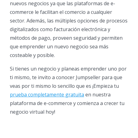
nuevos negocios ya que las plataformas de e-
commerce le facilitan el comercio a cualquier
sector. Además, las múltiples opciones de procesos
digitalizados como facturación electrónica y
métodos de pago, proveen seguridad y permiten
que emprender un nuevo negocio sea más
costeable y posible.
Si tienes un negocio y planeas emprender uno por
ti mismo, te invito a conocer Jumpseller para que
veas por ti mismo lo sencillo que es ¡Empieza tu
prueba completamente gratuita
en nuestra
plataforma de e-commerce y comienza a crecer tu
negocio virtual hoy!