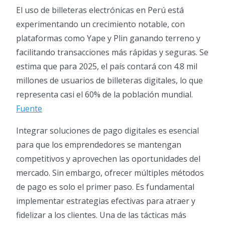
El uso de billeteras electrónicas en Perú está
experimentando un crecimiento notable, con
plataformas como Yape y Plin ganando terreno y
facilitando transacciones más rápidas y seguras. Se
estima que para 2025, el país contará con 4.8 mil
millones de usuarios de billeteras digitales, lo que
representa casi el 60% de la población mundial.
Fuente
Integrar soluciones de pago digitales es esencial
para que los emprendedores se mantengan
competitivos y aprovechen las oportunidades del
mercado. Sin embargo, ofrecer múltiples métodos
de pago es solo el primer paso. Es fundamental
implementar estrategias efectivas para atraer y
fidelizar a los clientes. Una de las tácticas más