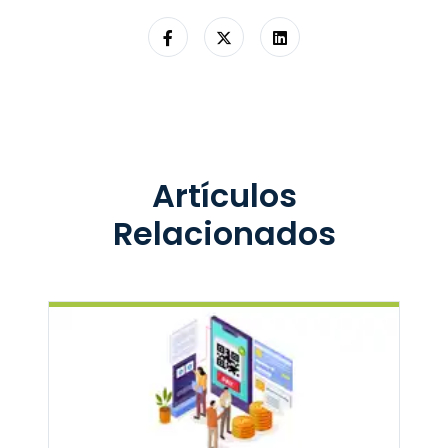
Artículos
Relacionados