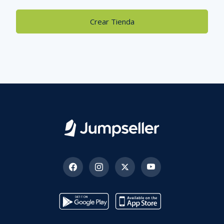
Crear Tienda