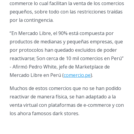
commerce lo cual facilitan la venta de los comercios
pequeños, sobre todo con las restricciones traídas
por la contingencia.
“En Mercado Libre, el 90% está compuesta por
productos de medianas y pequeñas empresas, que
por protocolos han quedado excluidos de poder
reactivarse; Son cerca de 10 mil comercios en Perú”
- Afirmó Pedro White, jefe de Marketplace de
Mercado Libre en Perú (
comercio.pe
).
Muchos de estos comercios que no se han podido
reactivar de manera física, se han adaptado a la
venta virtual con plataformas de e-commerce y con
los ahora famosos dark stores.