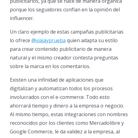
publicitarios, ya que se hace de manera orgánica
porque los seguidores confían en la opinión del
influencer.
Un claro ejemplo de estas campañas publicitarias
lo ofrece
@viajayprueba
quien adapta su estilo
para crear contenido publicitario de manera
natural y el mismo creador contesta preguntas
sobre la marca en los comentarios.
Existen una infinidad de aplicaciones que
digitalizan y automatizan todos los procesos
involucrados con el e-commerce. Todo esto
ahorrará tiempo y dinero a la empresa o negocio.
Al mismo tiempo, estas integraciones con nombres
reconocidos por los clientes como Mercadolibre y
Google Commerce, le da validez a la empresa, al