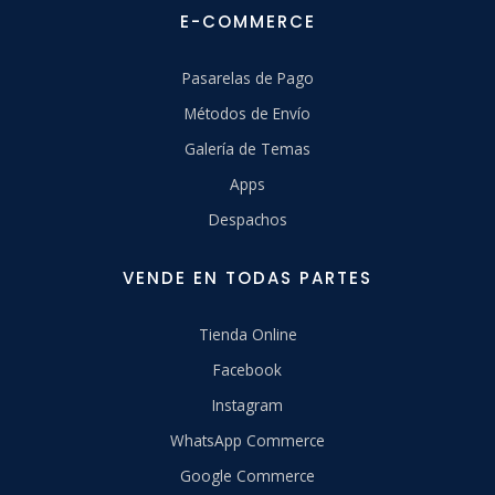
E-COMMERCE
Pasarelas de Pago
Métodos de Envío
Galería de Temas
Apps
Despachos
VENDE EN TODAS PARTES
Tienda Online
Facebook
Instagram
WhatsApp Commerce
Google Commerce