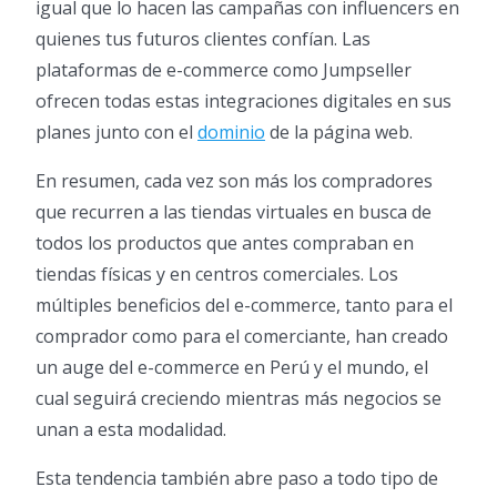
igual que lo hacen las campañas con influencers en
quienes tus futuros clientes confían. Las
plataformas de e-commerce como Jumpseller
ofrecen todas estas integraciones digitales en sus
planes junto con el
dominio
de la página web.
En resumen, cada vez son más los compradores
que recurren a las tiendas virtuales en busca de
todos los productos que antes compraban en
tiendas físicas y en centros comerciales. Los
múltiples beneficios del e-commerce, tanto para el
comprador como para el comerciante, han creado
un auge del e-commerce en Perú y el mundo, el
cual seguirá creciendo mientras más negocios se
unan a esta modalidad.
Esta tendencia también abre paso a todo tipo de