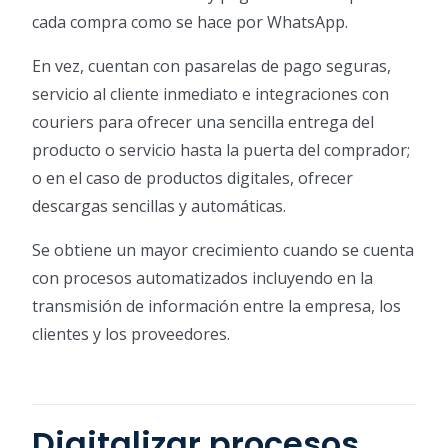
cada compra como se hace por WhatsApp.
En vez, cuentan con pasarelas de pago seguras,
servicio al cliente inmediato e integraciones con
couriers para ofrecer una sencilla entrega del
producto o servicio hasta la puerta del comprador;
o en el caso de productos digitales, ofrecer
descargas sencillas y automáticas.
Se obtiene un mayor crecimiento cuando se cuenta
con procesos automatizados incluyendo en la
transmisión de información entre la empresa, los
clientes y los proveedores.
Digitalizar procesos