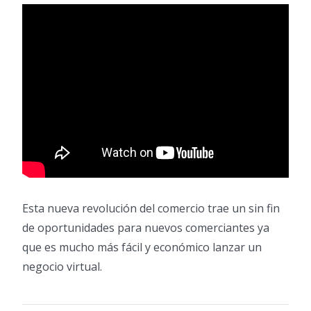
Esta nueva revolución del comercio trae un sin fin
de oportunidades para nuevos comerciantes ya
que es mucho más fácil y económico lanzar un
negocio virtual.