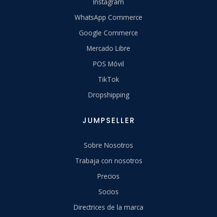
Instagram
WhatsApp Commerce
Google Commerce
Mercado Libre
POS Móvil
TikTok
Dropshipping
JUMPSELLER
Sobre Nosotros
Trabaja con nosotros
Precios
Socios
Directrices de la marca