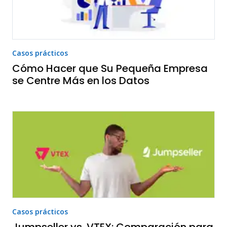
Casos prácticos
Cómo Hacer que Su Pequeña Empresa
se Centre Más en los Datos
Casos prácticos