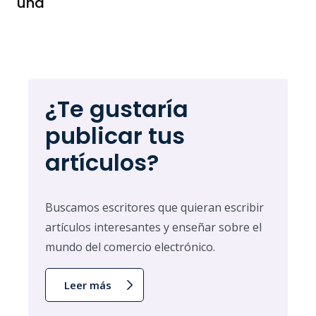
una
¿Te gustaría
publicar tus
artículos?
Buscamos escritores que quieran escribir
artículos interesantes y enseñar sobre el
mundo del comercio electrónico.
Leer más