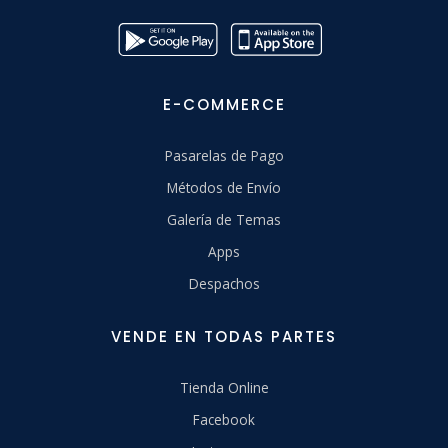
E-COMMERCE
Pasarelas de Pago
Métodos de Envío
Galería de Temas
Apps
Despachos
VENDE EN TODAS PARTES
Tienda Online
Facebook