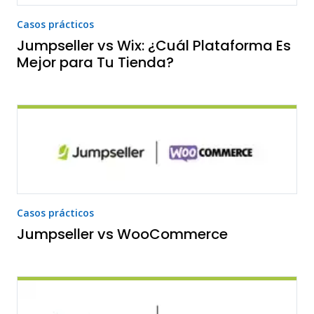
Casos prácticos
Jumpseller vs Wix: ¿Cuál Plataforma Es
Mejor para Tu Tienda?
Casos prácticos
Jumpseller vs WooCommerce