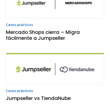
Casos prácticos
Mercado Shops cierra – Migra
fácilmente a Jumpseller
Casos prácticos
Jumpseller vs TiendaNube