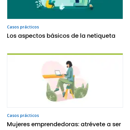
Casos prácticos
Los aspectos básicos de la netiqueta
Casos prácticos
Mujeres emprendedoras: atrévete a ser