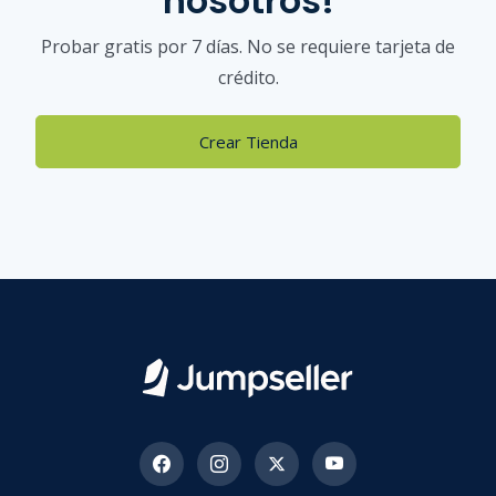
nosotros!
Probar gratis por 7 días. No se requiere tarjeta de
crédito.
Crear Tienda