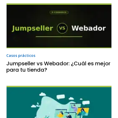
Casos prácticos
Jumpseller vs Webador: ¿Cuál es mejor
para tu tienda?