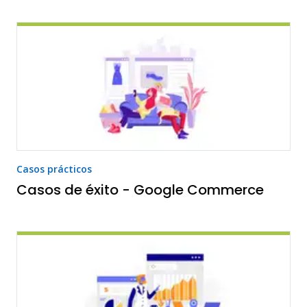
Casos prácticos
Casos de éxito - Google Commerce