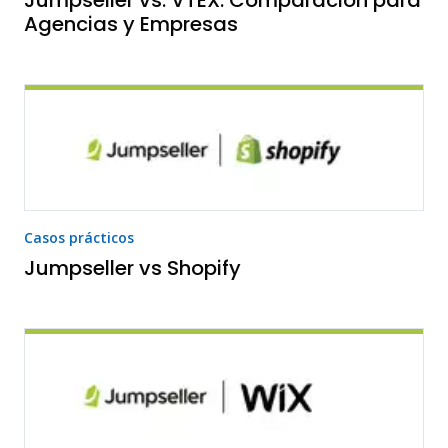
Jumpseller vs. VTEX: Comparación para
Agencias y Empresas
Casos prácticos
Jumpseller vs Shopify