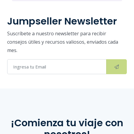
Jumpseller Newsletter
Suscríbete a nuestro newsletter para recibir
consejos útiles y recursos valiosos, enviados cada
mes.
¡Comienza tu viaje con