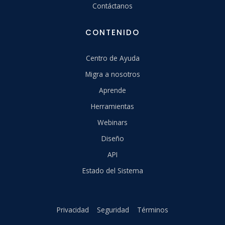
Contáctanos
CONTENIDO
Centro de Ayuda
Migra a nosotros
Aprende
Herramientas
Webinars
Diseño
API
Estado del Sistema
Privacidad
Seguridad
Términos