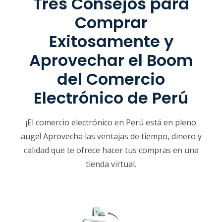
Tres Consejos para
Comprar
Exitosamente y
Aprovechar el Boom
del Comercio
Electrónico de Perú
¡El comercio electrónico en Perú está en pleno
auge! Aprovecha las ventajas de tiempo, dinero y
calidad que te ofrece hacer tus compras en una
tienda virtual.