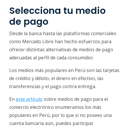
Selecciona tu medio
de pago
Desde la banca hasta las plataformas comerciales
como Mercado Libre han hecho esfuerzos para
ofrecer distintas alternativas de medios de pago
adecuadas al perfil de cada consumidor.
Los medios más populares en Perú son las tarjetas
de crédito y débito, el dinero en efectivo, las
transferencias y el pago contra entrega.
En
este artículo
sobre medios de pago para el
comercio electrónico enumeramos los más
populares en Perú, por lo que si no posees una
cuenta bancaria aún, puedes participar