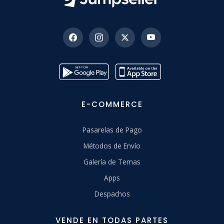
E-COMMERCE
Pasarelas de Pago
Métodos de Envío
Galería de Temas
Apps
Despachos
VENDE EN TODAS PARTES