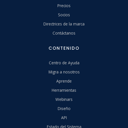
Precios
Socios
Directrices de la marca
Contáctanos
CONTENIDO
Centro de Ayuda
Migra a nosotros
Aprende
Herramientas
Webinars
Diseño
API
Estado del Sistema