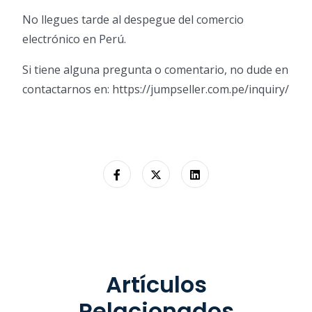
No llegues tarde al despegue del comercio
electrónico en Perú.
Si tiene alguna pregunta o comentario, no dude en
contactarnos en: https://jumpseller.com.pe/inquiry/
Artículos
Relacionados