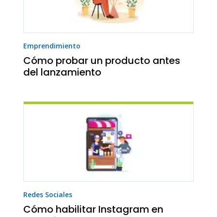
Emprendimiento
Cómo probar un producto antes
del lanzamiento
Redes Sociales
Cómo habilitar Instagram en