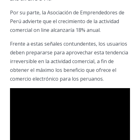
Por su parte, la Asociación de Emprendedores de
Perú advierte que el crecimiento de la actividad
comercial on line alcanzaría 18% anual.
Frente a estas señales contundentes, los usuarios
deben prepararse para aprovechar esta tendencia
irreversible en la actividad comercial, a fin de
obtener el máximo los beneficio que ofrece el
comercio electrónico para los peruanos.