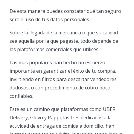
De esta manera puedes constatar qué tan seguro
será el uso de tus datos personales.
Sobre la llegada de la mercancía o que su calidad
sea aquella por la que pagaste, todo depende de
las plataformas comerciales que utilices.
Las más populares han hecho un esfuerzo
importante en garantizar el éxito de tu compra,
invirtiendo en filtros para descartar vendedores
dudosos, o con procedimiento de cobro poco
confiables.
Este es un camino que plataformas como UBER
Delivery, Glovo y Rappi, las tres dedicadas a la
actividad de entrega de comida a domicilio, han