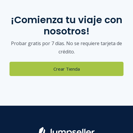
¡Comienza tu viaje con
nosotros!
Probar gratis por 7 días. No se requiere tarjeta de
crédito.
Crear Tienda