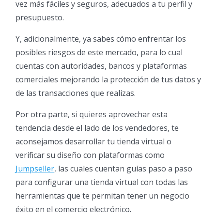
vez más fáciles y seguros, adecuados a tu perfil y
presupuesto.
Y, adicionalmente, ya sabes cómo enfrentar los
posibles riesgos de este mercado, para lo cual
cuentas con autoridades, bancos y plataformas
comerciales mejorando la protección de tus datos y
de las transacciones que realizas.
Por otra parte, si quieres aprovechar esta
tendencia desde el lado de los vendedores, te
aconsejamos desarrollar tu tienda virtual o
verificar su diseño con plataformas como
Jumpseller
, las cuales cuentan guías paso a paso
para configurar una tienda virtual con todas las
herramientas que te permitan tener un negocio
éxito en el comercio electrónico.