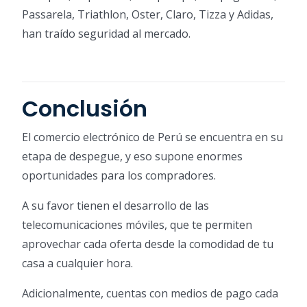
Passarela, Triathlon, Oster, Claro, Tizza y Adidas,
han traído seguridad al mercado.
Conclusión
El comercio electrónico de Perú se encuentra en su
etapa de despegue, y eso supone enormes
oportunidades para los compradores.
A su favor tienen el desarrollo de las
telecomunicaciones móviles, que te permiten
aprovechar cada oferta desde la comodidad de tu
casa a cualquier hora.
Adicionalmente, cuentas con medios de pago cada