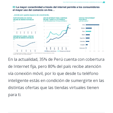
En la actualidad, 35% de Perú cuenta con cobertura
de Internet fija, pero 80% del país recibe atención
vía conexión móvil, por lo que desde tu teléfono
inteligente estás en condición de sumergirte en las
distintas ofertas que las tiendas virtuales tienen
para ti.