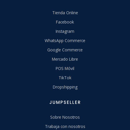
Tienda Online
Facebook
Instagram
WhatsApp Commerce
Google Commerce
Mercado Libre
POS Móvil
TikTok
Dropshipping
JUMPSELLER
Sobre Nosotros
Trabaja con nosotros