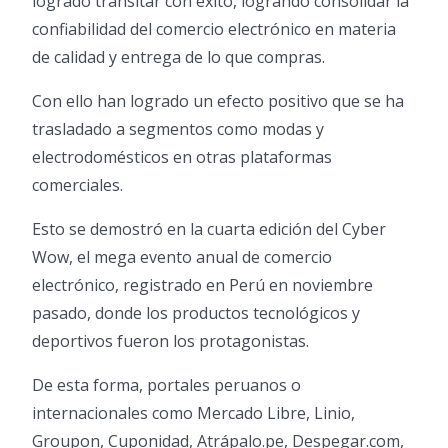
logrado transitar con éxito, logrando consolidar la
confiabilidad del comercio electrónico en materia
de calidad y entrega de lo que compras.
Con ello han logrado un efecto positivo que se ha
trasladado a segmentos como modas y
electrodomésticos en otras plataformas
comerciales.
Esto se demostró en la cuarta edición del Cyber
Wow, el mega evento anual de comercio
electrónico, registrado en Perú en noviembre
pasado, donde los productos tecnológicos y
deportivos fueron los protagonistas.
De esta forma, portales peruanos o
internacionales como Mercado Libre, Linio,
Groupon, Cuponidad, Atrápalo.pe, Despegar.com,