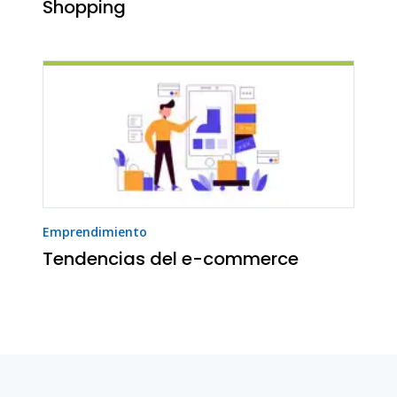
Shopping
Emprendimiento
Tendencias del e-commerce