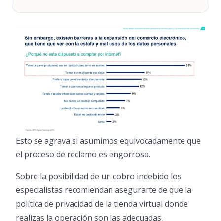
Esto se agrava si asumimos equivocadamente que
el proceso de reclamo es engorroso.
Sobre la posibilidad de un cobro indebido los
especialistas recomiendan asegurarte de que la
política de privacidad de la tienda virtual donde
realizas la operación son las adecuadas.