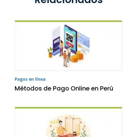
Pagos en línea
Métodos de Pago Online en Perú