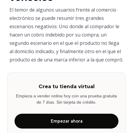
El temor de algunos usuarios frente al comercio
electrónico se puede resumir tres grandes
escenarios negativos: Uno donde al comprador le
hacen un cobro indebido por su compra; un
segundo escenario en el que el producto no llega
al domicilio indicado, y finalmente otro en el que el
producto es de una marca inferior a la que compró.
Crea tu tienda virtual
Empieza a vender online hoy con una prueba gratuita
de 7 días. Sin tarjeta de crédito.
Empezar ahora