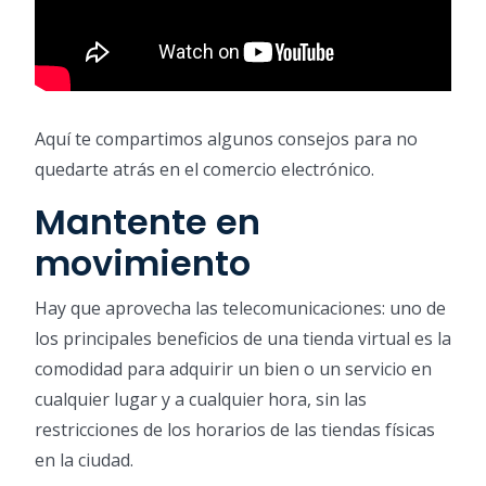
Aquí te compartimos algunos consejos para no
quedarte atrás en el comercio electrónico.
Mantente en
movimiento
Hay que aprovecha las telecomunicaciones: uno de
los principales beneficios de una tienda virtual es la
comodidad para adquirir un bien o un servicio en
cualquier lugar y a cualquier hora, sin las
restricciones de los horarios de las tiendas físicas
en la ciudad.