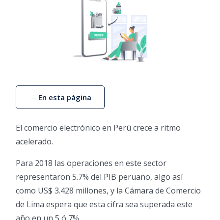
En esta página
El comercio electrónico en Perú crece a ritmo
acelerado.
Para 2018 las operaciones en este sector
representaron 5.7% del PIB peruano, algo así
como US$ 3.428 millones, y la Cámara de Comercio
de Lima espera que esta cifra sea superada este
año en un 5 ó 7%.