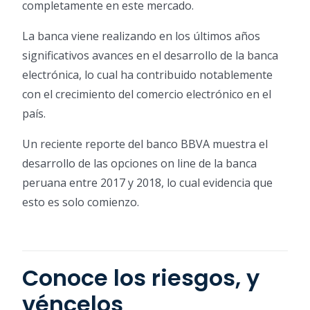
completamente en este mercado.
La banca viene realizando en los últimos años
significativos avances en el desarrollo de la banca
electrónica, lo cual ha contribuido notablemente
con el crecimiento del comercio electrónico en el
país.
Un reciente reporte del banco BBVA muestra el
desarrollo de las opciones on line de la banca
peruana entre 2017 y 2018, lo cual evidencia que
esto es solo comienzo.
Conoce los riesgos, y
véncelos