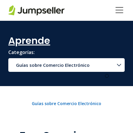
Saltar al contenido principal
Aprende
Categorías:
Guías sobre Comercio Electrónico
Guías sobre Comercio Electrónico