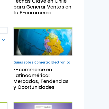
Fechas Clave en Chile
para Generar Ventas en
tu E-commerce
nico
Guías sobre Comercio Electrónico
E-commerce en
Latinoamérica:
Mercados, Tendencias
y Oportunidades