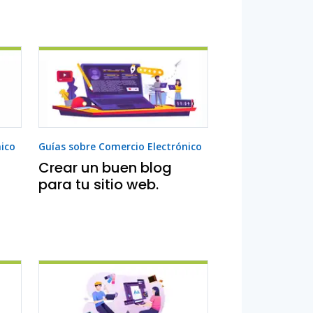
nico
Guías sobre Comercio Electrónico
Crear un buen blog
para tu sitio web.