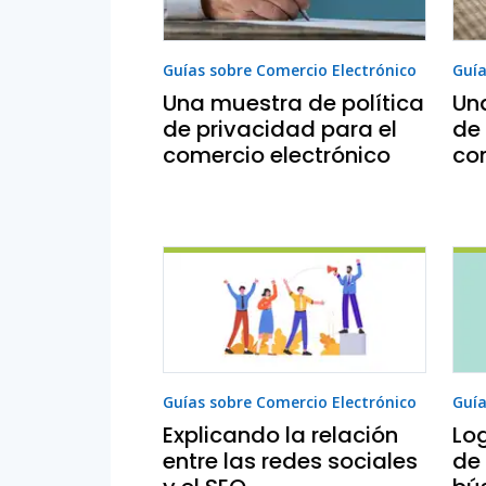
Guías sobre Comercio Electrónico
Guía
Una muestra de política
Un
de privacidad para el
de
comercio electrónico
co
Guías sobre Comercio Electrónico
Guía
Explicando la relación
Log
entre las redes sociales
de