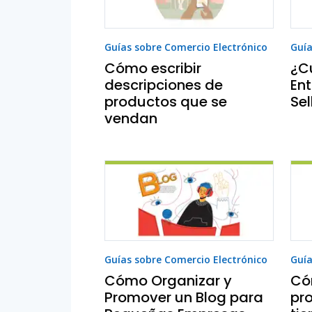
Guías sobre Comercio Electrónico
Guía
Cómo escribir
¿Cu
descripciones de
Ent
productos que se
Sel
vendan
Guías sobre Comercio Electrónico
Guía
Cómo Organizar y
Có
Promover un Blog para
pr