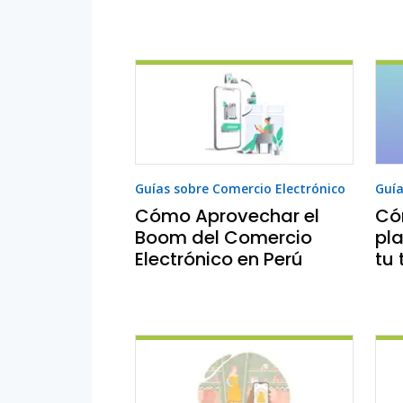
Guías sobre Comercio Electrónico
Guía
Cómo Aprovechar el
Có
Boom del Comercio
pl
Electrónico en Perú
tu 