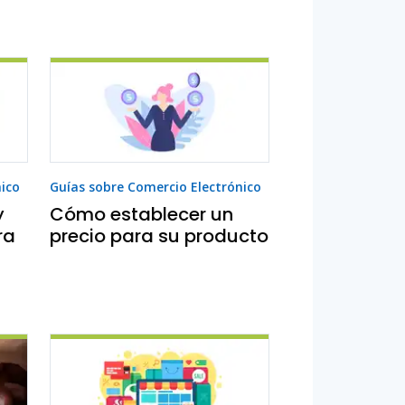
nico
Guías sobre Comercio Electrónico
y
Cómo establecer un
ra
precio para su producto