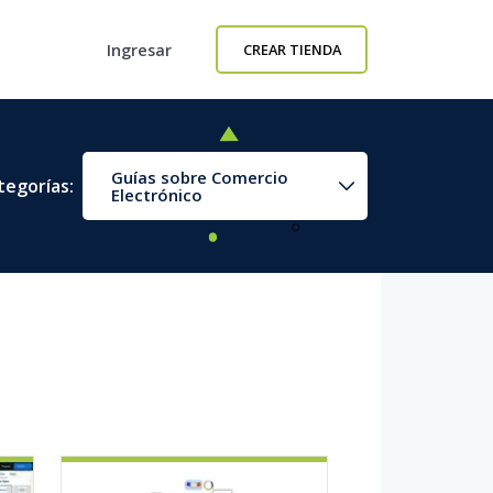
Ingresar
CREAR TIENDA
Guías sobre Comercio
tegorías:
Electrónico