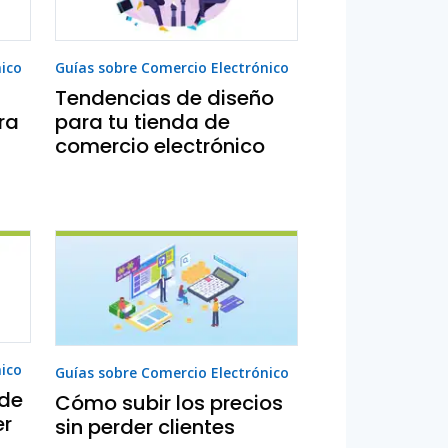
nico
Guías sobre Comercio Electrónico
Tendencias de diseño
ra
para tu tienda de
comercio electrónico
nico
Guías sobre Comercio Electrónico
 de
Cómo subir los precios
er
sin perder clientes