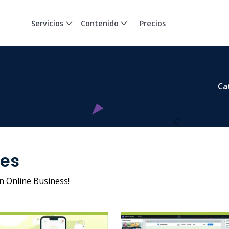
Servicios
Contenido
Precios
Ca
es
n Online Business!