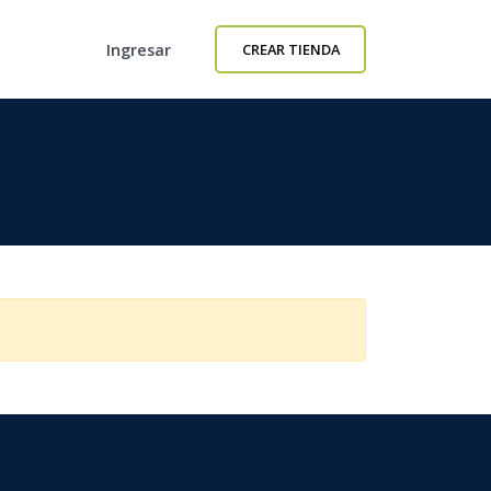
Ingresar
CREAR TIENDA