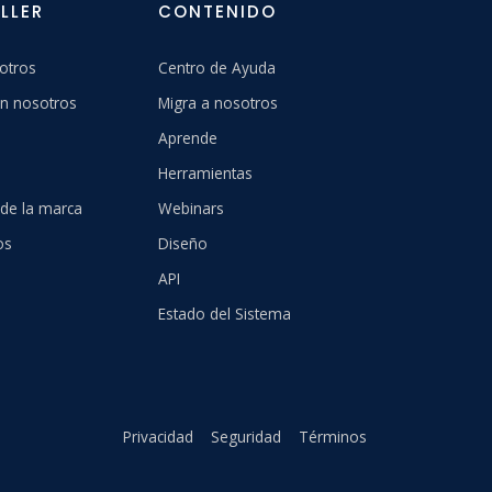
LLER
CONTENIDO
otros
Centro de Ayuda
n nosotros
Migra a nosotros
Aprende
Herramientas
 de la marca
Webinars
os
Diseño
API
Estado del Sistema
Privacidad
Seguridad
Términos