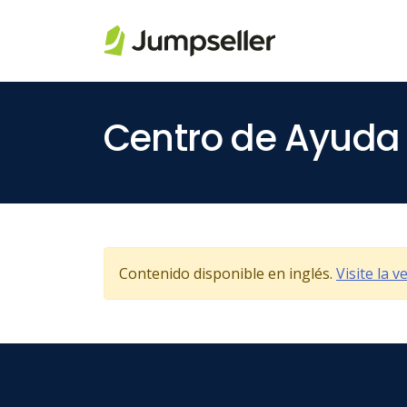
Saltar al contenido principal
Centro de Ayuda
Contenido disponible en inglés.
Visite la 