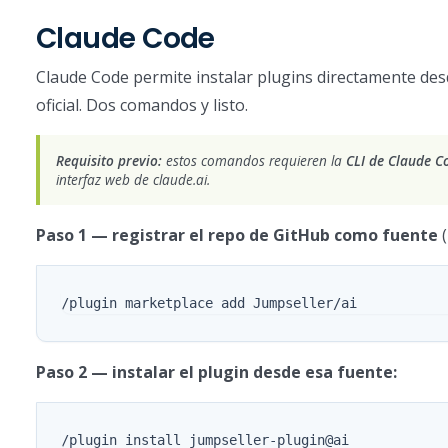
Claude Code
Claude Code permite instalar plugins directamente de
oficial. Dos comandos y listo.
Requisito previo:
estos comandos requieren la
CLI de Claude C
interfaz web de claude.ai.
Paso 1 — registrar el repo de GitHub como fuente
(
Paso 2 — instalar el plugin desde esa fuente: