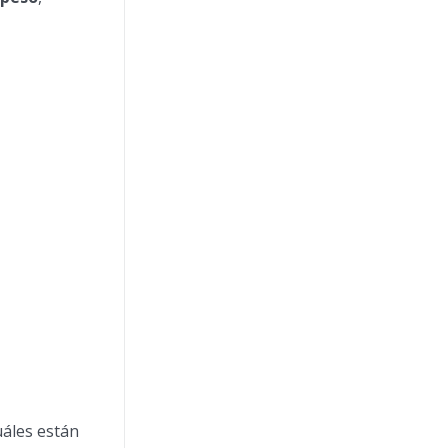
uáles están