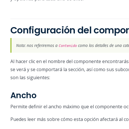
Configuración del compo
Nota: nos referiremos a
como los detalles de una cate
Contenido
Al hacer clic en el nombre del componente encontrarás
se verá y se comportará la sección, así como sus sub
son las siguientes:
Ancho
Permite definir el ancho máximo que el componente oc
Puedes leer más sobre cómo esta opción afectará al 