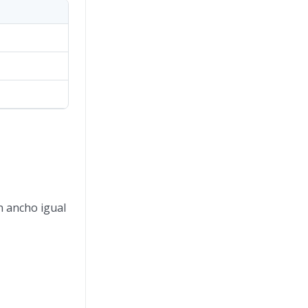
n ancho igual