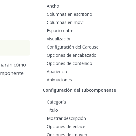
Ancho
Columnas en escritorio
Columnas en móvil
Espacio entre
Visualización
Configuración del Carousel
Opciones de encabezado
Opciones de contenido
minarán cómo
Apariencia
componente
Animaciones
Configuración del subcomponente
Categoría
Título
Mostrar descripción
Opciones de enlace
Opciones de imagen