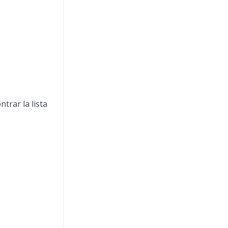
trar la lista