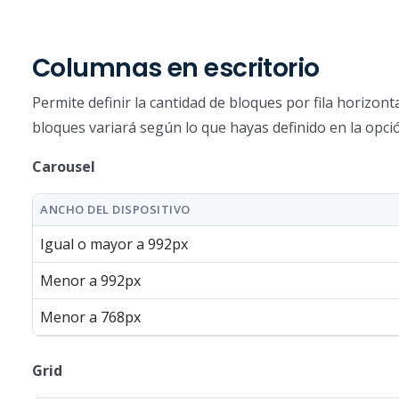
Columnas en escritorio
Permite definir la cantidad de bloques por fila horizont
bloques variará según lo que hayas definido en la opc
Carousel
ANCHO DEL DISPOSITIVO
Igual o mayor a 992px
Menor a 992px
Menor a 768px
Grid