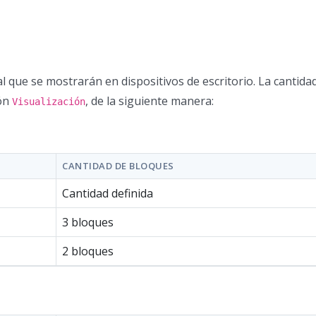
al que se mostrarán en dispositivos de escritorio. La cantidad
ión
, de la siguiente manera:
Visualización
CANTIDAD DE BLOQUES
Cantidad definida
3 bloques
2 bloques