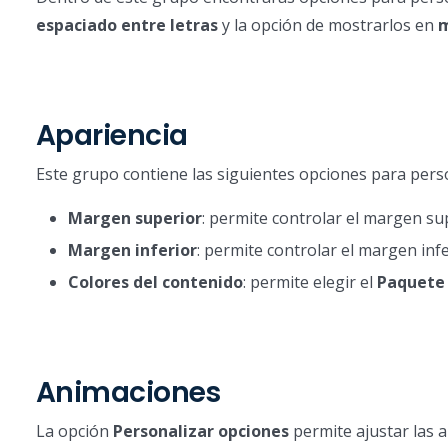
espaciado entre letras
y la opción de mostrarlos en
m
Apariencia
Este grupo contiene las siguientes opciones para pers
Margen superior
: permite controlar el margen sup
Margen inferior
: permite controlar el margen infe
Colores del contenido
: permite elegir el
Paquete 
Animaciones
La opción
Personalizar opciones
permite ajustar las 