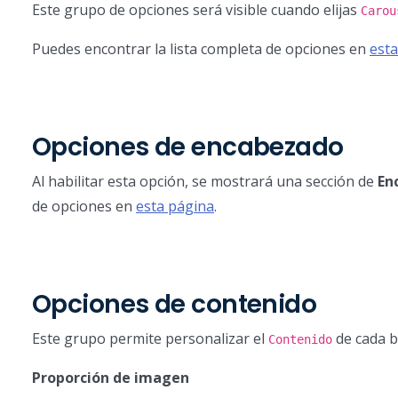
Este grupo de opciones será visible cuando elijas
Carou
Puedes encontrar la lista completa de opciones en
esta
Opciones de encabezado
Al habilitar esta opción, se mostrará una sección de
En
de opciones en
esta página
.
Opciones de contenido
Este grupo permite personalizar el
de cada b
Contenido
Proporción de imagen