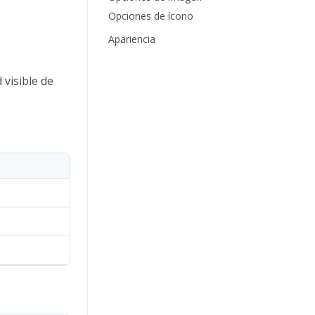
Opciones de ícono
Apariencia
 visible de