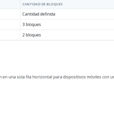
CANTIDAD DE BLOQUES
Cantidad definida
3 bloques
2 bloques
 en una sola fila horizontal para dispositivos móviles con u