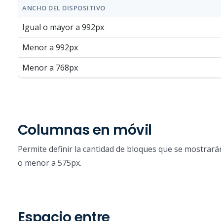
ANCHO DEL DISPOSITIVO
Igual o mayor a 992px
Menor a 992px
Menor a 768px
Columnas en móvil
Permite definir la cantidad de bloques que se mostrarán
o menor a 575px.
Espacio entre