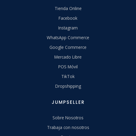
Tienda Online
Facebook
Instagram
WhatsApp Commerce
Google Commerce
Mercado Libre
POS Móvil
TikTok
Dropshipping
JUMPSELLER
Sobre Nosotros
Trabaja con nosotros