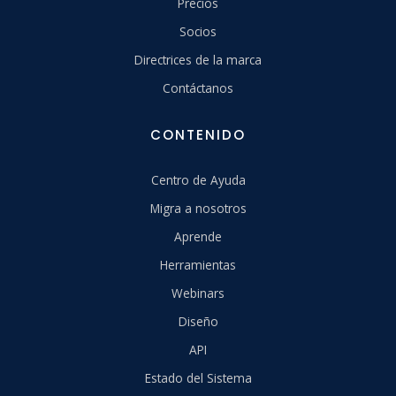
Precios
Socios
Directrices de la marca
Contáctanos
CONTENIDO
Centro de Ayuda
Migra a nosotros
Aprende
Herramientas
Webinars
Diseño
API
Estado del Sistema