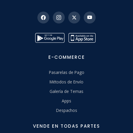
E-COMMERCE
Pasarelas de Pago
Métodos de Envío
Galería de Temas
Apps
Despachos
VENDE EN TODAS PARTES