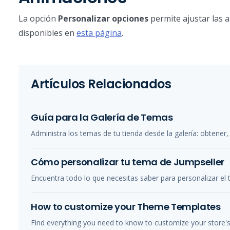
La opción
Personalizar opciones
permite ajustar las 
disponibles en
esta página
.
Artículos Relacionados
Guía para la Galería de Temas
Administra los temas de tu tienda desde la galería: obtener, 
Cómo personalizar tu tema de Jumpseller
Encuentra todo lo que necesitas saber para personalizar el 
How to customize your Theme Templates
Find everything you need to know to customize your store'