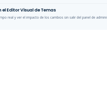
 el Editor Visual de Temas
mpo real y ver el impacto de los cambios sin salir del panel de admini