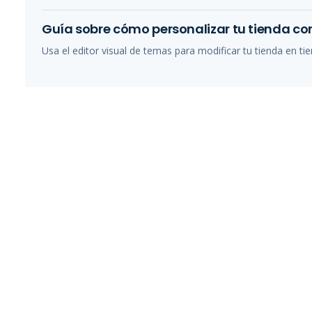
Guía sobre cómo personalizar tu tienda con
Usa el editor visual de temas para modificar tu tienda en tie