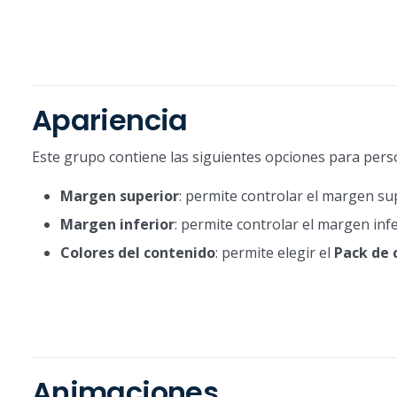
Apariencia
Este grupo contiene las siguientes opciones para pers
Margen superior
: permite controlar el margen sup
Margen inferior
: permite controlar el margen infe
Colores del contenido
: permite elegir el
Pack de 
Animaciones