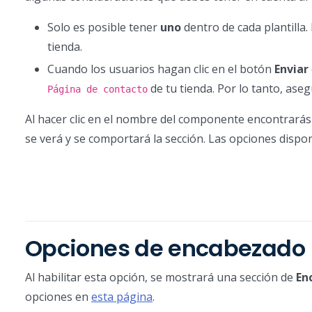
Solo es posible tener
uno
dentro de cada plantilla.
tienda.
Cuando los usuarios hagan clic en el botón
Enviar
de tu tienda. Por lo tanto, ase
Página de contacto
Al hacer clic en el nombre del componente encontrarás
se verá y se comportará la sección. Las opciones dispo
Opciones de encabezado
Al habilitar esta opción, se mostrará una sección de
En
opciones en
esta página
.