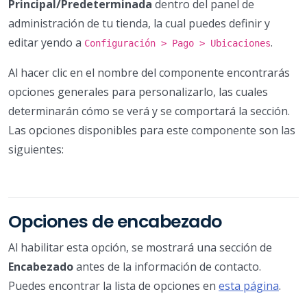
Principal/Predeterminada
dentro del panel de
administración de tu tienda, la cual puedes definir y
editar yendo a
.
Configuración > Pago > Ubicaciones
Al hacer clic en el nombre del componente encontrarás
opciones generales para personalizarlo, las cuales
determinarán cómo se verá y se comportará la sección.
Las opciones disponibles para este componente son las
siguientes:
Opciones de encabezado
Al habilitar esta opción, se mostrará una sección de
Encabezado
antes de la información de contacto.
Puedes encontrar la lista de opciones en
esta página
.