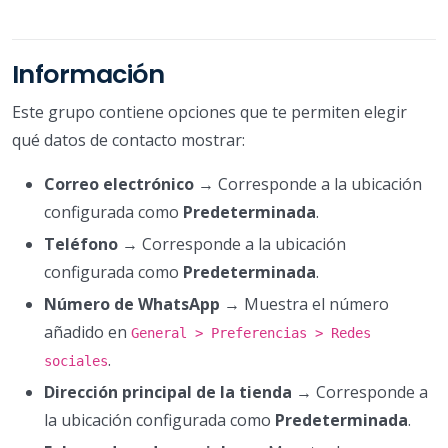
Información
Este grupo contiene opciones que te permiten elegir
qué datos de contacto mostrar:
Correo electrónico
→ Corresponde a la ubicación
configurada como
Predeterminada
.
Teléfono
→ Corresponde a la ubicación
configurada como
Predeterminada
.
Número de WhatsApp
→ Muestra el número
añadido en
General > Preferencias > Redes
.
sociales
Dirección principal de la tienda
→ Corresponde a
la ubicación configurada como
Predeterminada
.