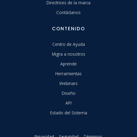
Directrices de la marca
Contáctanos
CONTENIDO
Centro de Ayuda
Migra a nosotros
Aprende
Herramientas
Webinars
Diseño
API
Estado del Sistema
Privacidad
Seguridad
Términos