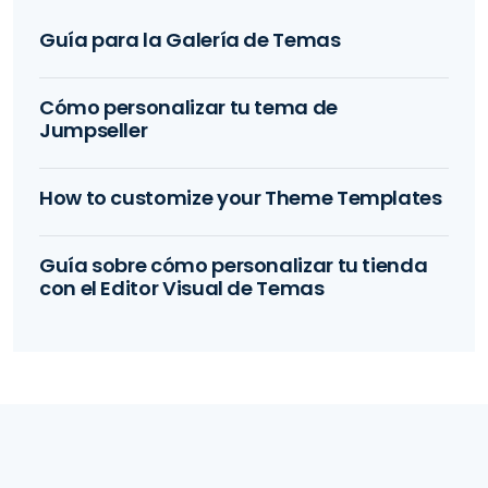
Guía para la Galería de Temas
Cómo personalizar tu tema de
Jumpseller
How to customize your Theme Templates
Guía sobre cómo personalizar tu tienda
con el Editor Visual de Temas