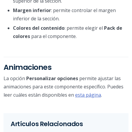
superior de la sección.
Margen inferior
: permite controlar el margen
inferior de la sección.
Colores del contenido
: permite elegir el
Pack de
colores
para el componente.
Animaciones
La opción
Personalizar opciones
permite ajustar las
animaciones para este componente específico. Puedes
leer cuáles están disponibles en
esta página
.
Artículos Relacionados