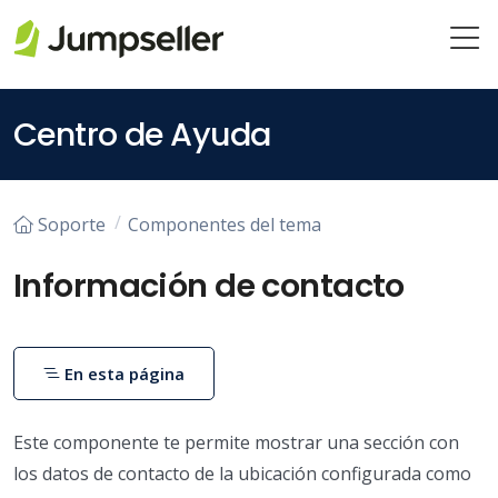
Saltar al contenido principal
Centro de Ayuda
Soporte
Componentes del tema
Información de contacto
En esta página
Este componente te permite mostrar una sección con
los datos de contacto de la ubicación configurada como