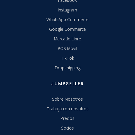
Facebook
Instagram
WhatsApp Commerce
Google Commerce
Mercado Libre
POS Móvil
TikTok
Dropshipping
JUMPSELLER
Sobre Nosotros
Trabaja con nosotros
Precios
Socios