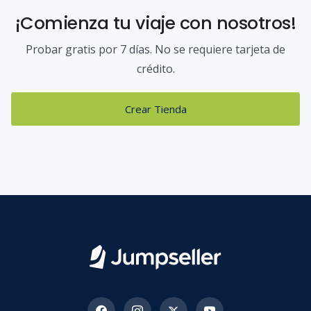
¡Comienza tu viaje con nosotros!
Probar gratis por 7 días. No se requiere tarjeta de
crédito.
Crear Tienda