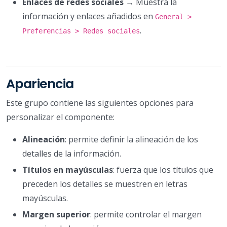
Enlaces de redes sociales
→ Muestra la
información y enlaces añadidos en
General >
.
Preferencias > Redes sociales
Apariencia
Este grupo contiene las siguientes opciones para
personalizar el componente:
Alineación
: permite definir la alineación de los
detalles de la información.
Títulos en mayúsculas
: fuerza que los títulos que
preceden los detalles se muestren en letras
mayúsculas.
Margen superior
: permite controlar el margen