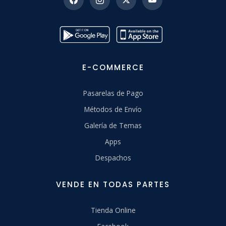
E-COMMERCE
Pasarelas de Pago
Métodos de Envío
Galería de Temas
Apps
Despachos
VENDE EN TODAS PARTES
Tienda Online