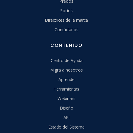
Precios
Socios
Directrices de la marca
Contáctanos
CONTENIDO
Centro de Ayuda
Migra a nosotros
Aprende
Herramientas
Webinars
Diseño
API
Estado del Sistema