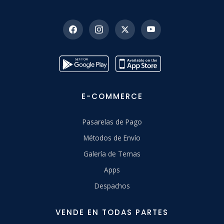
E-COMMERCE
Pasarelas de Pago
Métodos de Envío
Galería de Temas
Apps
Despachos
VENDE EN TODAS PARTES