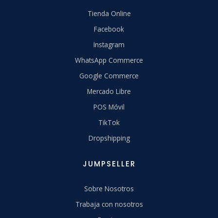
Tienda Online
Facebook
Instagram
WhatsApp Commerce
Google Commerce
Mercado Libre
POS Móvil
TikTok
Dropshipping
JUMPSELLER
Sobre Nosotros
Trabaja con nosotros