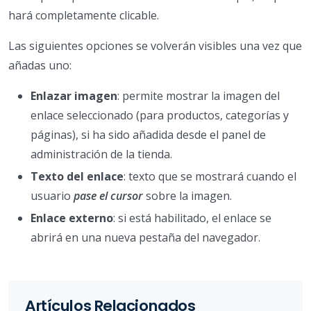
hará completamente clicable.
Las siguientes opciones se volverán visibles una vez que
añadas uno:
Enlazar imagen
: permite mostrar la imagen del
enlace seleccionado (para productos, categorías y
páginas), si ha sido añadida desde el panel de
administración de la tienda.
Texto del enlace
: texto que se mostrará cuando el
usuario
pase el cursor
sobre la imagen.
Enlace externo
: si está habilitado, el enlace se
abrirá en una nueva pestaña del navegador.
Artículos Relacionados