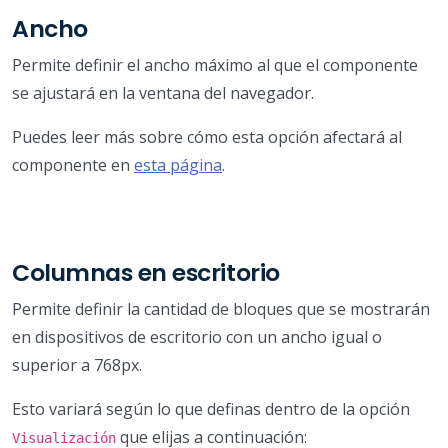
Ancho
Permite definir el ancho máximo al que el componente
se ajustará en la ventana del navegador.
Puedes leer más sobre cómo esta opción afectará al
componente en
esta página
.
Columnas en escritorio
Permite definir la cantidad de bloques que se mostrarán
en dispositivos de escritorio con un ancho igual o
superior a 768px.
Esto variará según lo que definas dentro de la opción
que elijas a continuación:
Visualización