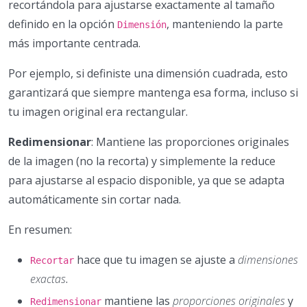
recortándola para ajustarse exactamente al tamaño
definido en la opción
, manteniendo la parte
Dimensión
más importante centrada.
Por ejemplo, si definiste una dimensión cuadrada, esto
garantizará que siempre mantenga esa forma, incluso si
tu imagen original era rectangular.
Redimensionar
: Mantiene las proporciones originales
de la imagen (no la recorta) y simplemente la reduce
para ajustarse al espacio disponible, ya que se adapta
automáticamente sin cortar nada.
En resumen:
hace que tu imagen se ajuste a
dimensiones
Recortar
exactas
.
mantiene las
proporciones originales
y
Redimensionar