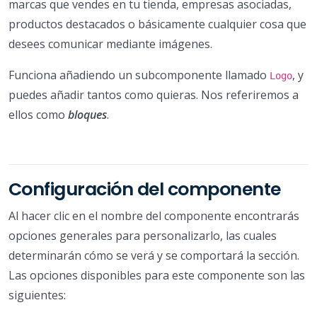
marcas que vendes en tu tienda, empresas asociadas,
productos destacados o básicamente cualquier cosa que
desees comunicar mediante imágenes.
Funciona añadiendo un subcomponente llamado
, y
Logo
puedes añadir tantos como quieras. Nos referiremos a
ellos como
bloques
.
Configuración del componente
Al hacer clic en el nombre del componente encontrarás
opciones generales para personalizarlo, las cuales
determinarán cómo se verá y se comportará la sección.
Las opciones disponibles para este componente son las
siguientes: