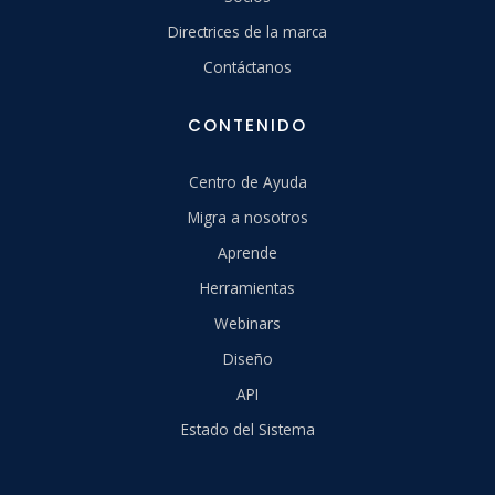
Directrices de la marca
Contáctanos
CONTENIDO
Centro de Ayuda
Migra a nosotros
Aprende
Herramientas
Webinars
Diseño
API
Estado del Sistema