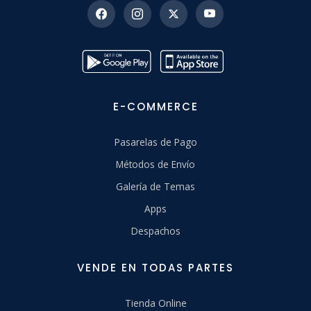
E-COMMERCE
Pasarelas de Pago
Métodos de Envío
Galería de Temas
Apps
Despachos
VENDE EN TODAS PARTES
Tienda Online