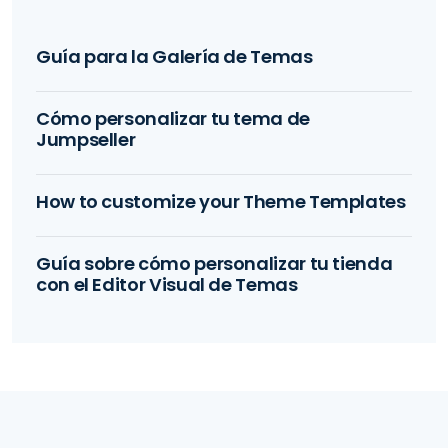
Guía para la Galería de Temas
Cómo personalizar tu tema de
Jumpseller
How to customize your Theme Templates
Guía sobre cómo personalizar tu tienda
con el Editor Visual de Temas