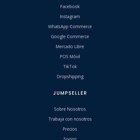
Facebook
Instagram
WhatsApp Commerce
Google Commerce
Mercado Libre
POS Móvil
TikTok
Dropshipping
JUMPSELLER
Sobre Nosotros
Trabaja con nosotros
Precios
Socios