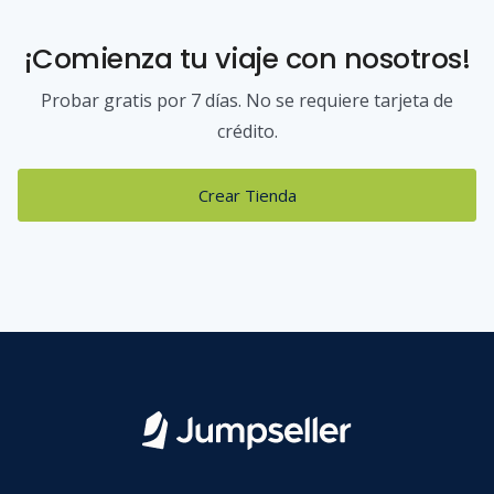
¡Comienza tu viaje con nosotros!
Probar gratis por 7 días. No se requiere tarjeta de
crédito.
Crear Tienda