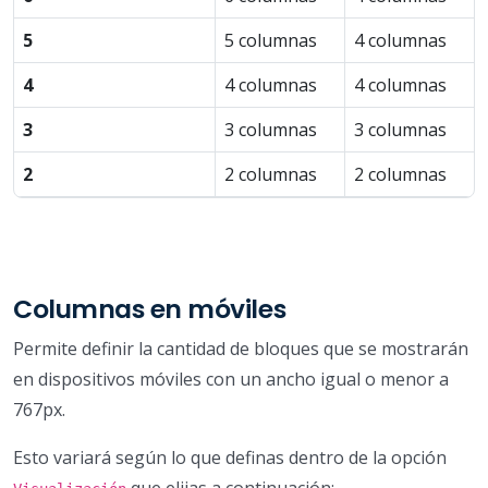
5
5 columnas
4 columnas
4
4 columnas
4 columnas
3
3 columnas
3 columnas
2
2 columnas
2 columnas
Columnas en móviles
Permite definir la cantidad de bloques que se mostrarán
en dispositivos móviles con un ancho igual o menor a
767px.
Esto variará según lo que definas dentro de la opción
que elijas a continuación: