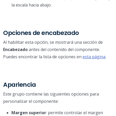
la escala hacia abajo.
Opciones de encabezado
Al habilitar esta opción, se mostrará una sección de
Encabezado
antes del contenido del componente.
Puedes encontrar la lista de opciones en
esta página
.
Apariencia
Este grupo contiene las siguientes opciones para
personalizar el componente:
Margen superior
: permite controlar el margen