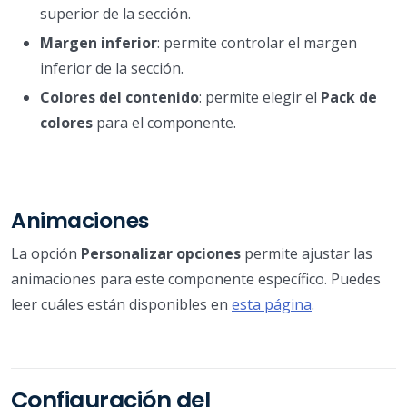
superior de la sección.
Margen inferior
: permite controlar el margen
inferior de la sección.
Colores del contenido
: permite elegir el
Pack de
colores
para el componente.
Animaciones
La opción
Personalizar opciones
permite ajustar las
animaciones para este componente específico. Puedes
leer cuáles están disponibles en
esta página
.
Configuración del