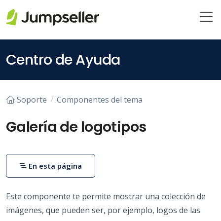
Saltar al contenido principal
Centro de Ayuda
Soporte
Componentes del tema
Galería de logotipos
En esta página
Este componente te permite mostrar una colección de
imágenes, que pueden ser, por ejemplo, logos de las