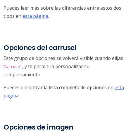
Puedes leer más sobre las diferencias entre estos dos
tipos en
esta página
.
Opciones del carrusel
Este grupo de opciones se volverá visible cuando elijas
, y te permitirá personalizar su
Carrusel
comportamiento.
Puedes encontrar la lista completa de opciones en
esta
página
.
Opciones de imagen