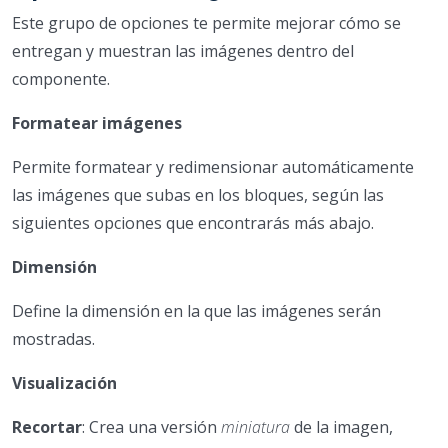
Este grupo de opciones te permite mejorar cómo se
entregan y muestran las imágenes dentro del
componente.
Formatear imágenes
Permite formatear y redimensionar automáticamente
las imágenes que subas en los bloques, según las
siguientes opciones que encontrarás más abajo.
Dimensión
Define la dimensión en la que las imágenes serán
mostradas.
Visualización
Recortar
: Crea una versión
miniatura
de la imagen,