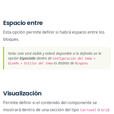
Espacio entre
Esta opción permite definir si habrá espacio entre los
bloques.
Nota: solo será visible y estará disponible si lo definido en la
opción
Espaciado
dentro de
Configuración del tema >
es distinto de
.
Diseño > Estilos del tema
Ninguno
Visualización
Permite definir si el contenido del componente se
mostrará dentro de una sección del tipo
o
.
Carrusel
Grid