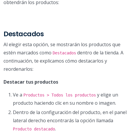
obtendrán los productos:
Destacados
Al elegir esta opción, se mostrarán los productos que
estén marcados como
dentro de la tienda. A
Destacados
continuación, te explicamos cómo destacarlos y
reordenarlos:
Destacar tus productos
Ve a
y elige un
Productos > Todos los productos
producto haciendo clic en su nombre o imagen.
Dentro de la configuración del producto, en el panel
lateral derecho encontrarás la opción llamada
.
Producto destacado