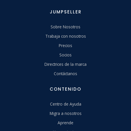
JUMPSELLER
Sobre Nosotros
Trabaja con nosotros
Precios
Socios
Directrices de la marca
Contáctanos
CONTENIDO
Centro de Ayuda
Migra a nosotros
Aprende