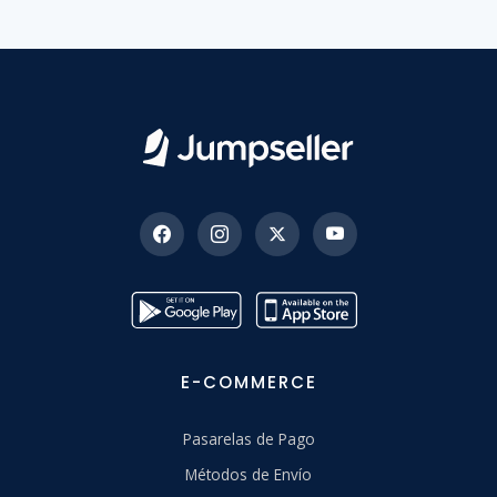
E-COMMERCE
Pasarelas de Pago
Métodos de Envío