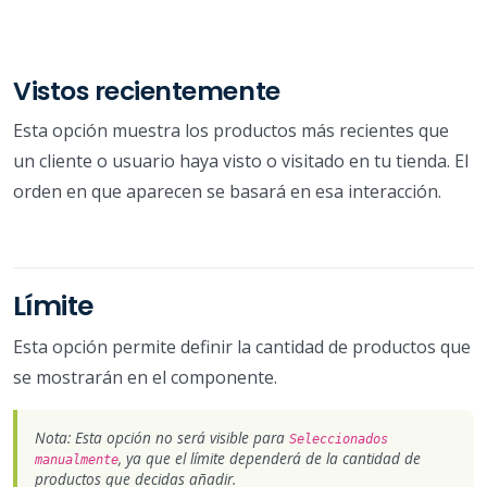
Vistos recientemente
Esta opción muestra los productos más recientes que
un cliente o usuario haya visto o visitado en tu tienda. El
orden en que aparecen se basará en esa interacción.
Límite
Esta opción permite definir la cantidad de productos que
se mostrarán en el componente.
Nota: Esta opción no será visible para
Seleccionados
, ya que el límite dependerá de la cantidad de
manualmente
productos que decidas añadir.