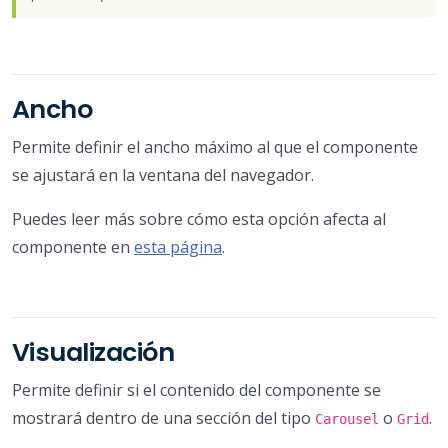
Ancho
Permite definir el ancho máximo al que el componente
se ajustará en la ventana del navegador.
Puedes leer más sobre cómo esta opción afecta al
componente en
esta página
.
Visualización
Permite definir si el contenido del componente se
mostrará dentro de una sección del tipo
o
.
Carousel
Grid