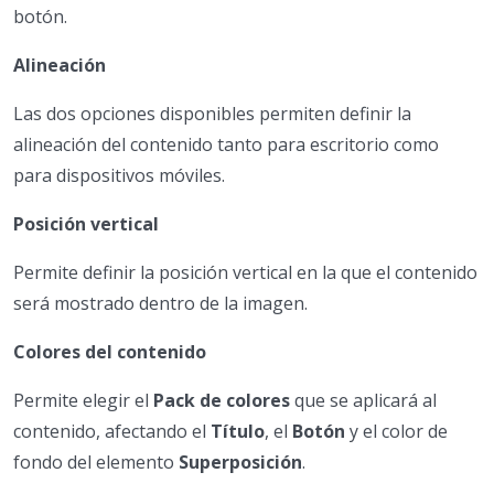
botón.
Alineación
Las dos opciones disponibles permiten definir la
alineación del contenido tanto para escritorio como
para dispositivos móviles.
Posición vertical
Permite definir la posición vertical en la que el contenido
será mostrado dentro de la imagen.
Colores del contenido
Permite elegir el
Pack de colores
que se aplicará al
contenido, afectando el
Título
, el
Botón
y el color de
fondo del elemento
Superposición
.