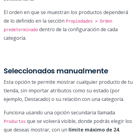
El orden en que se muestran los productos dependerá
de lo definido en la sección
Propiedades > Orden
dentro de la configuración de cada
predeterminado
categoría.
Seleccionados manualmente
Esta opción te permite mostrar cualquier producto de tu
tienda, sin importar atributos como su estado (por
ejemplo, Destacado) o su relación con una categoría.
Funciona usando una opción secundaria llamada
que se volverá visible, donde podrás elegir los
Productos
que deseas mostrar, con un
límite máximo de 24
.