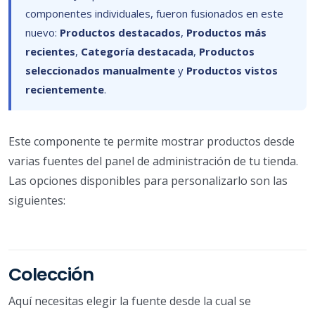
componentes individuales, fueron fusionados en este
nuevo:
Productos destacados
,
Productos más
recientes
,
Categoría destacada
,
Productos
seleccionados manualmente
y
Productos vistos
recientemente
.
Este componente te permite mostrar productos desde
varias fuentes del panel de administración de tu tienda.
Las opciones disponibles para personalizarlo son las
siguientes:
Colección
Aquí necesitas elegir la fuente desde la cual se