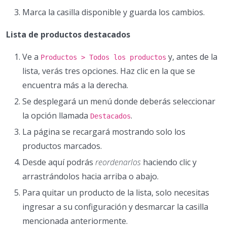
Marca la casilla disponible y guarda los cambios.
Lista de productos destacados
Ve a
y, antes de la
Productos > Todos los productos
lista, verás tres opciones. Haz clic en la que se
encuentra más a la derecha.
Se desplegará un menú donde deberás seleccionar
la opción llamada
.
Destacados
La página se recargará mostrando solo los
productos marcados.
Desde aquí podrás
reordenarlos
haciendo clic y
arrastrándolos hacia arriba o abajo.
Para quitar un producto de la lista, solo necesitas
ingresar a su configuración y desmarcar la casilla
mencionada anteriormente.