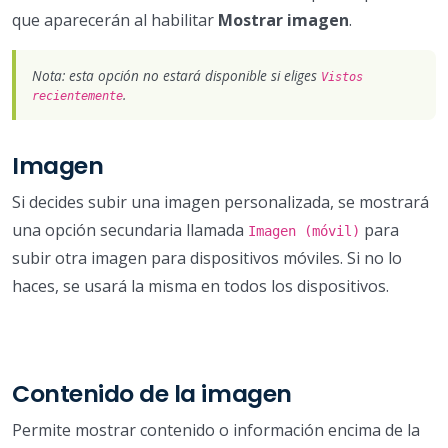
que aparecerán al habilitar
Mostrar imagen
.
Nota: esta opción no estará disponible si eliges
Vistos
.
recientemente
Imagen
Si decides subir una imagen personalizada, se mostrará
una opción secundaria llamada
para
Imagen (móvil)
subir otra imagen para dispositivos móviles. Si no lo
haces, se usará la misma en todos los dispositivos.
Contenido de la imagen
Permite mostrar contenido o información encima de la