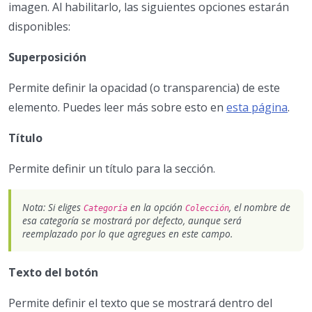
imagen. Al habilitarlo, las siguientes opciones estarán
disponibles:
Superposición
Permite definir la opacidad (o transparencia) de este
elemento. Puedes leer más sobre esto en
esta página
.
Título
Permite definir un título para la sección.
Nota: Si eliges
en la opción
, el nombre de
Categoría
Colección
esa categoría se mostrará por defecto, aunque será
reemplazado por lo que agregues en este campo.
Texto del botón
Permite definir el texto que se mostrará dentro del