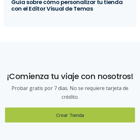
Guía sobre cómo personalizar tu tienda
con el Editor Visual de Temas
¡Comienza tu viaje con nosotros!
Probar gratis por 7 días. No se requiere tarjeta de
crédito.
Crear Tienda