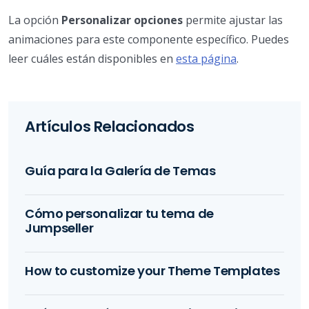
La opción
Personalizar opciones
permite ajustar las
animaciones para este componente específico. Puedes
leer cuáles están disponibles en
esta página
.
Artículos Relacionados
Guía para la Galería de Temas
Cómo personalizar tu tema de
Jumpseller
How to customize your Theme Templates