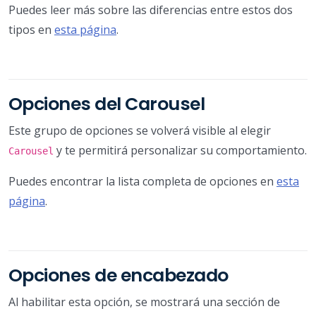
Puedes leer más sobre las diferencias entre estos dos
tipos en
esta página
.
Opciones del Carousel
Este grupo de opciones se volverá visible al elegir
y te permitirá personalizar su comportamiento.
Carousel
Puedes encontrar la lista completa de opciones en
esta
página
.
Opciones de encabezado
Al habilitar esta opción, se mostrará una sección de