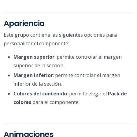
Apariencia
Este grupo contiene las siguientes opciones para
personalizar el componente:
Margen superior
: permite controlar el margen
superior de la sección.
Margen inferior
: permite controlar el margen
inferior de la sección.
Colores del contenido
: permite elegir el
Pack de
colores
para el componente.
Animaciones