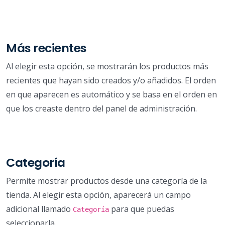
Más recientes
Al elegir esta opción, se mostrarán los productos más
recientes que hayan sido creados y/o añadidos. El orden
en que aparecen es automático y se basa en el orden en
que los creaste dentro del panel de administración.
Categoría
Permite mostrar productos desde una categoría de la
tienda. Al elegir esta opción, aparecerá un campo
adicional llamado
para que puedas
Categoría
seleccionarla.