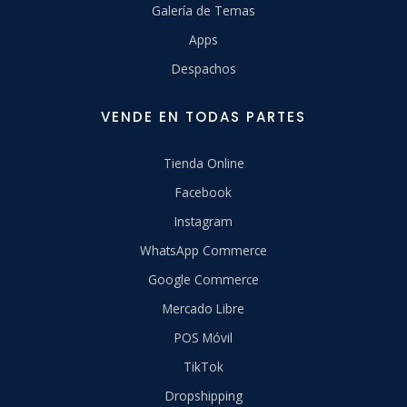
Galería de Temas
Apps
Despachos
VENDE EN TODAS PARTES
Tienda Online
Facebook
Instagram
WhatsApp Commerce
Google Commerce
Mercado Libre
POS Móvil
TikTok
Dropshipping