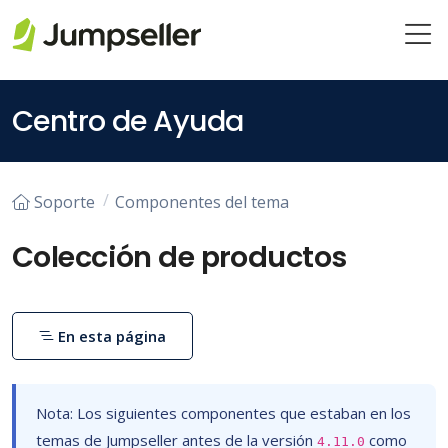
Saltar al contenido principal
Centro de Ayuda
Soporte
Componentes del tema
Colección de productos
En esta página
Nota: Los siguientes componentes que estaban en los
temas de Jumpseller antes de la versión
como
4.11.0