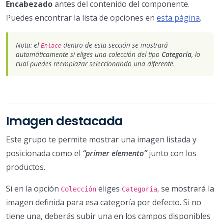
Encabezado
antes del contenido del componente.
Puedes encontrar la lista de opciones en
esta página
.
Nota: el
dentro de esta sección se mostrará
Enlace
automáticamente si eliges una colección del tipo
Categoría
, lo
cual puedes reemplazar seleccionando una diferente.
Imagen destacada
Este grupo te permite mostrar una imagen listada y
posicionada como el
“primer elemento”
junto con los
productos.
Si en la opción
eliges
, se mostrará la
Colección
Categoría
imagen definida para esa categoría por defecto. Si no
tiene una, deberás subir una en los campos disponibles