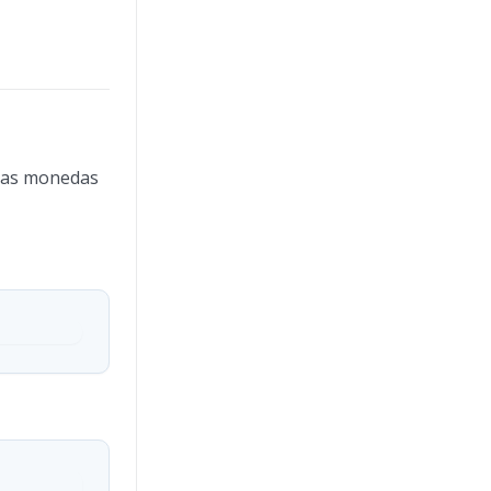
ivas monedas