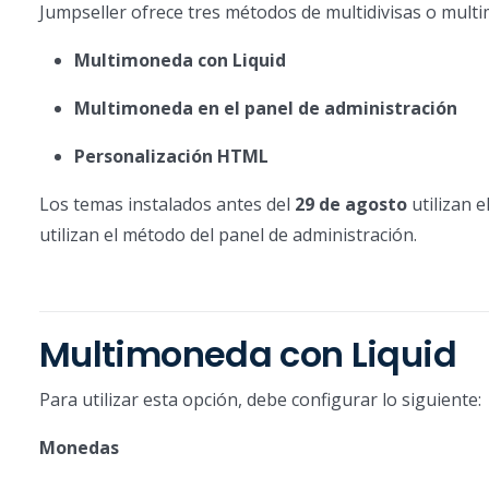
Jumpseller ofrece tres métodos de multidivisas o multi
Multimoneda con Liquid
Multimoneda en el panel de administración
Personalización HTML
Los temas instalados antes del
29 de agosto
utilizan 
utilizan el método del panel de administración.
Multimoneda con Liquid
Para utilizar esta opción, debe configurar lo siguiente:
Monedas