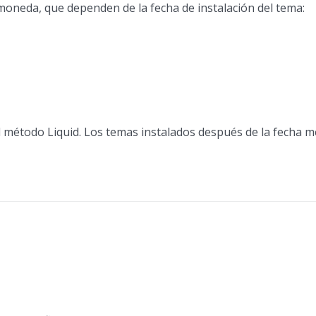
moneda, que dependen de la fecha de instalación del tema:
el método Liquid. Los temas instalados después de la fecha 