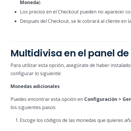
Moneda
).
Los precios en el Checkout pueden no aparecer co
Después del Checkout, se le cobrará al cliente en l
Multidivisa en el panel d
Para utilizar esta opción, asegúrate de haber instala
configurar lo siguiente:
Monedas adicionales
Puedes encontrar esta opción en
Configuración > Ge
los siguientes pasos:
Escoge los códigos de las monedas que quieres añad