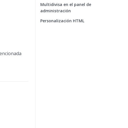
Multidivisa en el panel de
administración
Personalización HTML
mencionada