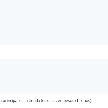
 principal de la tienda (es decir, en pesos chilenos).