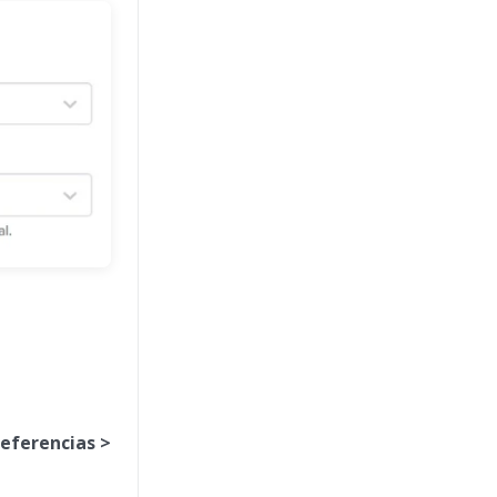
referencias >