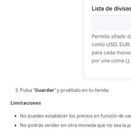
Pulsa “
Guardar
” y pruébalo en tu tienda.
Limitaciones
No puedes establecer los precios en función de va
No podrás vender en otra moneda que no sea la pr