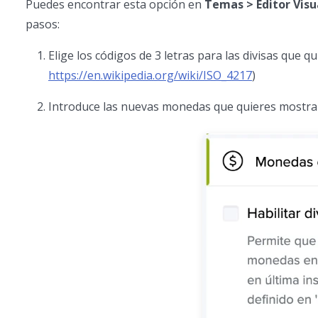
Puedes encontrar esta opción en
Temas > Editor Visu
pasos:
Elige los códigos de 3 letras para las divisas que 
https://en.wikipedia.org/wiki/ISO_4217
)
Introduce las nuevas monedas que quieres mostrar