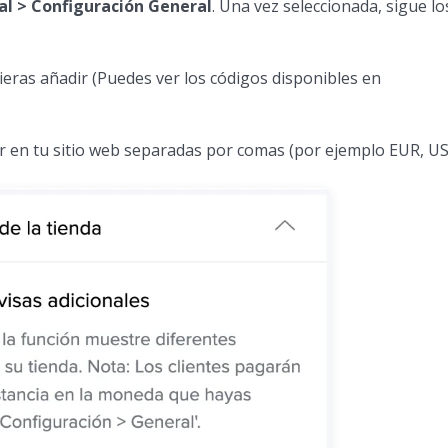
al > Configuración General
. Una vez seleccionada, sigue lo
quieras añadir (Puedes ver los códigos disponibles en
 en tu sitio web separadas por comas (por ejemplo EUR, U