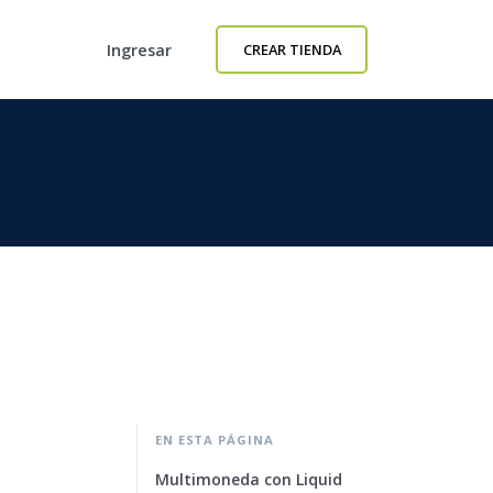
Ingresar
CREAR TIENDA
EN ESTA PÁGINA
Multimoneda con Liquid