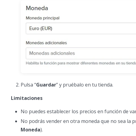
Pulsa “
Guardar
” y pruébalo en tu tienda.
Limitaciones
No puedes establecer los precios en función de va
No podrás vender en otra moneda que no sea la pr
Moneda
).