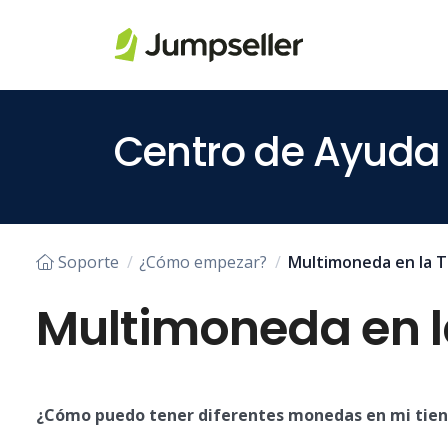
Saltar al contenido principal
Centro de Ayuda
Soporte
¿Cómo empezar?
Multimoneda en la T
Multimoneda en l
¿Cómo puedo tener diferentes monedas en mi tie