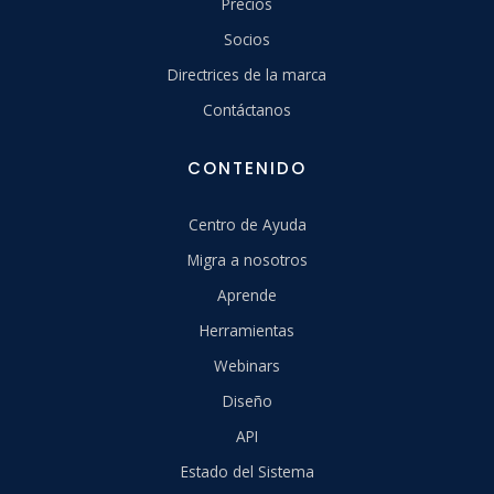
Precios
Socios
Directrices de la marca
Contáctanos
CONTENIDO
Centro de Ayuda
Migra a nosotros
Aprende
Herramientas
Webinars
Diseño
API
Estado del Sistema