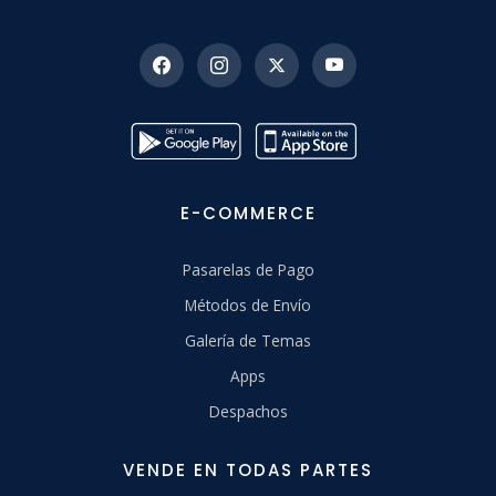
E-COMMERCE
Pasarelas de Pago
Métodos de Envío
Galería de Temas
Apps
Despachos
VENDE EN TODAS PARTES