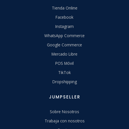
Tienda Online
Facebook
Instagram
WhatsApp Commerce
Google Commerce
Mercado Libre
POS Móvil
TikTok
Dropshipping
JUMPSELLER
Sobre Nosotros
Trabaja con nosotros