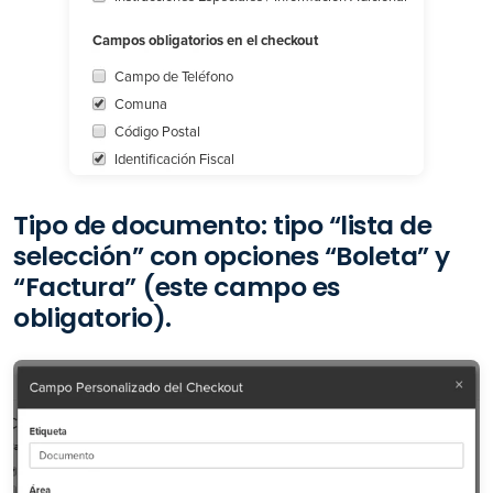
Tipo de documento: tipo “lista de
selección” con opciones “Boleta” y
“Factura” (este campo es
obligatorio).