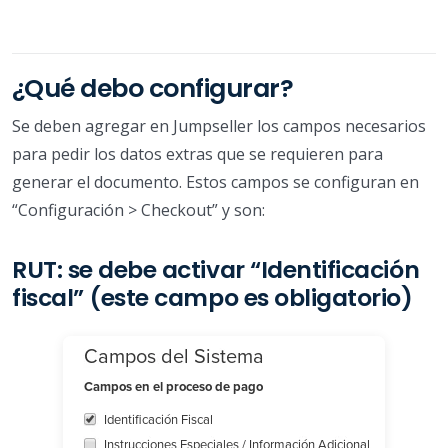
¿Qué debo configurar?
Se deben agregar en Jumpseller los campos necesarios
para pedir los datos extras que se requieren para
generar el documento. Estos campos se configuran en
“Configuración > Checkout” y son:
RUT: se debe activar “Identificación
fiscal” (este campo es obligatorio)