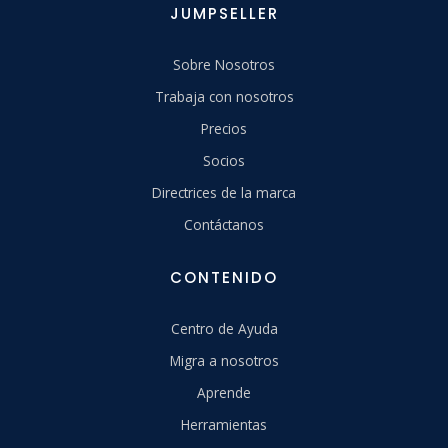
JUMPSELLER
Sobre Nosotros
Trabaja con nosotros
Precios
Socios
Directrices de la marca
Contáctanos
CONTENIDO
Centro de Ayuda
Migra a nosotros
Aprende
Herramientas