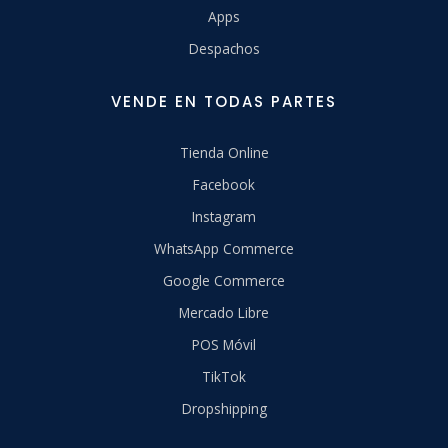
Apps
Despachos
VENDE EN TODAS PARTES
Tienda Online
Facebook
Instagram
WhatsApp Commerce
Google Commerce
Mercado Libre
POS Móvil
TikTok
Dropshipping