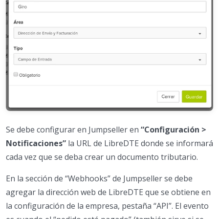
Se debe configurar en Jumpseller en
“Configuración >
Notificaciones”
la URL de LibreDTE donde se informará
cada vez que se deba crear un documento tributario.
En la sección de “Webhooks” de Jumpseller se debe
agregar la dirección web de LibreDTE que se obtiene en
la configuración de la empresa, pestaña “API”. El evento