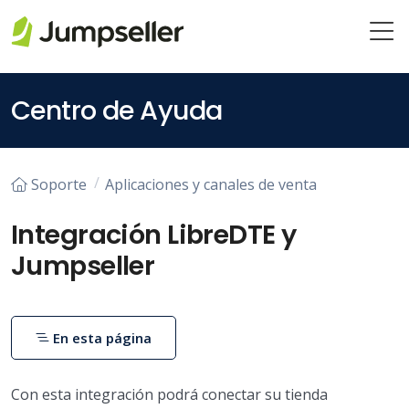
Saltar al contenido principal
Centro de Ayuda
Soporte
Aplicaciones y canales de venta
Integración LibreDTE y
Jumpseller
En esta página
Con esta integración podrá conectar su tienda