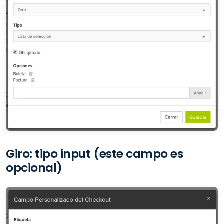
Giro: tipo input (este campo es
opcional)