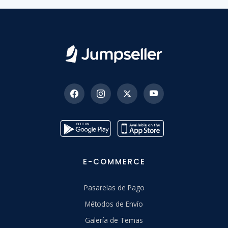
E-COMMERCE
Pasarelas de Pago
Métodos de Envío
Galería de Temas