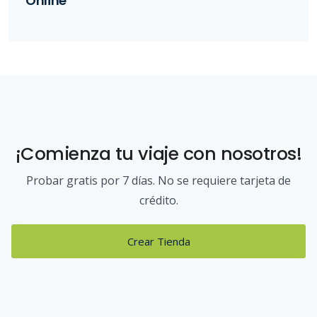
Online
¡Comienza tu viaje con nosotros!
Probar gratis por 7 días. No se requiere tarjeta de
crédito.
Crear Tienda