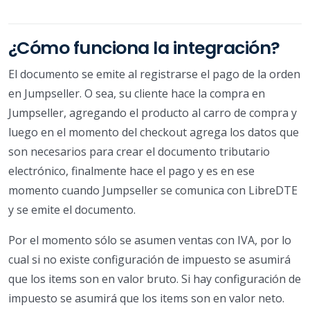
¿Cómo funciona la integración?
El documento se emite al registrarse el pago de la orden
en Jumpseller. O sea, su cliente hace la compra en
Jumpseller, agregando el producto al carro de compra y
luego en el momento del checkout agrega los datos que
son necesarios para crear el documento tributario
electrónico, finalmente hace el pago y es en ese
momento cuando Jumpseller se comunica con LibreDTE
y se emite el documento.
Por el momento sólo se asumen ventas con IVA, por lo
cual si no existe configuración de impuesto se asumirá
que los items son en valor bruto. Si hay configuración de
impuesto se asumirá que los items son en valor neto.