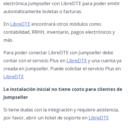
electrónica Jumpseller con LibreDTE para poder emitir
automáticamente boletas o facturas.
En
LibreDTE
encontrará otros módulos como:
contabilidad, RRHH, inventario, pagos electrónicos y
más.
Para poder conectar LibreDTE con Jumpseller debe
contar con el servicio Plus en
LibreDTE
y una cuenta ya
creada en Jumpseller. Puede solicitar el servicio Plus en
LibreDTE
La instalación inicial no tiene costo para clientes de
Jumpseller
Si tiene dudas con la integración y requiere asistencia,
por favor, abrir un ticket de soporte en
LibreDTE