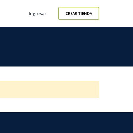
Ingresar
CREAR TIENDA