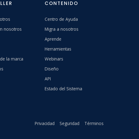
LLER
CONTENIDO
otros
Centro de Ayuda
n nosotros
Migra a nosotros
Aprende
Herramientas
 de la marca
Webinars
os
Diseño
API
Estado del Sistema
Privacidad
Seguridad
Términos