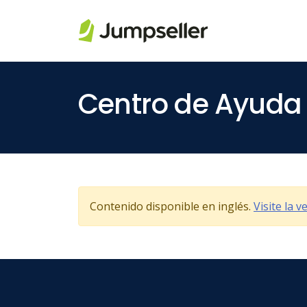
Saltar al contenido principal
Centro de Ayuda
Contenido disponible en inglés.
Visite la 