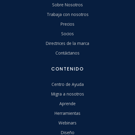
Sobre Nosotros
Trabaja con nosotros
Precios
Socios
Directrices de la marca
Contáctanos
CONTENIDO
Centro de Ayuda
Migra a nosotros
Aprende
Herramientas
Webinars
Diseño