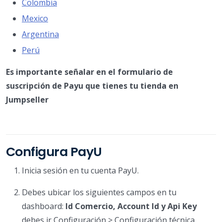
Colombia
Mexico
Argentina
Perú
Es importante señalar en el formulario de
suscripción de Payu que tienes tu tienda en
Jumpseller
Configura PayU
Inicia sesión en tu cuenta PayU.
Debes ubicar los siguientes campos en tu
dashboard:
Id Comercio, Account Id y Api Key
debes ir Configuración > Configuración técnica.