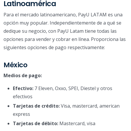
Latinoamérica
Para el mercado latinoamericano, PayU LATAM es una
opción muy popular. Independientemente de a qué se
dedique su negocio, con PayU Latam tiene todas las
opciones para vender y cobrar en línea. Proporciona las
siguientes opciones de pago respectivamente:
México
Medios de pago:
Efectivo:
7 Eleven, Oxxo, SPEI, Diestel y otros
efectivos
Tarjetas de crédito:
Visa, mastercard, american
express
Tarjetas de débito:
Mastercard, visa