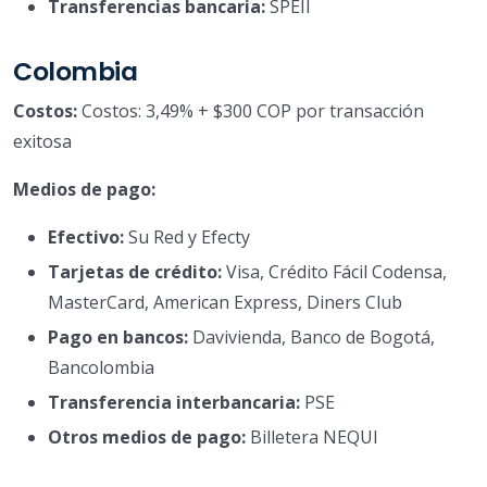
Transferencias bancaria:
SPEII
Colombia
Costos:
Costos: 3,49% + $300 COP por transacción
exitosa
Medios de pago:
Efectivo:
Su Red y Efecty
Tarjetas de crédito:
Visa, Crédito Fácil Codensa,
MasterCard, American Express, Diners Club
Pago en bancos:
Davivienda, Banco de Bogotá,
Bancolombia
Transferencia interbancaria:
PSE
Otros medios de pago:
Billetera NEQUI