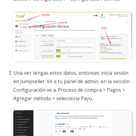
Una vez tengas estos datos, entonces inicia sesión
en Jumpseller: Ve a tu panel de admin, en la sección
Configuración ve a: Proceso de compra > Pagos >
Agregar método > selecciona Payu.