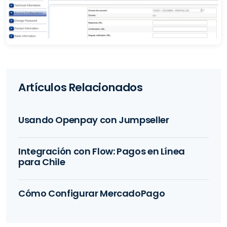
Artículos Relacionados
Usando Openpay con Jumpseller
Integración con Flow: Pagos en Línea
para Chile
Cómo Configurar MercadoPago