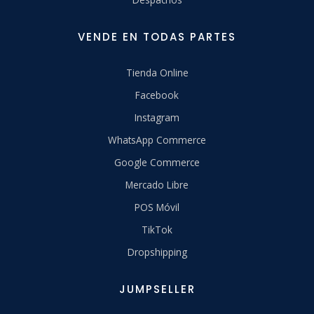
VENDE EN TODAS PARTES
Tienda Online
Facebook
Instagram
WhatsApp Commerce
Google Commerce
Mercado Libre
POS Móvil
TikTok
Dropshipping
JUMPSELLER