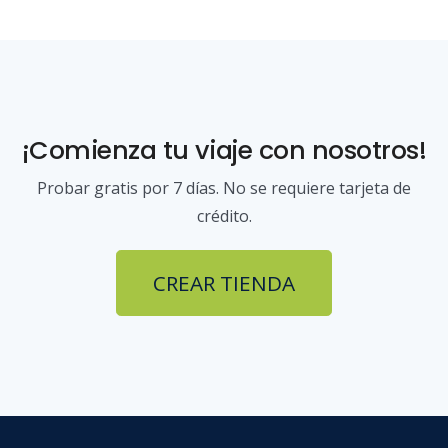
¡Comienza tu viaje con nosotros!
Probar gratis por 7 días. No se requiere tarjeta de
crédito.
CREAR TIENDA