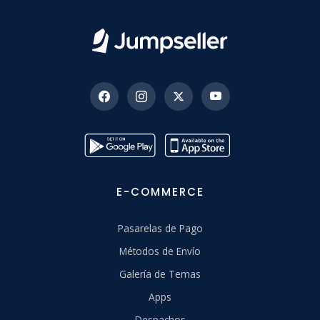
E-COMMERCE
Pasarelas de Pago
Métodos de Envío
Galería de Temas
Apps
Despachos