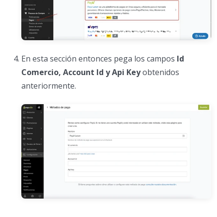
En esta sección entonces pega los campos
Id
Comercio, Account Id y Api Key
obtenidos
anteriormente.