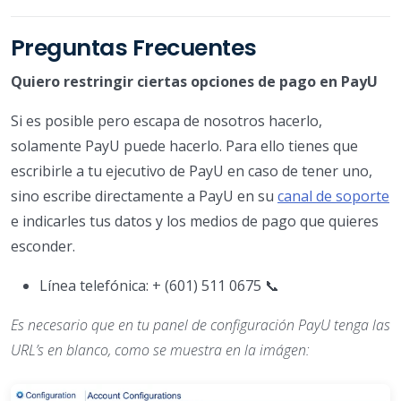
Preguntas Frecuentes
Quiero restringir ciertas opciones de pago en PayU
Si es posible pero escapa de nosotros hacerlo,
solamente PayU puede hacerlo. Para ello tienes que
escribirle a tu ejecutivo de PayU en caso de tener uno,
sino escribe directamente a PayU en su
canal de soporte
e indicarles tus datos y los medios de pago que quieres
esconder.
Línea telefónica: + (601) 511 0675 📞
Es necesario que en tu panel de configuración PayU tenga las
URL’s en blanco, como se muestra en la imágen: