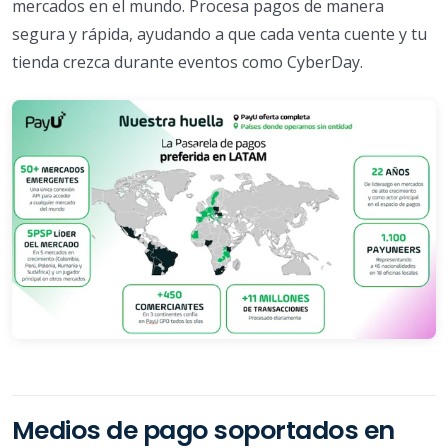
mercados en el mundo. Procesa pagos de manera
segura y rápida, ayudando a que cada venta cuente y tu
tienda crezca durante eventos como CyberDay.
Medios de pago soportados en