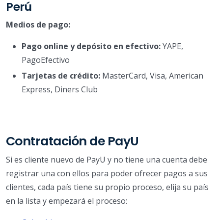
Perú
Medios de pago:
Pago online y depósito en efectivo:
YAPE,
PagoEfectivo
Tarjetas de crédito:
MasterCard, Visa, American
Express, Diners Club
Contratación de PayU
Si es cliente nuevo de PayU y no tiene una cuenta debe
registrar una con ellos para poder ofrecer pagos a sus
clientes, cada país tiene su propio proceso, elija su país
en la lista y empezará el proceso: