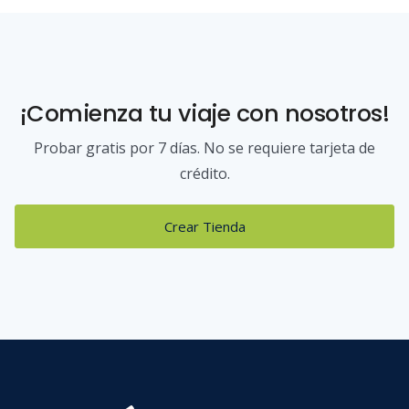
¡Comienza tu viaje con nosotros!
Probar gratis por 7 días. No se requiere tarjeta de
crédito.
Crear Tienda