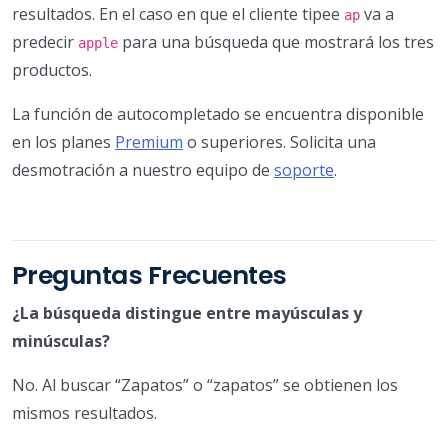
resultados. En el caso en que el cliente tipee
va a
ap
predecir
para una búsqueda que mostrará los tres
apple
productos.
La función de autocompletado se encuentra disponible
en los planes
Premium
o superiores. Solicita una
desmotración a nuestro equipo de
soporte
.
Preguntas Frecuentes
¿La búsqueda distingue entre mayúsculas y
minúsculas?
No. Al buscar “Zapatos” o “zapatos” se obtienen los
mismos resultados.