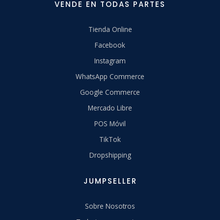
VENDE EN TODAS PARTES
Tienda Online
Facebook
Instagram
WhatsApp Commerce
Google Commerce
Mercado Libre
POS Móvil
TikTok
Dropshipping
JUMPSELLER
Sobre Nosotros