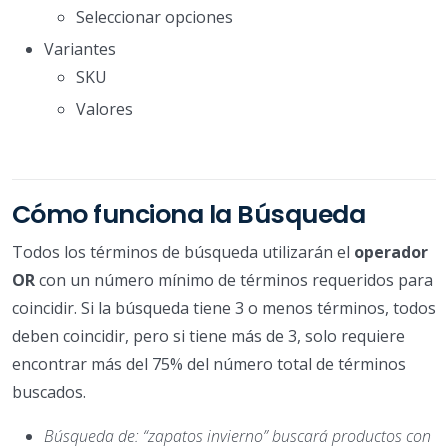
Seleccionar opciones
Variantes
SKU
Valores
Cómo funciona la Búsqueda
Todos los términos de búsqueda utilizarán el
operador
OR
con un número mínimo de términos requeridos para
coincidir. Si la búsqueda tiene 3 o menos términos, todos
deben coincidir, pero si tiene más de 3, solo requiere
encontrar más del 75% del número total de términos
buscados.
Búsqueda de: “zapatos invierno” buscará productos con