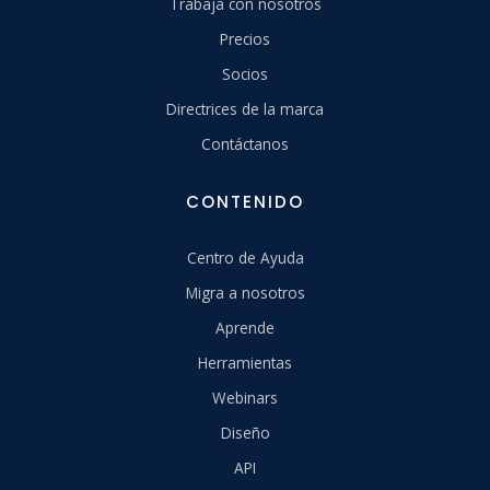
Trabaja con nosotros
Precios
Socios
Directrices de la marca
Contáctanos
CONTENIDO
Centro de Ayuda
Migra a nosotros
Aprende
Herramientas
Webinars
Diseño
API