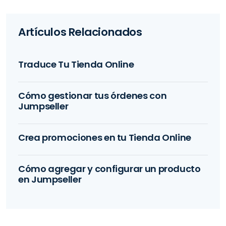
Artículos Relacionados
Traduce Tu Tienda Online
Cómo gestionar tus órdenes con
Jumpseller
Crea promociones en tu Tienda Online
Cómo agregar y configurar un producto
en Jumpseller