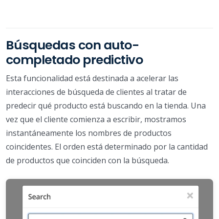
Búsquedas con auto-
completado predictivo
Esta funcionalidad está destinada a acelerar las
interacciones de búsqueda de clientes al tratar de
predecir qué producto está buscando en la tienda. Una
vez que el cliente comienza a escribir, mostramos
instantáneamente los nombres de productos
coincidentes. El orden está determinado por la cantidad
de productos que coinciden con la búsqueda.