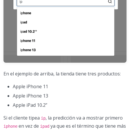
En el ejemplo de arriba, la tienda tiene tres productos:
Apple iPhone 11
Apple iPhone 13
Apple iPad 10.2”
Si el cliente tipea
, la predicción va a mostrar primero
ip
en vez de
ya que es el término que tiene más
iphone
ipad