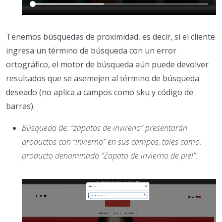
Tenemos búsquedas de proximidad, es decir, si el cliente
ingresa un término de búsqueda con un error
ortográfico, el motor de búsqueda aún puede devolver
resultados que se asemejen al término de búsqueda
deseado (no aplica a campos como sku y código de
barras).
Búsqueda de: “zapatos de invireno” presentarán
productos con “invierno” en sus campos, tales como:
producto denominado “Zapato de invierno de piel”.