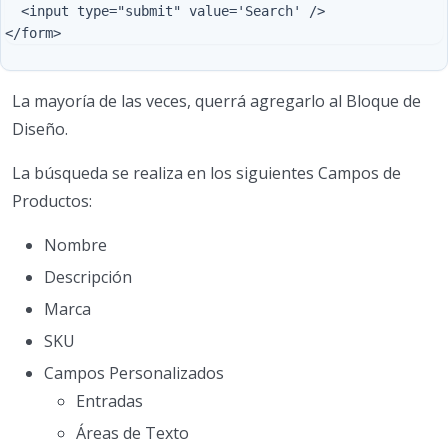
  <input type="submit" value='Search' />

La mayoría de las veces, querrá agregarlo al Bloque de
Diseño.
La búsqueda se realiza en los siguientes Campos de
Productos:
Nombre
Descripción
Marca
SKU
Campos Personalizados
Entradas
Áreas de Texto