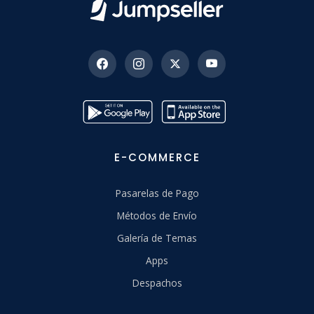
E-COMMERCE
Pasarelas de Pago
Métodos de Envío
Galería de Temas
Apps
Despachos