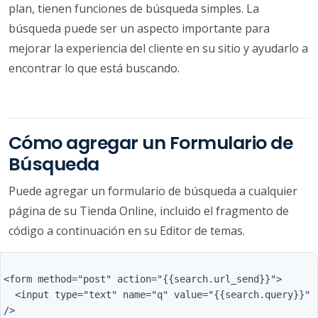
plan, tienen funciones de búsqueda simples. La
búsqueda puede ser un aspecto importante para
mejorar la experiencia del cliente en su sitio y ayudarlo a
encontrar lo que está buscando.
Cómo agregar un Formulario de
Búsqueda
Puede agregar un formulario de búsqueda a cualquier
página de su Tienda Online, incluido el fragmento de
código a continuación en su Editor de temas.
<form method="post" action="{{search.url_send}}">

  <input type="text" name="q" value="{{search.query}}" 
/>
