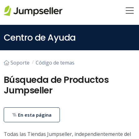
Saltar al contenido principal
Centro de Ayuda
Soporte
Código de temas
Búsqueda de Productos
Jumpseller
En esta página
Todas las Tiendas Jumpseller, independientemente del