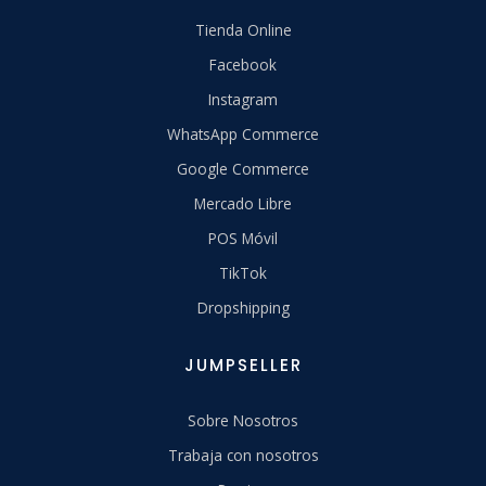
Tienda Online
Facebook
Instagram
WhatsApp Commerce
Google Commerce
Mercado Libre
POS Móvil
TikTok
Dropshipping
JUMPSELLER
Sobre Nosotros
Trabaja con nosotros