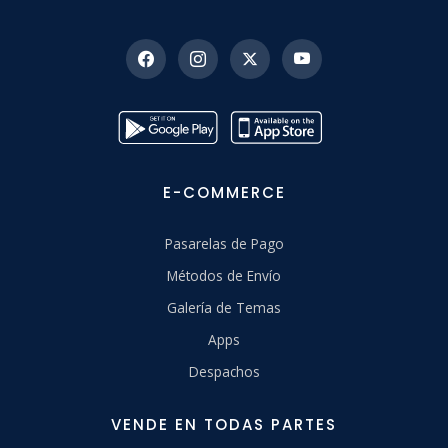
E-COMMERCE
Pasarelas de Pago
Métodos de Envío
Galería de Temas
Apps
Despachos
VENDE EN TODAS PARTES