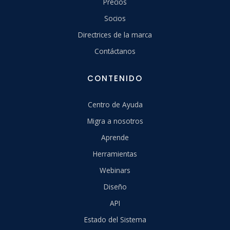
Precios
Socios
Directrices de la marca
Contáctanos
CONTENIDO
Centro de Ayuda
Migra a nosotros
Aprende
Herramientas
Webinars
Diseño
API
Estado del Sistema