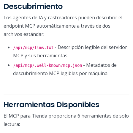
Descubrimiento
Los agentes de IA y rastreadores pueden descubrir el
endpoint MCP automáticamente a través de dos
archivos estándar:
- Descripción legible del servidor
/api/mcp/llms.txt
MCP y sus herramientas
- Metadatos de
/api/mcp/.well-known/mcp.json
descubrimiento MCP legibles por máquina
Herramientas Disponibles
El MCP para Tienda proporciona 6 herramientas de solo
lectura: