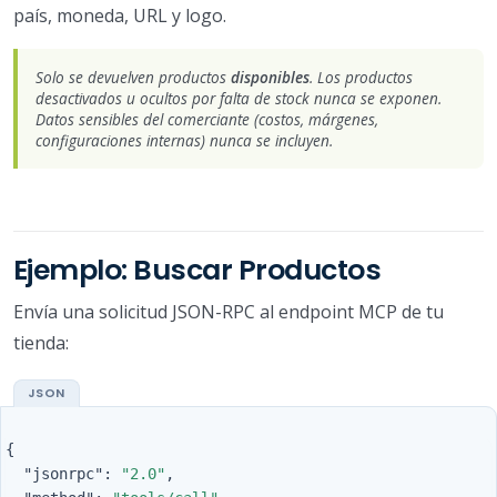
país, moneda, URL y logo.
Solo se devuelven productos
disponibles
. Los productos
desactivados u ocultos por falta de stock nunca se exponen.
Datos sensibles del comerciante (costos, márgenes,
configuraciones internas) nunca se incluyen.
Ejemplo: Buscar Productos
Envía una solicitud JSON-RPC al endpoint MCP de tu
tienda:
{
"jsonrpc"
:
"2.0"
,