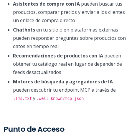
Asistentes de compra con IA
pueden buscar tus
productos, comparar precios y enviar a los clientes
un enlace de compra directo
Chatbots
en tu sitio o en plataformas externas
pueden responder preguntas sobre productos con
datos en tiempo real
Recomendaciones de productos con IA
pueden
obtener tu catálogo real en lugar de depender de
feeds desactualizados
Motores de búsqueda y agregadores de IA
pueden descubrir tu endpoint MCP a través de
y
llms.txt
.well-known/mcp.json
Punto de Acceso