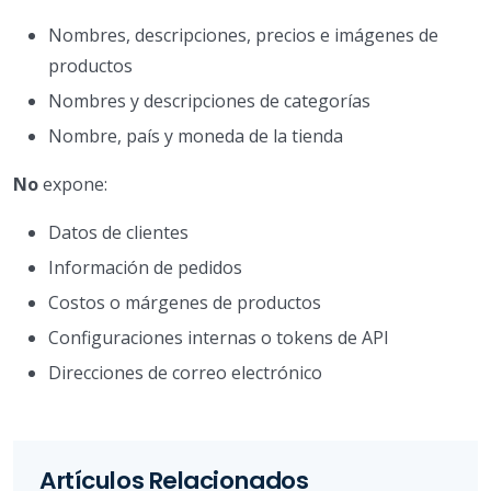
Nombres, descripciones, precios e imágenes de
productos
Nombres y descripciones de categorías
Nombre, país y moneda de la tienda
No
expone:
Datos de clientes
Información de pedidos
Costos o márgenes de productos
Configuraciones internas o tokens de API
Direcciones de correo electrónico
Artículos Relacionados