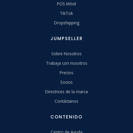
POS Móvil
TikTok
Dropshipping
JUMPSELLER
Sobre Nosotros
Trabaja con nosotros
Precios
Socios
Directrices de la marca
Contáctanos
CONTENIDO
Centro de Ayuda