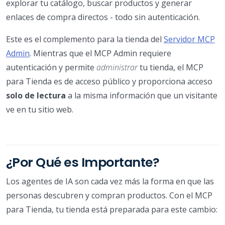
explorar tu catálogo, buscar productos y generar
enlaces de compra directos - todo sin autenticación.
Este es el complemento para la tienda del
Servidor MCP
Admin
. Mientras que el MCP Admin requiere
autenticación y permite
administrar
tu tienda, el MCP
para Tienda es de acceso público y proporciona acceso
solo de lectura
a la misma información que un visitante
ve en tu sitio web.
¿Por Qué es Importante?
Los agentes de IA son cada vez más la forma en que las
personas descubren y compran productos. Con el MCP
para Tienda, tu tienda está preparada para este cambio: