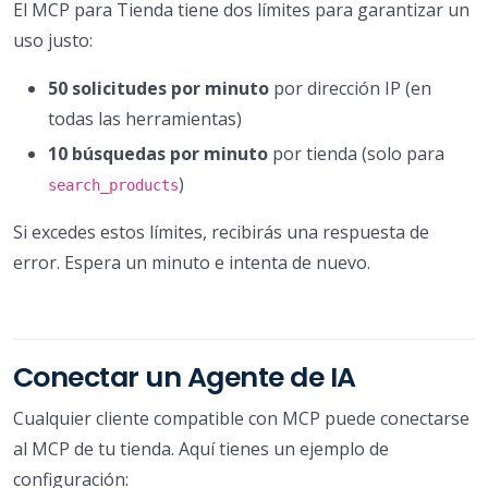
El MCP para Tienda tiene dos límites para garantizar un
uso justo:
50 solicitudes por minuto
por dirección IP (en
todas las herramientas)
10 búsquedas por minuto
por tienda (solo para
)
search_products
Si excedes estos límites, recibirás una respuesta de
error. Espera un minuto e intenta de nuevo.
Conectar un Agente de IA
Cualquier cliente compatible con MCP puede conectarse
al MCP de tu tienda. Aquí tienes un ejemplo de
configuración: