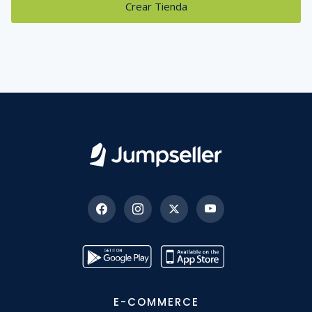
Crear Tienda
E-COMMERCE