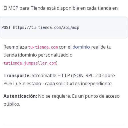
El MCP para Tienda está disponible en cada tienda en:
Reemplaza
con el
dominio
real de tu
tu-tienda.com
tienda (dominio personalizado o
).
tutienda.jumpseller.com
Transporte:
Streamable HTTP (JSON-RPC 2.0 sobre
POST). Sin estado - cada solicitud es independiente.
Autenticación:
No se requiere. Es un punto de acceso
público.