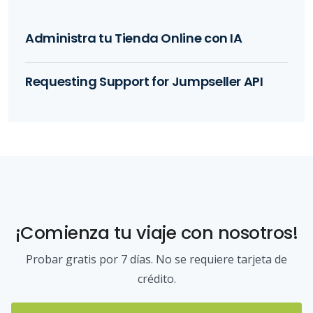
Administra tu Tienda Online con IA
Requesting Support for Jumpseller API
¡Comienza tu viaje con nosotros!
Probar gratis por 7 días. No se requiere tarjeta de
crédito.