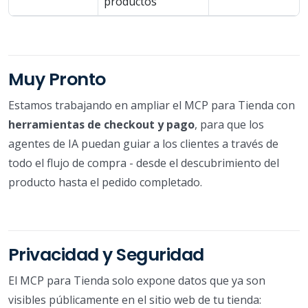
productos
Muy Pronto
Estamos trabajando en ampliar el MCP para Tienda con
herramientas de checkout y pago
, para que los
agentes de IA puedan guiar a los clientes a través de
todo el flujo de compra - desde el descubrimiento del
producto hasta el pedido completado.
Privacidad y Seguridad
El MCP para Tienda solo expone datos que ya son
visibles públicamente en el sitio web de tu tienda: