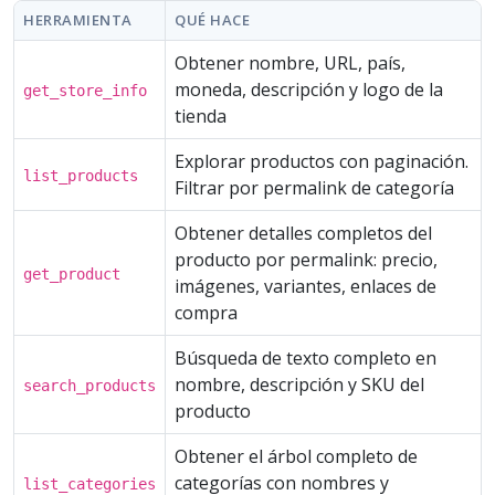
HERRAMIENTA
QUÉ HACE
Obtener nombre, URL, país,
moneda, descripción y logo de la
get_store_info
tienda
Explorar productos con paginación.
list_products
Filtrar por permalink de categoría
Obtener detalles completos del
producto por permalink: precio,
get_product
imágenes, variantes, enlaces de
compra
Búsqueda de texto completo en
nombre, descripción y SKU del
search_products
producto
Obtener el árbol completo de
categorías con nombres y
list_categories