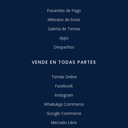
Pasarelas de Pago
Métodos de Envío
Galería de Temas
Apps
Despachos
VENDE EN TODAS PARTES
Tienda Online
Facebook
Instagram
WhatsApp Commerce
Google Commerce
Mercado Libre