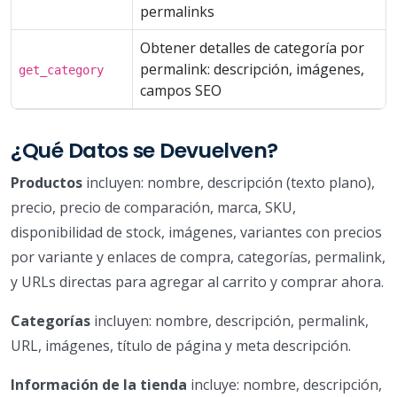
permalinks
Obtener detalles de categoría por
permalink: descripción, imágenes,
get_category
campos SEO
¿Qué Datos se Devuelven?
Productos
incluyen: nombre, descripción (texto plano),
precio, precio de comparación, marca, SKU,
disponibilidad de stock, imágenes, variantes con precios
por variante y enlaces de compra, categorías, permalink,
y URLs directas para agregar al carrito y comprar ahora.
Categorías
incluyen: nombre, descripción, permalink,
URL, imágenes, título de página y meta descripción.
Información de la tienda
incluye: nombre, descripción,