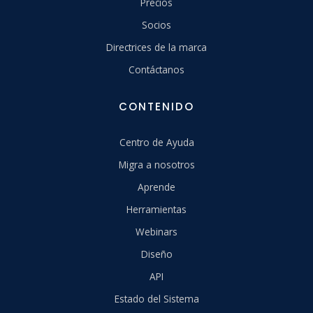
Precios
Socios
Directrices de la marca
Contáctanos
CONTENIDO
Centro de Ayuda
Migra a nosotros
Aprende
Herramientas
Webinars
Diseño
API
Estado del Sistema