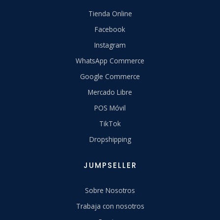
Tienda Online
Facebook
Instagram
WhatsApp Commerce
Google Commerce
Mercado Libre
POS Móvil
TikTok
Dropshipping
JUMPSELLER
Sobre Nosotros
Trabaja con nosotros