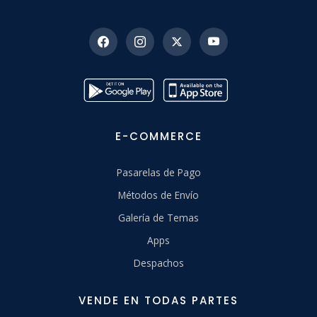
E-COMMERCE
Pasarelas de Pago
Métodos de Envío
Galería de Temas
Apps
Despachos
VENDE EN TODAS PARTES