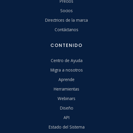
Precios
Socios
Directrices de la marca
Contáctanos
CONTENIDO
Centro de Ayuda
Migra a nosotros
Aprende
Herramientas
Webinars
Diseño
API
Estado del Sistema