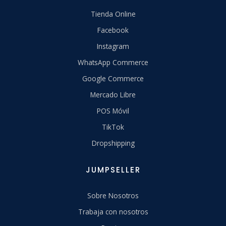
Tienda Online
Facebook
Instagram
WhatsApp Commerce
Google Commerce
Mercado Libre
POS Móvil
TikTok
Dropshipping
JUMPSELLER
Sobre Nosotros
Trabaja con nosotros