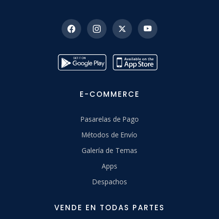
E-COMMERCE
Pasarelas de Pago
Métodos de Envío
Galería de Temas
Apps
Despachos
VENDE EN TODAS PARTES