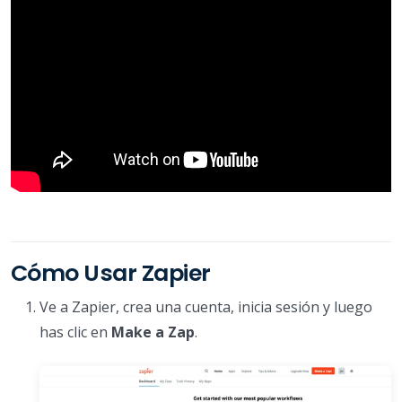
Cómo Usar Zapier
Ve a Zapier, crea una cuenta, inicia sesión y luego
has clic en
Make a Zap
.