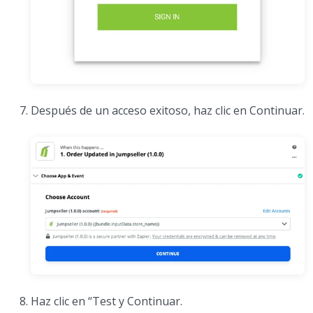
Después de un acceso exitoso, haz clic en Continuar.
Haz clic en “Test y Continuar.