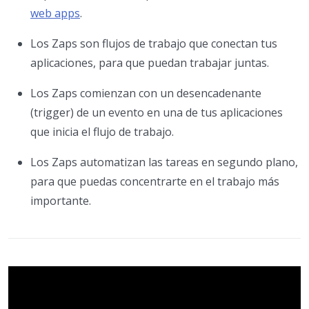
web apps
.
Los Zaps son flujos de trabajo que conectan tus
aplicaciones, para que puedan trabajar juntas.
Los Zaps comienzan con un desencadenante
(trigger) de un evento en una de tus aplicaciones
que inicia el flujo de trabajo.
Los Zaps automatizan las tareas en segundo plano,
para que puedas concentrarte en el trabajo más
importante.