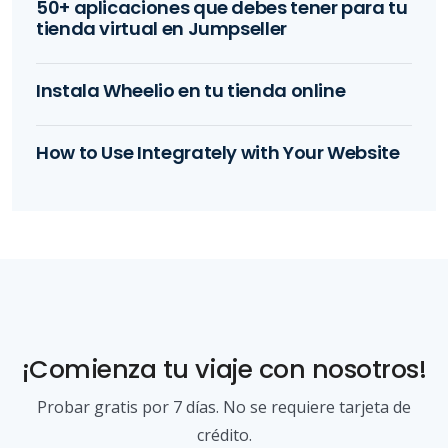
50+ aplicaciones que debes tener para tu
tienda virtual en Jumpseller
Instala Wheelio en tu tienda online
How to Use Integrately with Your Website
¡Comienza tu viaje con nosotros!
Probar gratis por 7 días. No se requiere tarjeta de
crédito.