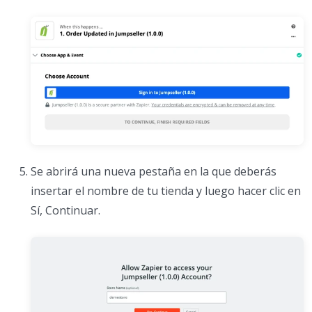
Se abrirá una nueva pestaña en la que deberás
insertar el nombre de tu tienda y luego hacer clic en
Sí, Continuar.