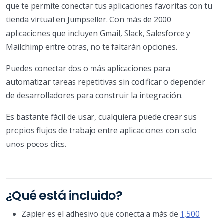
que te permite conectar tus aplicaciones favoritas con tu
tienda virtual en Jumpseller. Con más de 2000
aplicaciones que incluyen Gmail, Slack, Salesforce y
Mailchimp entre otras, no te faltarán opciones.
Puedes conectar dos o más aplicaciones para
automatizar tareas repetitivas sin codificar o depender
de desarrolladores para construir la integración.
Es bastante fácil de usar, cualquiera puede crear sus
propios flujos de trabajo entre aplicaciones con solo
unos pocos clics.
¿Qué está incluido?
Zapier es el adhesivo que conecta a más de
1,500