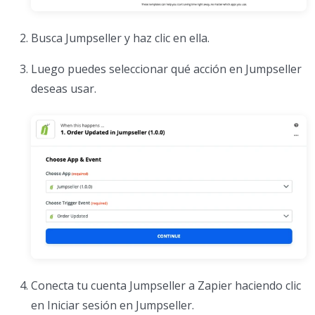
Busca Jumpseller y haz clic en ella.
Luego puedes seleccionar qué acción en Jumpseller
deseas usar.
Conecta tu cuenta Jumpseller a Zapier haciendo clic
en Iniciar sesión en Jumpseller.