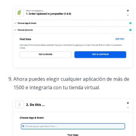
Ahora puedes elegir cualquier aplicación de más de
1500 e integrarla con tu tienda virtual.