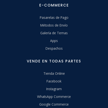
E-COMMERCE
Pasarelas de Pago
Métodos de Envío
Galería de Temas
Apps
Despachos
VENDE EN TODAS PARTES
Tienda Online
Facebook
Instagram
WhatsApp Commerce
Google Commerce