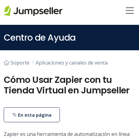
Saltar al contenido principal
Centro de Ayuda
Soporte
Aplicaciones y canales de venta
Cómo Usar Zapier con tu
Tienda Virtual en Jumpseller
En esta página
Zapier es una herramienta de automatización en línea