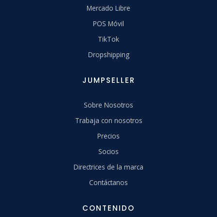
Mercado Libre
POS Móvil
TikTok
Dropshipping
JUMPSELLER
Sobre Nosotros
Trabaja con nosotros
Precios
Socios
Directrices de la marca
Contáctanos
CONTENIDO