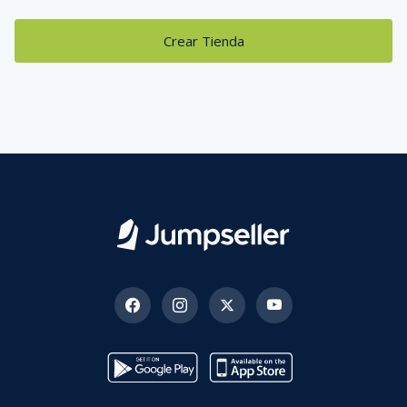
Crear Tienda