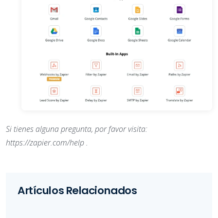
Si tienes alguna pregunta, por favor visita:
https://zapier.com/help .
Artículos Relacionados