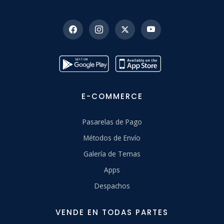
E-COMMERCE
Pasarelas de Pago
Métodos de Envío
Galería de Temas
Apps
Despachos
VENDE EN TODAS PARTES