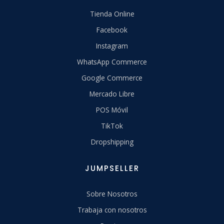
Tienda Online
Facebook
Instagram
WhatsApp Commerce
Google Commerce
Mercado Libre
POS Móvil
TikTok
Dropshipping
JUMPSELLER
Sobre Nosotros
Trabaja con nosotros