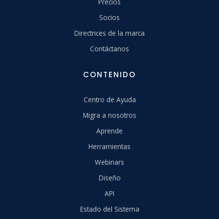
Precios
Socios
Directrices de la marca
Contáctanos
CONTENIDO
Centro de Ayuda
Migra a nosotros
Aprende
Herramientas
Webinars
Diseño
API
Estado del Sistema