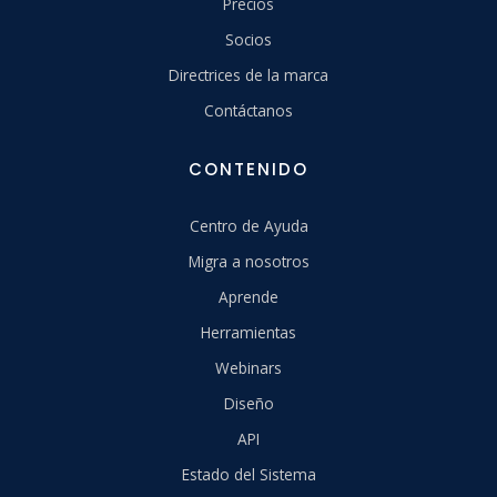
Precios
Socios
Directrices de la marca
Contáctanos
CONTENIDO
Centro de Ayuda
Migra a nosotros
Aprende
Herramientas
Webinars
Diseño
API
Estado del Sistema