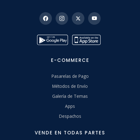
E-COMMERCE
Pasarelas de Pago
Métodos de Envío
Galería de Temas
Apps
Despachos
VENDE EN TODAS PARTES