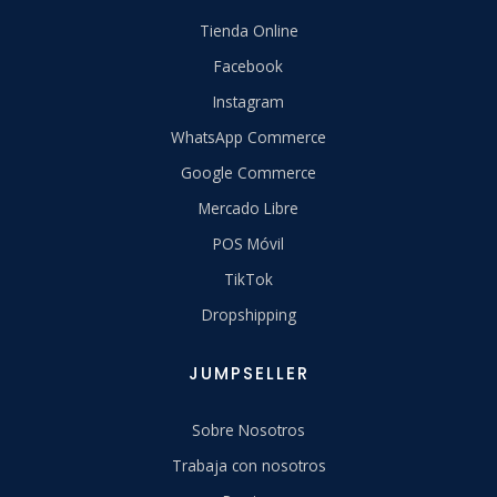
Tienda Online
Facebook
Instagram
WhatsApp Commerce
Google Commerce
Mercado Libre
POS Móvil
TikTok
Dropshipping
JUMPSELLER
Sobre Nosotros
Trabaja con nosotros