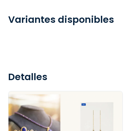
Variantes disponibles
Detalles