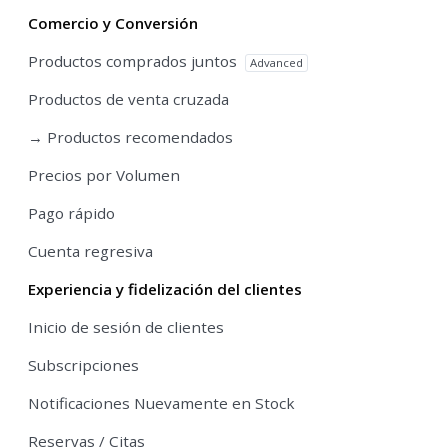
Comercio y Conversión
Productos comprados juntos
Advanced
Productos de venta cruzada
→ Productos recomendados
Precios por Volumen
Pago rápido
Cuenta regresiva
Experiencia y fidelización del clientes
Inicio de sesión de clientes
Subscripciones
Notificaciones Nuevamente en Stock
Reservas / Citas