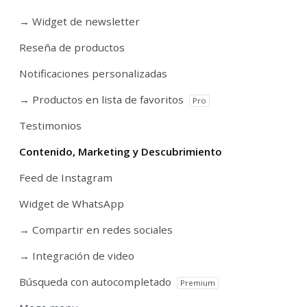
→ Widget de newsletter
Reseña de productos
Notificaciones personalizadas
→ Productos en lista de favoritos
Pro
Testimonios
Contenido, Marketing y Descubrimiento
Feed de Instagram
Widget de WhatsApp
→ Compartir en redes sociales
→ Integración de video
Búsqueda con autocompletado
Premium