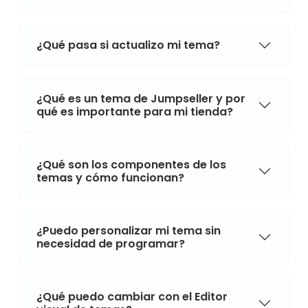
¿Qué pasa si actualizo mi tema?
¿Qué es un tema de Jumpseller y por
qué es importante para mi tienda?
¿Qué son los componentes de los
temas y cómo funcionan?
¿Puedo personalizar mi tema sin
necesidad de programar?
¿Qué puedo cambiar con el Editor