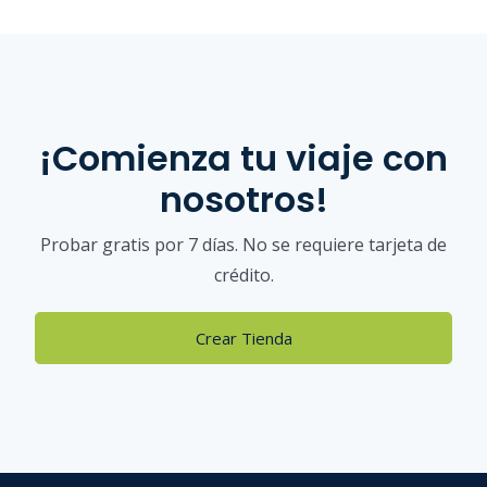
¡Comienza tu viaje con
nosotros!
Probar gratis por 7 días. No se requiere tarjeta de
crédito.
Crear Tienda