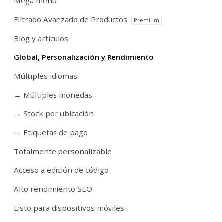
Mega menu
Filtrado Avanzado de Productos
Premium
Blog y artículos
Global, Personalización y Rendimiento
Múltiples idiomas
→ Múltiples monedas
→ Stock por ubicación
→ Etiquetas de pago
Totalmente personalizable
Acceso a edición de código
Alto rendimiento SEO
Listo para dispositivos móviles