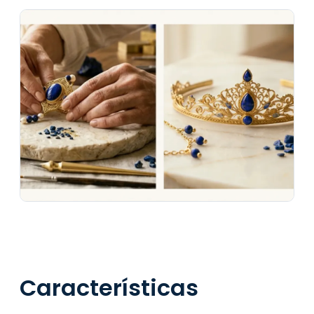
Características