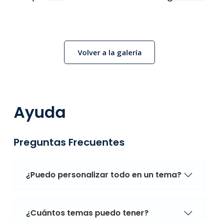
Volver a la galería
Ayuda
Preguntas Frecuentes
¿Puedo personalizar todo en un tema?
¿Cuántos temas puedo tener?