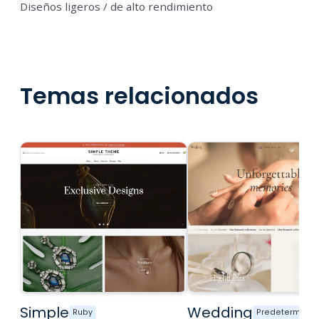
Diseños ligeros / de alto rendimiento
Temas relacionados
Simple
Wedding
Ruby
Predetermina