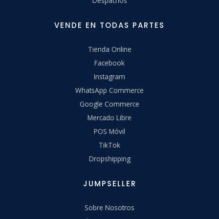
Despachos
VENDE EN TODAS PARTES
Tienda Online
Facebook
Instagram
WhatsApp Commerce
Google Commerce
Mercado Libre
POS Móvil
TikTok
Dropshipping
JUMPSELLER
Sobre Nosotros