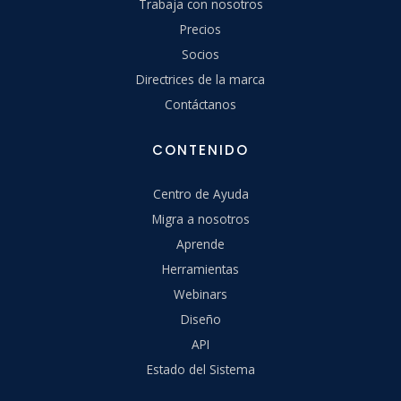
Trabaja con nosotros
Precios
Socios
Directrices de la marca
Contáctanos
CONTENIDO
Centro de Ayuda
Migra a nosotros
Aprende
Herramientas
Webinars
Diseño
API
Estado del Sistema