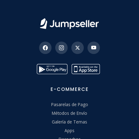
E-COMMERCE
Pasarelas de Pago
Métodos de Envío
Galería de Temas
Apps