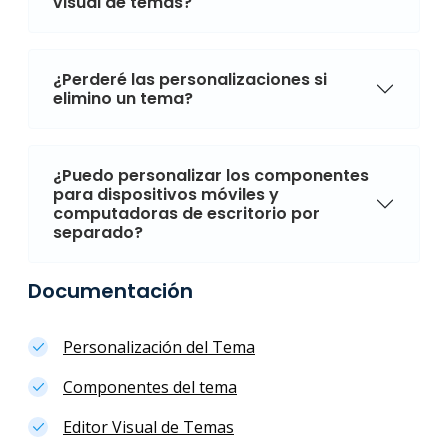
visual de temas?
¿Perderé las personalizaciones si
elimino un tema?
¿Puedo personalizar los componentes
para dispositivos móviles y
computadoras de escritorio por
separado?
Documentación
Personalización del Tema
Componentes del tema
Editor Visual de Temas