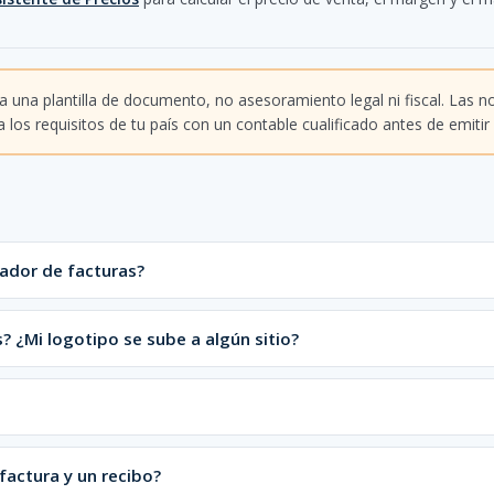
 una plantilla de documento, no asesoramiento legal ni fiscal. Las n
a los requisitos de tu país con un contable cualificado antes de emitir 
rador de facturas?
 ¿Mi logotipo se sube a algún sitio?
 factura y un recibo?