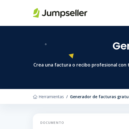
Saltar al contenido principal
Gen
Crea una factura o recibo profesional con 
Herramientas
Generador de facturas gratu
DOCUMENTO