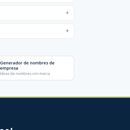
Generador de nombres de
empresa
Ideas de nombres con marca