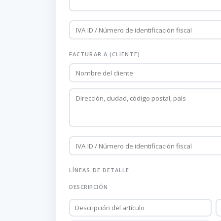
FACTURAR A (CLIENTE)
LÍNEAS DE DETALLE
DESCRIPCIÓN