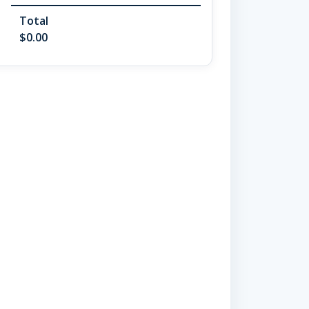
Total
$0.00