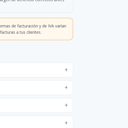
ormas de facturación y de IVA varían
facturas a tus clientes.