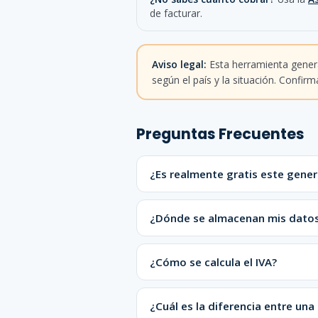
de facturar.
Aviso legal:
Esta herramienta genera
según el país y la situación. Confirm
Preguntas Frecuentes
¿Es realmente gratis este gene
¿Dónde se almacenan mis datos?
¿Cómo se calcula el IVA?
¿Cuál es la diferencia entre una