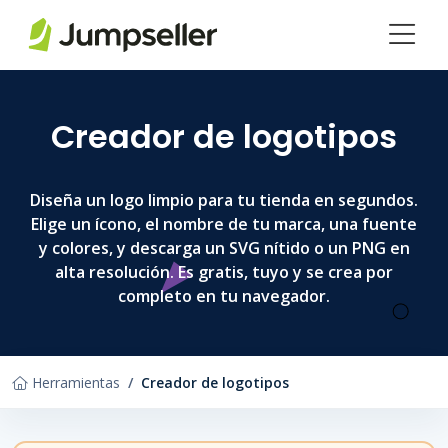
Saltar al contenido principal
Creador de logotipos
Diseña un logo limpio para tu tienda en segundos.
Elige un ícono, el nombre de tu marca, una fuente
y colores, y descarga un SVG nítido o un PNG en
alta resolución. Es gratis, tuyo y se crea por
completo en tu navegador.
Herramientas
Creador de logotipos