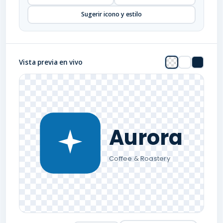
Sugerir icono y estilo
Vista previa en vivo
Aurora
Coffee & Roastery