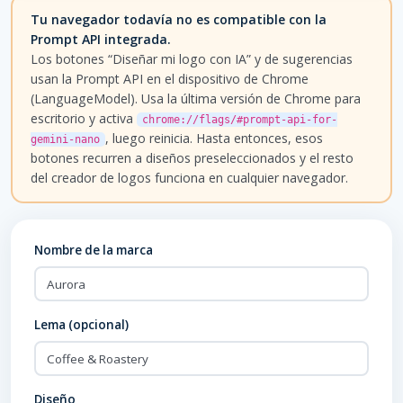
Tu navegador todavía no es compatible con la
Prompt API integrada.
Los botones “Diseñar mi logo con IA” y de sugerencias
usan la Prompt API en el dispositivo de Chrome
(LanguageModel). Usa la última versión de Chrome para
escritorio y activa
chrome://flags/#prompt-api-for-
, luego reinicia. Hasta entonces, esos
gemini-nano
botones recurren a diseños preseleccionados y el resto
del creador de logos funciona en cualquier navegador.
Nombre de la marca
Lema (opcional)
Diseño