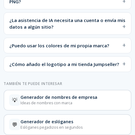
PNG?
¿La asistencia de IA necesita una cuenta o envía mis
datos a algún sitio?
¿Puedo usar los colores de mi propia marca?
¿Cómo añado el logotipo a mi tienda Jumpseller?
TAMBIÉN TE PUEDE INTERESAR
Generador de nombres de empresa
💡
Ideas de nombres con marca
Generador de eslóganes
💬
Eslóganes pegadizos en segundos