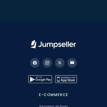
E-COMMERCE
Pasarelas de Pago