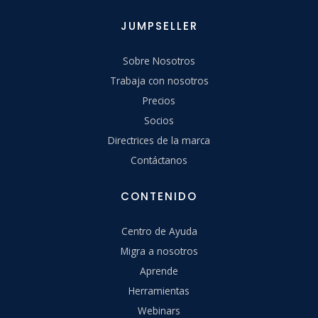
JUMPSELLER
Sobre Nosotros
Trabaja con nosotros
Precios
Socios
Directrices de la marca
Contáctanos
CONTENIDO
Centro de Ayuda
Migra a nosotros
Aprende
Herramientas
Webinars