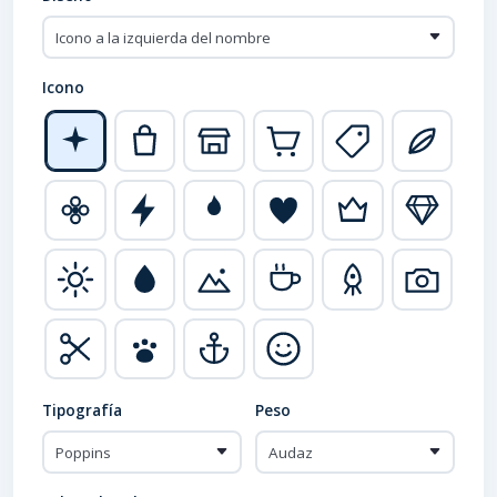
Icono
Tipografía
Peso