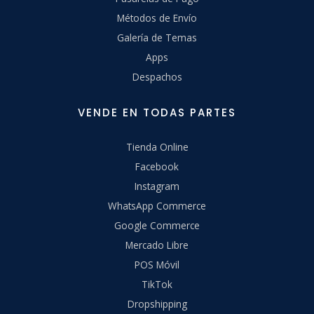
Métodos de Envío
Galería de Temas
Apps
Despachos
VENDE EN TODAS PARTES
Tienda Online
Facebook
Instagram
WhatsApp Commerce
Google Commerce
Mercado Libre
POS Móvil
TikTok
Dropshipping