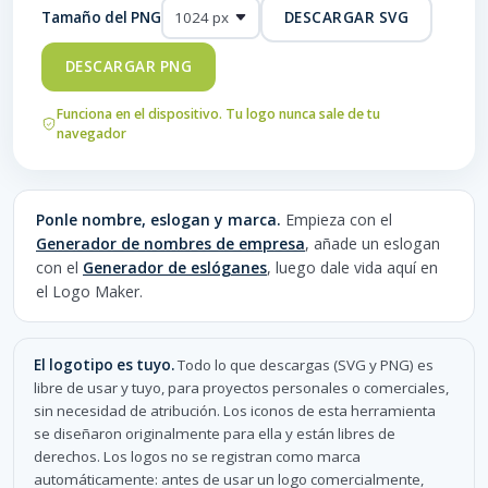
Tamaño del PNG
DESCARGAR SVG
DESCARGAR PNG
Funciona en el dispositivo. Tu logo nunca sale de tu
navegador
Ponle nombre, eslogan y marca.
Empieza con el
Generador de nombres de empresa
, añade un eslogan
con el
Generador de eslóganes
, luego dale vida aquí en
el Logo Maker.
El logotipo es tuyo.
Todo lo que descargas (SVG y PNG) es
libre de usar y tuyo, para proyectos personales o comerciales,
sin necesidad de atribución. Los iconos de esta herramienta
se diseñaron originalmente para ella y están libres de
derechos. Los logos no se registran como marca
automáticamente: antes de usar un logo comercialmente,