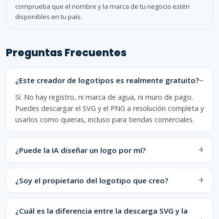
comprueba que el nombre y la marca de tu negocio estén
disponibles en tu país.
Preguntas Frecuentes
¿Este creador de logotipos es realmente gratuito?
Sí. No hay registro, ni marca de agua, ni muro de pago.
Puedes descargar el SVG y el PNG a resolución completa y
usarlos como quieras, incluso para tiendas comerciales.
¿Puede la IA diseñar un logo por mí?
¿Soy el propietario del logotipo que creo?
¿Cuál es la diferencia entre la descarga SVG y la