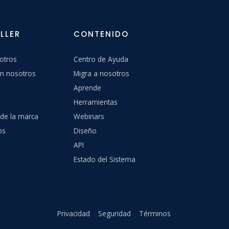
LLER
CONTENIDO
otros
Centro de Ayuda
n nosotros
Migra a nosotros
Aprende
Herramientas
 de la marca
Webinars
os
Diseño
API
Estado del Sistema
Privacidad
Seguridad
Términos