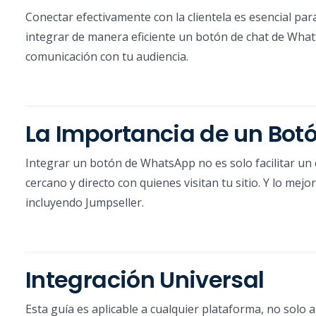
Conectar efectivamente con la clientela es esencial par
integrar de manera eficiente un botón de chat de What
comunicación con tu audiencia.
La Importancia de un Bo
Integrar un botón de WhatsApp no es solo facilitar un
cercano y directo con quienes visitan tu sitio. Y lo me
incluyendo Jumpseller.
Integración Universal
Esta guía es aplicable a cualquier plataforma, no solo a