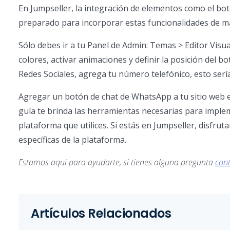
En Jumpseller, la integración de elementos como el b
preparado para incorporar estas funcionalidades de ma
Sólo debes ir a tu Panel de Admin: Temas > Editor Visu
colores, activar animaciones y definir la posición del b
Redes Sociales, agrega tu número telefónico, esto serí
Agregar un botón de chat de WhatsApp a tu sitio web es
guía te brinda las herramientas necesarias para implem
plataforma que utilices. Si estás en Jumpseller, disfrut
específicas de la plataforma.
Estamos aquí para ayudarte, si tienes alguna pregunta
con
Artículos Relacionados