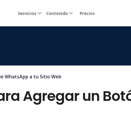
Servicios
Contenido
Precios
de WhatsApp a tu Sitio Web
ara Agregar un Bot