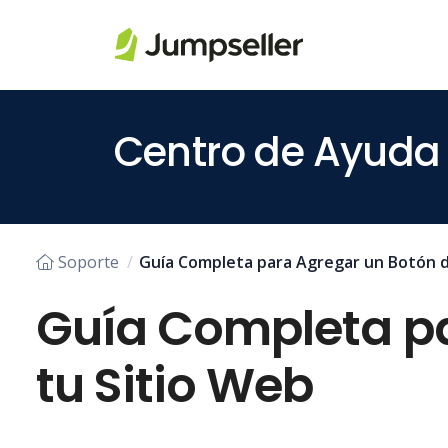
Saltar al contenido principal
Centro de Ayuda
Soporte
Guía Completa para Agregar un Botón 
Guía Completa p
tu Sitio Web