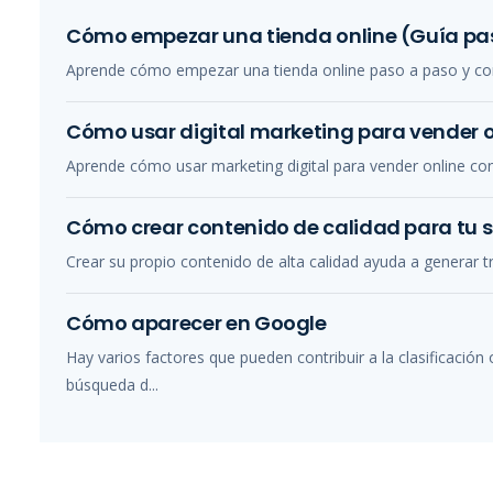
Cómo empezar una tienda online (Guía pa
Aprende cómo empezar una tienda online paso a paso y conv
Cómo usar digital marketing para vender o
Aprende cómo usar marketing digital para vender online con 
Cómo crear contenido de calidad para tu s
Crear su propio contenido de alta calidad ayuda a generar tr
Cómo aparecer en Google
Hay varios factores que pueden contribuir a la clasificación
búsqueda d...