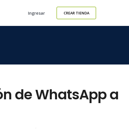
Ingresar
CREAR TIENDA
ón de WhatsApp a