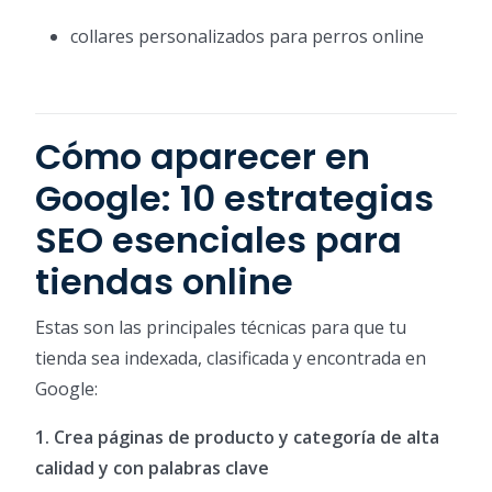
collares personalizados para perros online
Cómo aparecer en
Google: 10 estrategias
SEO esenciales para
tiendas online
Estas son las principales técnicas para que tu
tienda sea indexada, clasificada y encontrada en
Google:
1. Crea páginas de producto y categoría de alta
calidad y con palabras clave