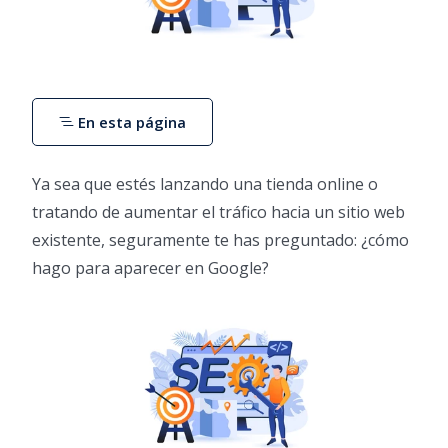
En esta página
Ya sea que estés lanzando una tienda online o
tratando de aumentar el tráfico hacia un sitio web
existente, seguramente te has preguntado: ¿cómo
hago para aparecer en Google?