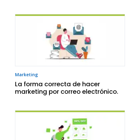
Marketing
La forma correcta de hacer
marketing por correo electrónico.