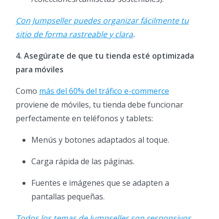
Con Jumpseller puedes organizar fácilmente tu
sitio de forma rastreable y clara
.
4. Asegúrate de que tu tienda esté optimizada
para móviles
Como
más del 60% del tráfico e-commerce
proviene de móviles, tu tienda debe funcionar
perfectamente en teléfonos y tablets:
Menús y botones adaptados al toque.
Carga rápida de las páginas.
Fuentes e imágenes que se adapten a
pantallas pequeñas.
Todos los temas de Jumpseller son responsivos,