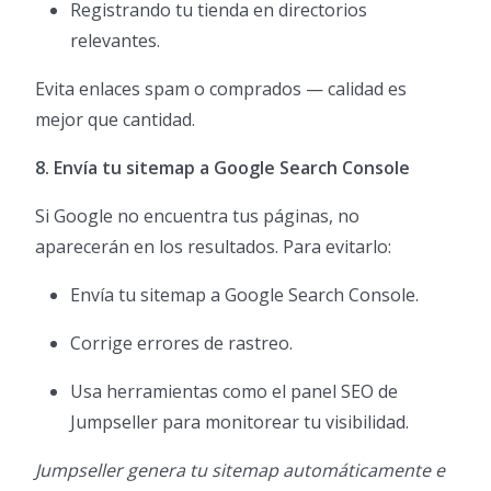
Registrando tu tienda en directorios
relevantes.
Evita enlaces spam o comprados — calidad es
mejor que cantidad.
8. Envía tu sitemap a Google Search Console
Si Google no encuentra tus páginas, no
aparecerán en los resultados. Para evitarlo:
Envía tu sitemap a Google Search Console.
Corrige errores de rastreo.
Usa herramientas como el panel SEO de
Jumpseller para monitorear tu visibilidad.
Jumpseller genera tu sitemap automáticamente e