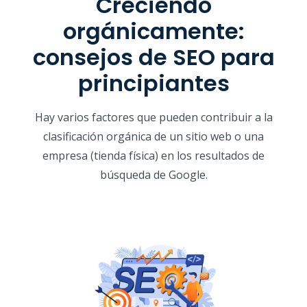
Creciendo
orgánicamente:
consejos de SEO para
principiantes
Hay varios factores que pueden contribuir a la
clasificación orgánica de un sitio web o una
empresa (tienda física) en los resultados de
búsqueda de Google.