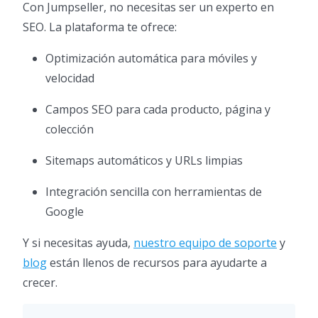
Con Jumpseller, no necesitas ser un experto en
SEO. La plataforma te ofrece:
Optimización automática para móviles y
velocidad
Campos SEO para cada producto, página y
colección
Sitemaps automáticos y URLs limpias
Integración sencilla con herramientas de
Google
Y si necesitas ayuda,
nuestro equipo de soporte
y
blog
están llenos de recursos para ayudarte a
crecer.