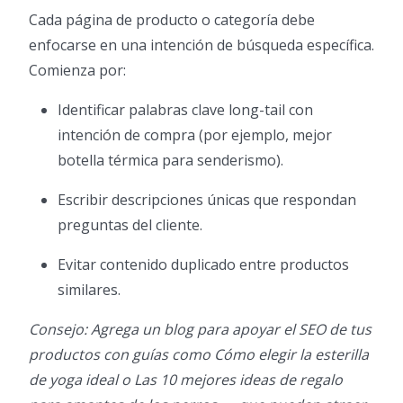
Cada página de producto o categoría debe
enfocarse en una intención de búsqueda específica.
Comienza por:
Identificar palabras clave long-tail con
intención de compra (por ejemplo, mejor
botella térmica para senderismo).
Escribir descripciones únicas que respondan
preguntas del cliente.
Evitar contenido duplicado entre productos
similares.
Consejo: Agrega un blog para apoyar el SEO de tus
productos con guías como Cómo elegir la esterilla
de yoga ideal o Las 10 mejores ideas de regalo