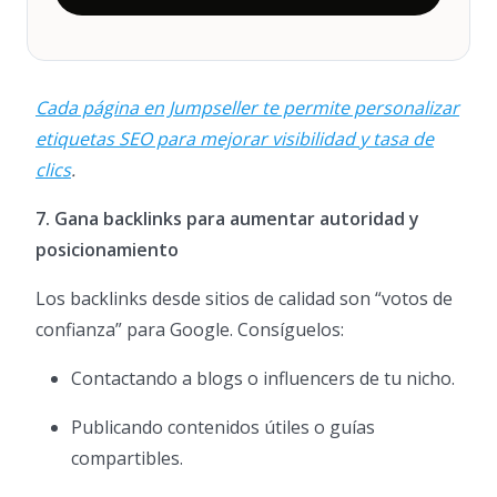
Cada página en Jumpseller te permite personalizar
etiquetas SEO para mejorar visibilidad y tasa de
clics
.
7. Gana backlinks para aumentar autoridad y
posicionamiento
Los backlinks desde sitios de calidad son “votos de
confianza” para Google. Consíguelos:
Contactando a blogs o influencers de tu nicho.
Publicando contenidos útiles o guías
compartibles.