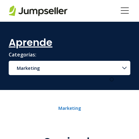
Saltar al contenido principal
Aprende
Categorías:
Marketing
Marketing