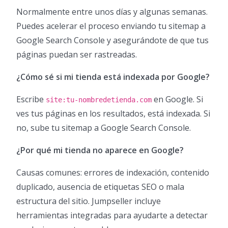
Normalmente entre unos días y algunas semanas.
Puedes acelerar el proceso enviando tu sitemap a
Google Search Console y asegurándote de que tus
páginas puedan ser rastreadas.
¿Cómo sé si mi tienda está indexada por Google?
Escribe
en Google. Si
site:tu-nombredetienda.com
ves tus páginas en los resultados, está indexada. Si
no, sube tu sitemap a Google Search Console.
¿Por qué mi tienda no aparece en Google?
Causas comunes: errores de indexación, contenido
duplicado, ausencia de etiquetas SEO o mala
estructura del sitio. Jumpseller incluye
herramientas integradas para ayudarte a detectar