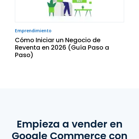
Emprendimiento
Cómo Iniciar un Negocio de
Reventa en 2026 (Guía Paso a
Paso)
Empieza a vender
en
Google Commerce
con