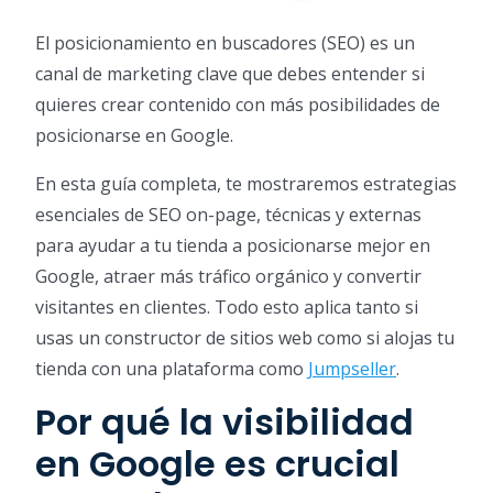
El posicionamiento en buscadores (SEO) es un
canal de marketing clave que debes entender si
quieres crear contenido con más posibilidades de
posicionarse en Google.
En esta guía completa, te mostraremos estrategias
esenciales de SEO on-page, técnicas y externas
para ayudar a tu tienda a posicionarse mejor en
Google, atraer más tráfico orgánico y convertir
visitantes en clientes. Todo esto aplica tanto si
usas un constructor de sitios web como si alojas tu
tienda con una plataforma como
Jumpseller
.
Por qué la visibilidad
en Google es crucial