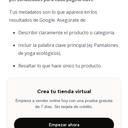
Tus metadatos son lo que aparece en los
resultados de Google. Asegúrate de:
Describir claramente el producto o categoría.
Incluir la palabra clave principal (ej: Pantalones
de yoga ecológicos).
Resaltar lo que hace único tu producto.
Crea tu tienda virtual
Empieza a vender online hoy con una prueba gratuita
de 7 días. Sin tarjeta de crédito.
Empezar ahora