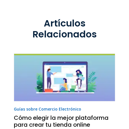
Artículos
Relacionados
Guías sobre Comercio Electrónico
Cómo elegir la mejor plataforma
para crear tu tienda online