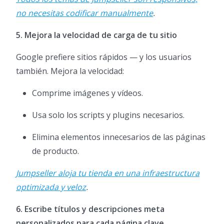
no necesitas codificar manualmente
.
5. Mejora la velocidad de carga de tu sitio
Google prefiere sitios rápidos — y los usuarios
también. Mejora la velocidad:
Comprime imágenes y vídeos.
Usa solo los scripts y plugins necesarios.
Elimina elementos innecesarios de las páginas
de producto.
Jumpseller aloja tu tienda en una infraestructura
optimizada y veloz
.
6. Escribe títulos y descripciones meta
personalizados para cada página clave