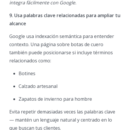
integra fácilmente con Google.
9. Usa palabras clave relacionadas para ampliar tu
alcance
Google usa indexación semántica para entender
contexto. Una página sobre botas de cuero
también puede posicionarse si incluye términos
relacionados como:
Botines
Calzado artesanal
Zapatos de invierno para hombre
Evita repetir demasiadas veces las palabras clave
— mantén un lenguaje natural y centrado en lo
que buscan tus clientes.