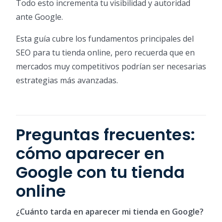
Todo esto incrementa tu visibilidad y autoridad
ante Google.
Esta guía cubre los fundamentos principales del
SEO para tu tienda online, pero recuerda que en
mercados muy competitivos podrían ser necesarias
estrategias más avanzadas.
Preguntas frecuentes:
cómo aparecer en
Google con tu tienda
online
¿Cuánto tarda en aparecer mi tienda en Google?