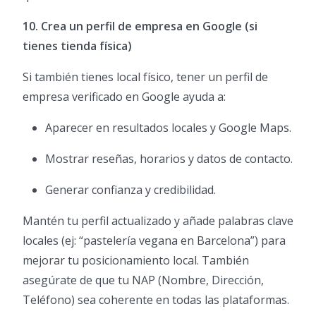
10. Crea un perfil de empresa en Google (si
tienes tienda física)
Si también tienes local físico, tener un perfil de
empresa verificado en Google ayuda a:
Aparecer en resultados locales y Google Maps.
Mostrar reseñas, horarios y datos de contacto.
Generar confianza y credibilidad.
Mantén tu perfil actualizado y añade palabras clave
locales (ej: “pastelería vegana en Barcelona”) para
mejorar tu posicionamiento local. También
asegúrate de que tu NAP (Nombre, Dirección,
Teléfono) sea coherente en todas las plataformas.