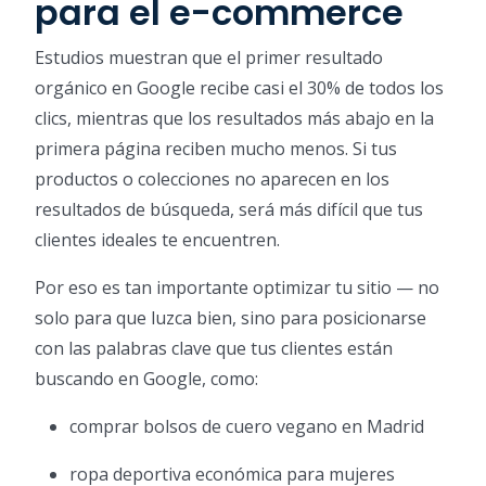
para el e-commerce
Estudios muestran que el primer resultado
orgánico en Google recibe casi el 30% de todos los
clics, mientras que los resultados más abajo en la
primera página reciben mucho menos. Si tus
productos o colecciones no aparecen en los
resultados de búsqueda, será más difícil que tus
clientes ideales te encuentren.
Por eso es tan importante optimizar tu sitio — no
solo para que luzca bien, sino para posicionarse
con las palabras clave que tus clientes están
buscando en Google, como:
comprar bolsos de cuero vegano en Madrid
ropa deportiva económica para mujeres