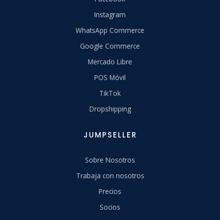
Instagram
WhatsApp Commerce
Google Commerce
Mercado Libre
POS Móvil
TikTok
Dropshipping
JUMPSELLER
Sobre Nosotros
Trabaja con nosotros
Precios
Socios