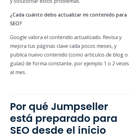
y solucionar estos problemas.
¿Cada cuánto debo actualizar mi contenido para
SEO?
Google valora el contenido actualizado. Revisa y
mejora tus páginas clave cada pocos meses, y
publica nuevo contenido (como artículos de blog o
guías) de forma constante, por ejemplo 1 o 2 veces
al mes.
Por qué Jumpseller
está preparado para
SEO desde el inicio