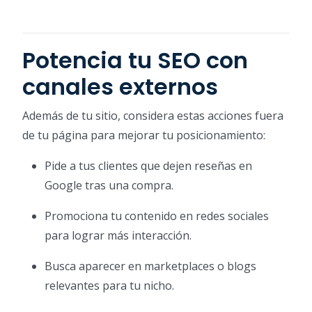
Potencia tu SEO con
canales externos
Además de tu sitio, considera estas acciones fuera
de tu página para mejorar tu posicionamiento:
Pide a tus clientes que dejen reseñas en
Google tras una compra.
Promociona tu contenido en redes sociales
para lograr más interacción.
Busca aparecer en marketplaces o blogs
relevantes para tu nicho.