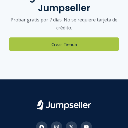
Jumpseller
Probar gratis por 7 días. No se requiere tarjeta de
crédito.
Crear Tienda