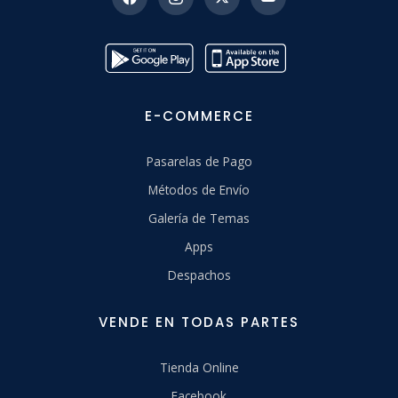
E-COMMERCE
Pasarelas de Pago
Métodos de Envío
Galería de Temas
Apps
Despachos
VENDE EN TODAS PARTES
Tienda Online
Facebook