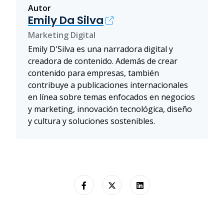
Autor
Emily Da Silva
Marketing Digital
Emily D'Silva es una narradora digital y
creadora de contenido. Además de crear
contenido para empresas, también
contribuye a publicaciones internacionales
en línea sobre temas enfocados en negocios
y marketing, innovación tecnológica, diseño
y cultura y soluciones sostenibles.