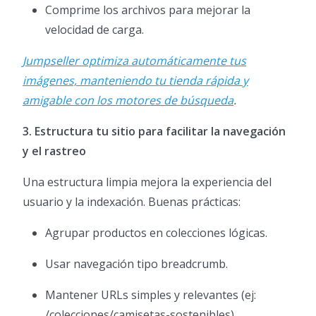
Comprime los archivos para mejorar la
velocidad de carga.
Jumpseller optimiza automáticamente tus
imágenes, manteniendo tu tienda rápida y
amigable con los motores de búsqueda
.
3. Estructura tu sitio para facilitar la navegación
y el rastreo
Una estructura limpia mejora la experiencia del
usuario y la indexación. Buenas prácticas:
Agrupar productos en colecciones lógicas.
Usar navegación tipo breadcrumb.
Mantener URLs simples y relevantes (ej:
/colecciones/camisetas-sostenibles).