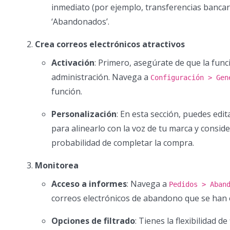
inmediato (por ejemplo, transferencias bancar
‘Abandonados’.
Crea correos electrónicos atractivos
Activación
: Primero, asegúrate de que la func
administración. Navega a
Configuración > Gen
función.
Personalización
: En esta sección, puedes edi
para alinearlo con la voz de tu marca y consi
probabilidad de completar la compra.
Monitorea
Acceso a informes
: Navega a
Pedidos > Aban
correos electrónicos de abandono que se han 
Opciones de filtrado
: Tienes la flexibilidad d