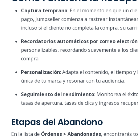
Captura temprana
: En el momento en que un clie
pago, Jumpseller comienza a rastrear instantáneam
incluso si el cliente no completa la compra, su car
Recordatorios automáticos por correo electrón
personalizables, recordando suavemente a los clie
compra.
Personalización
: Adapta el contenido, el tiempo y
única de tu marca y resonar con tu audiencia.
Seguimiento del rendimiento
: Monitorea el éxi
tasas de apertura, tasas de clics y ingresos recupe
Etapas del Abandono
En la lista de
Órdenes > Abandonadas
, encontrarás to