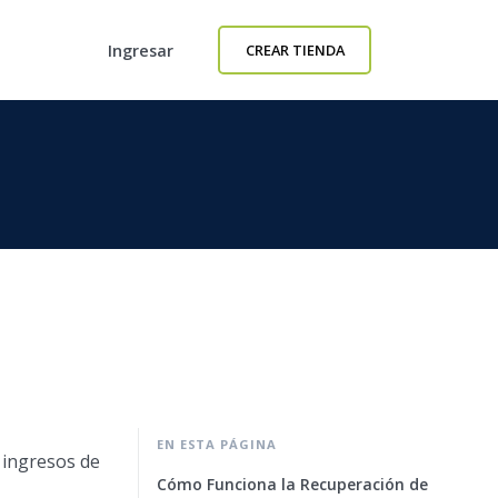
Ingresar
CREAR TIENDA
EN ESTA PÁGINA
 ingresos de
Cómo Funciona la Recuperación de