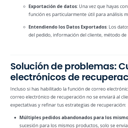
Exportación de datos
: Una vez que hayas conf
función es particularmente útil para análisis
Entendiendo los Datos Exportados
: Los dat
del pedido, información del cliente, método d
Solución de problemas: C
electrónicos de recupera
Incluso si has habilitado la función de correo electró
correo electrónico de recuperación no se enviará al cl
expectativas y refinar tus estrategias de recuperación:
Múltiples pedidos abandonados para los mismo
sucesión para los mismos productos, solo se enviar