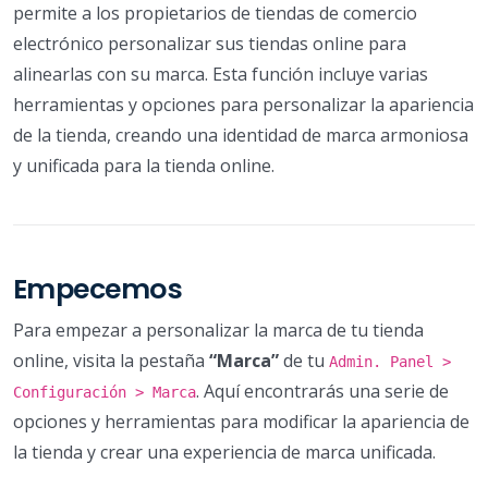
permite a los propietarios de tiendas de comercio
electrónico personalizar sus tiendas online para
alinearlas con su marca. Esta función incluye varias
herramientas y opciones para personalizar la apariencia
de la tienda, creando una identidad de marca armoniosa
y unificada para la tienda online.
Empecemos
Para empezar a personalizar la marca de tu tienda
online, visita la pestaña
“Marca”
de tu
Admin. Panel >
. Aquí encontrarás una serie de
Configuración > Marca
opciones y herramientas para modificar la apariencia de
la tienda y crear una experiencia de marca unificada.