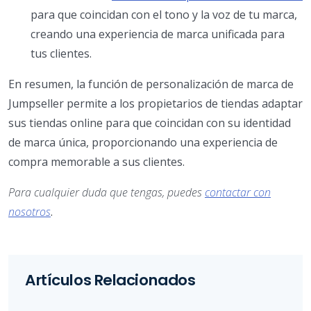
para que coincidan con el tono y la voz de tu marca,
creando una experiencia de marca unificada para
tus clientes.
En resumen, la función de personalización de marca de
Jumpseller permite a los propietarios de tiendas adaptar
sus tiendas online para que coincidan con su identidad
de marca única, proporcionando una experiencia de
compra memorable a sus clientes.
Para cualquier duda que tengas, puedes
contactar con
nosotros
.
Artículos Relacionados