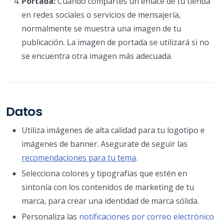
Portada:
Cuando compartes un enlace de tu tienda
en redes sociales o servicios de mensajería,
normalmente se muestra una imagen de tu
publicación. La imagen de portada se utilizará si no
se encuentra otra imagen más adecuada.
Datos
Utiliza imágenes de alta calidad para tu logotipo e
imágenes de banner. Asegurate de seguir las
recomendaciones para tu tema
.
Selecciona colores y tipografías que estén en
sintonía con los contenidos de marketing de tu
marca, para crear una identidad de marca sólida.
Personaliza las
notificaciones por correo electrónico