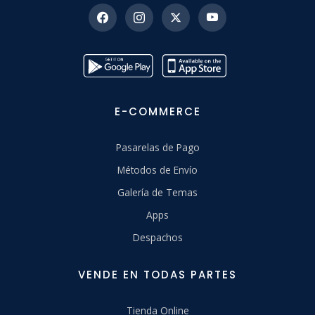
E-COMMERCE
Pasarelas de Pago
Métodos de Envío
Galería de Temas
Apps
Despachos
VENDE EN TODAS PARTES
Tienda Online