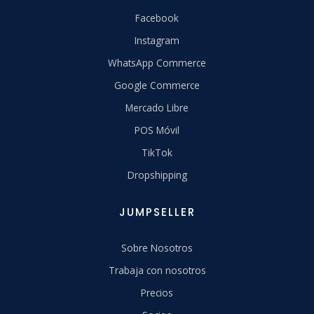
Facebook
Instagram
WhatsApp Commerce
Google Commerce
Mercado Libre
POS Móvil
TikTok
Dropshipping
JUMPSELLER
Sobre Nosotros
Trabaja con nosotros
Precios