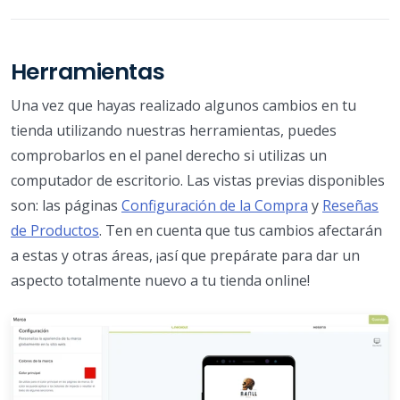
Herramientas
Una vez que hayas realizado algunos cambios en tu
tienda utilizando nuestras herramientas, puedes
comprobarlos en el panel derecho si utilizas un
computador de escritorio. Las vistas previas disponibles
son: las páginas
Configuración de la Compra
y
Reseñas
de Productos
. Ten en cuenta que tus cambios afectarán
a estas y otras áreas, ¡así que prepárate para dar un
aspecto totalmente nuevo a tu tienda online!