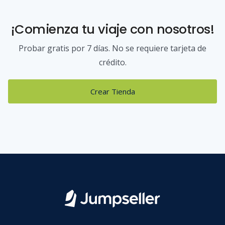
¡Comienza tu viaje con nosotros!
Probar gratis por 7 días. No se requiere tarjeta de
crédito.
Crear Tienda