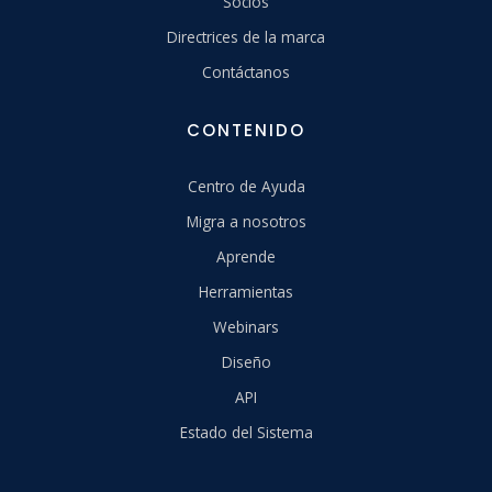
Socios
Directrices de la marca
Contáctanos
CONTENIDO
Centro de Ayuda
Migra a nosotros
Aprende
Herramientas
Webinars
Diseño
API
Estado del Sistema