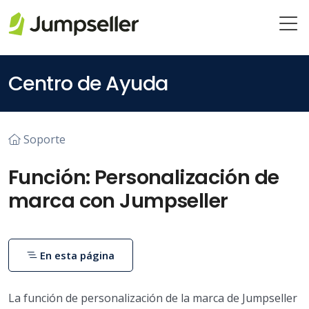
Saltar al contenido principal
Centro de Ayuda
Soporte
Función: Personalización de
marca con Jumpseller
En esta página
La función de personalización de la marca de Jumpseller