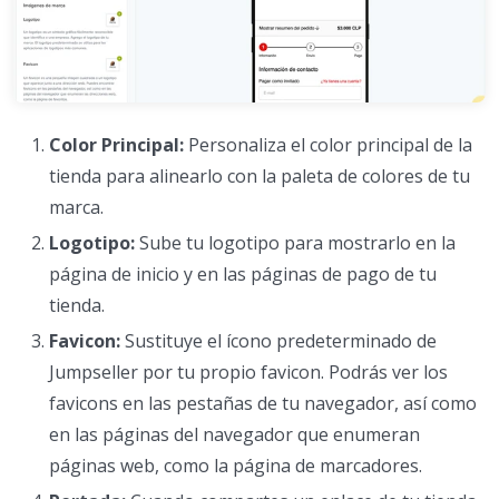
Color Principal:
Personaliza el color principal de la
tienda para alinearlo con la paleta de colores de tu
marca.
Logotipo:
Sube tu logotipo para mostrarlo en la
página de inicio y en las páginas de pago de tu
tienda.
Favicon:
Sustituye el ícono predeterminado de
Jumpseller por tu propio favicon. Podrás ver los
favicons en las pestañas de tu navegador, así como
en las páginas del navegador que enumeran
páginas web, como la página de marcadores.