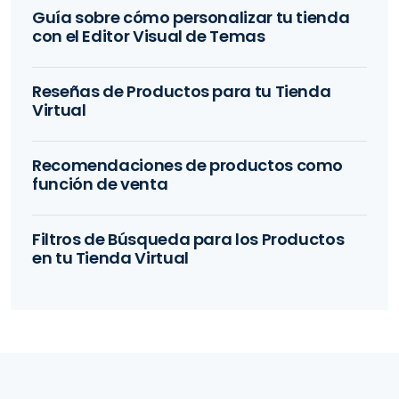
Guía sobre cómo personalizar tu tienda
con el Editor Visual de Temas
Reseñas de Productos para tu Tienda
Virtual
Recomendaciones de productos como
función de venta
Filtros de Búsqueda para los Productos
en tu Tienda Virtual