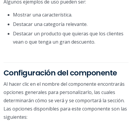
Algunos ejemplos de uso pueden ser:
Mostrar una característica.
Destacar una categoría relevante.
Destacar un producto que quieras que los clientes
vean o que tenga un gran descuento.
Configuración del componente
Al hacer clic en el nombre del componente encontrarás
opciones generales para personalizarlo, las cuales
determinarán cómo se verá y se comportará la sección.
Las opciones disponibles para este componente son las
siguientes: