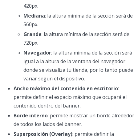
420px.
Mediana
: la altura mínima de la sección será de
560px.
Grande
: la altura mínima de la sección será de
720px.
Navegador
: la altura mínima de la sección será
igual a la altura de la ventana del navegador
donde se visualiza tu tienda, por lo tanto puede
variar según el dispositivo.
Ancho máximo del contenido en escritorio
:
permite definir el espacio máximo que ocupará el
contenido dentro del banner.
Borde interno
: permite mostrar un borde alrededor
de todos los lados del banner.
Superposición (Overlay)
: permite definir la