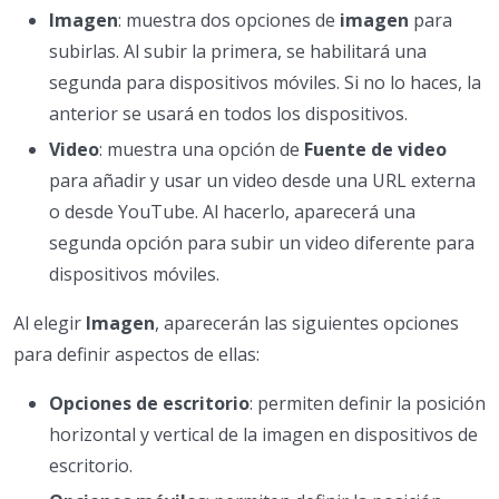
Imagen
: muestra dos opciones de
imagen
para
subirlas. Al subir la primera, se habilitará una
segunda para dispositivos móviles. Si no lo haces, la
anterior se usará en todos los dispositivos.
Video
: muestra una opción de
Fuente de video
para añadir y usar un video desde una URL externa
o desde YouTube. Al hacerlo, aparecerá una
segunda opción para subir un video diferente para
dispositivos móviles.
Al elegir
Imagen
, aparecerán las siguientes opciones
para definir aspectos de ellas:
Opciones de escritorio
: permiten definir la posición
horizontal y vertical de la imagen en dispositivos de
escritorio.