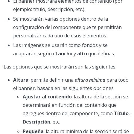
El banner mostrará elementos de contenido (por
ejemplo: título, descripción, etc.).
Se mostrarán varias opciones dentro de la
configuración del componente que te permitirán
personalizar cada uno de esos elementos.
Las imágenes se usarán como fondos y se
adaptarán según el
ancho
y
alto
que definas.
Las opciones que se mostrarán son las siguientes:
Altura
: permite definir una
altura mínima
para todo
el banner, basada en las siguientes opciones:
Ajustar al contenido
: la altura de la sección se
determinará en función del contenido que
agregues dentro del componente, como
Título
,
Descripción
, etc.
Pequeña
: la altura mínima de la sección será de