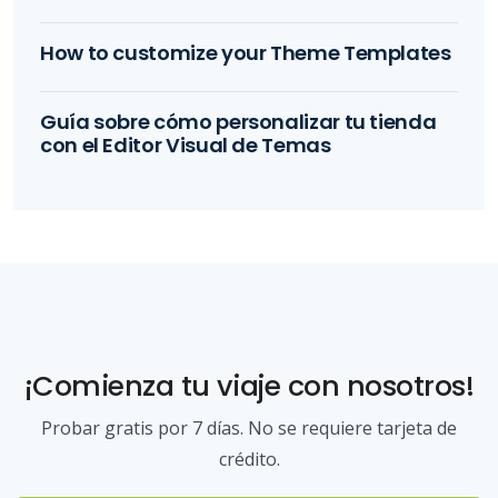
How to customize your Theme Templates
Guía sobre cómo personalizar tu tienda
con el Editor Visual de Temas
¡Comienza tu viaje con nosotros!
Probar gratis por 7 días. No se requiere tarjeta de
crédito.