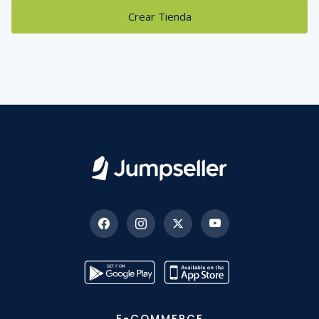
Crear Tienda
E-COMMERCE