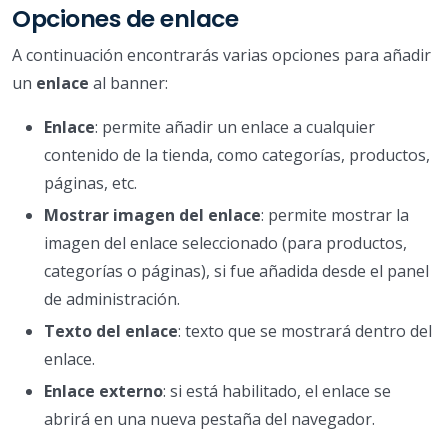
Opciones de enlace
A continuación encontrarás varias opciones para añadir
un
enlace
al banner:
Enlace
: permite añadir un enlace a cualquier
contenido de la tienda, como categorías, productos,
páginas, etc.
Mostrar imagen del enlace
: permite mostrar la
imagen del enlace seleccionado (para productos,
categorías o páginas), si fue añadida desde el panel
de administración.
Texto del enlace
: texto que se mostrará dentro del
enlace.
Enlace externo
: si está habilitado, el enlace se
abrirá en una nueva pestaña del navegador.