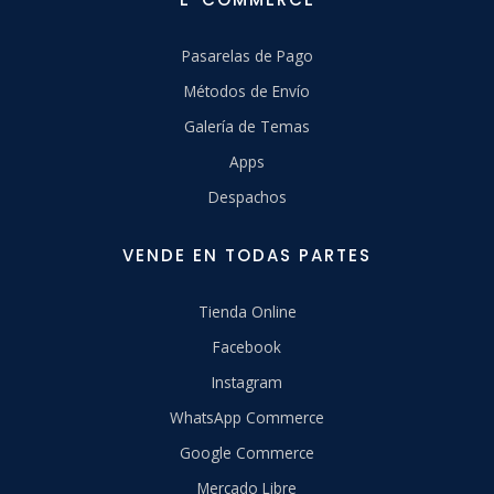
Pasarelas de Pago
Métodos de Envío
Galería de Temas
Apps
Despachos
VENDE EN TODAS PARTES
Tienda Online
Facebook
Instagram
WhatsApp Commerce
Google Commerce
Mercado Libre