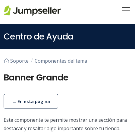
Saltar al contenido principal
Centro de Ayuda
Soporte
Componentes del tema
Banner Grande
En esta página
Este componente te permite mostrar una sección para
destacar y resaltar algo importante sobre tu tienda.