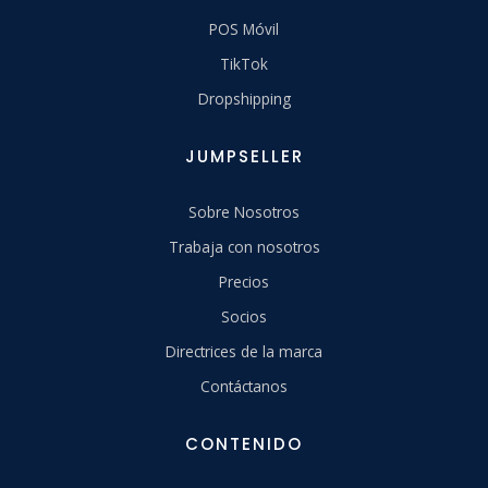
POS Móvil
TikTok
Dropshipping
JUMPSELLER
Sobre Nosotros
Trabaja con nosotros
Precios
Socios
Directrices de la marca
Contáctanos
CONTENIDO