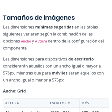
Tamaños de imágenes
Las dimensiones
mínimas sugeridas
en las tablas
siguientes variarán según la combinación de las
opciones
y
dentro de la configuración del
Ancho
Altura
componente.
Las dimensiones para dispositivos
de escritorio
considerarán aquellos con un ancho igual o mayor a
576px, mientras que para
móviles
serán aquellos con
un ancho igual o menor a 575px:
Ancho: Grid
ALTURA
ESCRITORIO
MÓVIL