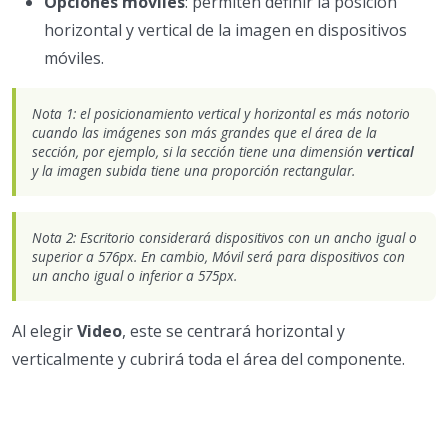
Opciones móviles
: permiten definir la posición
horizontal y vertical de la imagen en dispositivos
móviles.
Nota 1: el posicionamiento vertical y horizontal es más notorio
cuando las imágenes son más grandes que el área de la
sección, por ejemplo, si la sección tiene una dimensión
vertical
y la imagen subida tiene una proporción rectangular.
Nota 2: Escritorio considerará dispositivos con un ancho igual o
superior a 576px. En cambio, Móvil será para dispositivos con
un ancho igual o inferior a 575px.
Al elegir
Video
, este se centrará horizontal y
verticalmente y cubrirá toda el área del componente.