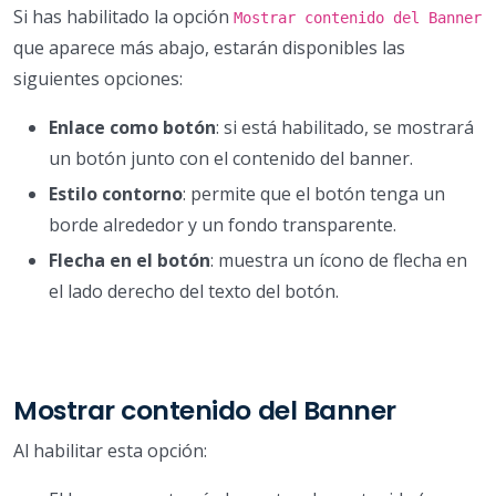
Si has habilitado la opción
Mostrar contenido del Banner
que aparece más abajo, estarán disponibles las
siguientes opciones:
Enlace como botón
: si está habilitado, se mostrará
un botón junto con el contenido del banner.
Estilo contorno
: permite que el botón tenga un
borde alrededor y un fondo transparente.
Flecha en el botón
: muestra un ícono de flecha en
el lado derecho del texto del botón.
Mostrar contenido del Banner
Al habilitar esta opción: