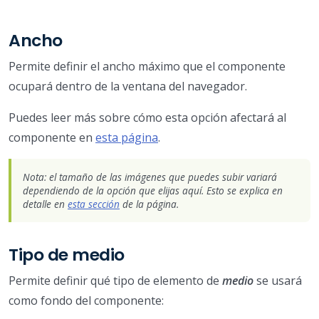
Ancho
Permite definir el ancho máximo que el componente
ocupará dentro de la ventana del navegador.
Puedes leer más sobre cómo esta opción afectará al
componente en
esta página
.
Nota: el tamaño de las imágenes que puedes subir variará
dependiendo de la opción que elijas aquí. Esto se explica en
detalle en
esta sección
de la página.
Tipo de medio
Permite definir qué tipo de elemento de
medio
se usará
como fondo del componente: