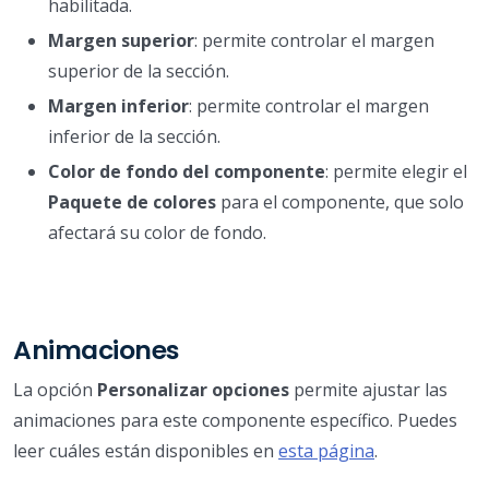
habilitada.
Margen superior
: permite controlar el margen
superior de la sección.
Margen inferior
: permite controlar el margen
inferior de la sección.
Color de fondo del componente
: permite elegir el
Paquete de colores
para el componente, que solo
afectará su color de fondo.
Animaciones
La opción
Personalizar opciones
permite ajustar las
animaciones para este componente específico. Puedes
leer cuáles están disponibles en
esta página
.