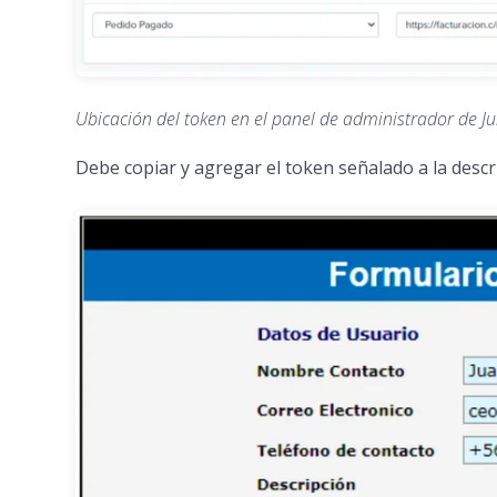
Ubicación del token en el panel de administrador de J
Debe copiar y agregar el token señalado a la descr