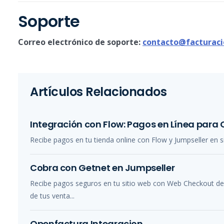
Soporte
Correo electrónico de soporte:
contacto@facturaci
Artículos Relacionados
Integración con Flow: Pagos en Línea para 
Recibe pagos en tu tienda online con Flow y Jumpseller en 
Cobra con Getnet en Jumpseller
Recibe pagos seguros en tu sitio web con Web Checkout de 
de tus venta...
Openfactura Integracion