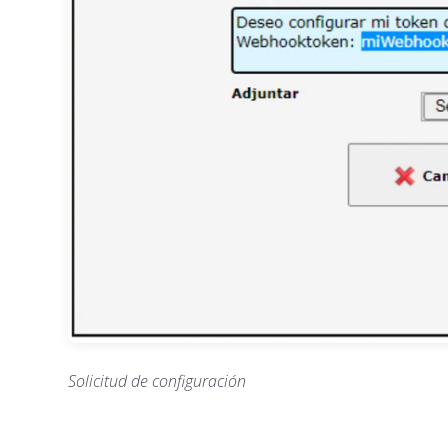
Solicitud de configuración