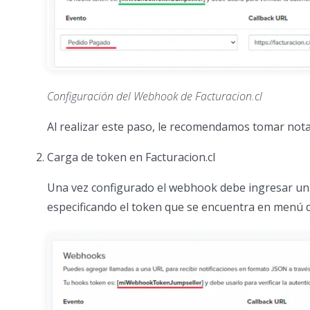
Configuración del Webhook de Facturacion.cl
Al realizar este paso, le recomendamos tomar not
Carga de token en Facturacion.cl
Una vez configurado el webhook debe ingresar una 
especificando el token que se encuentra en menú 