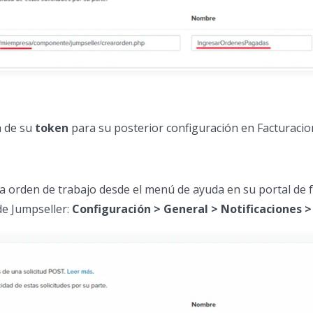
a de su
token
para su posterior configuración en Facturacion
orden de trabajo desde el menú de ayuda en su portal de f
de Jumpseller:
Configuración > General > Notificaciones