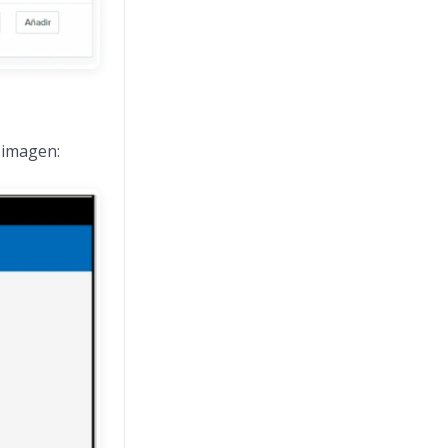
 imagen: