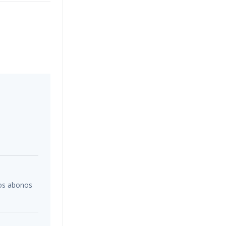
los abonos