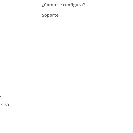
¿Cómo se configura?
Soporte
.
 sea