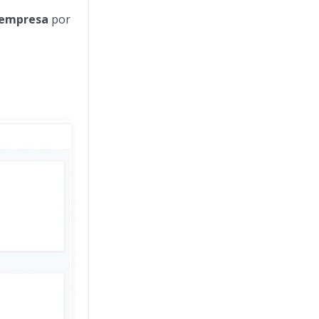
empresa
por