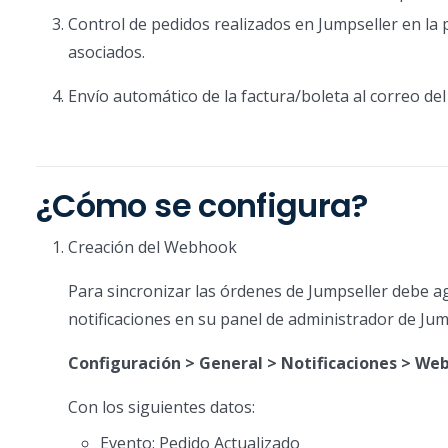
Control de pedidos realizados en Jumpseller en la 
asociados.
Envío automático de la factura/boleta al correo del 
¿Cómo se configura?
Creación del Webhook
Para sincronizar las órdenes de Jumpseller debe agr
notificaciones en su panel de administrador de Jum
Configuración > General > Notificaciones > We
Con los siguientes datos:
Evento: Pedido Actualizado