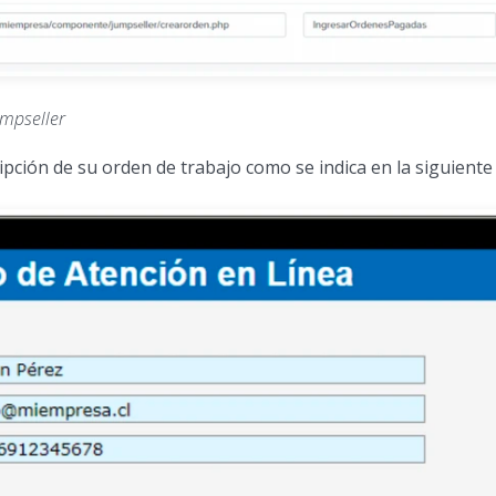
umpseller
ipción de su orden de trabajo como se indica en la siguiente