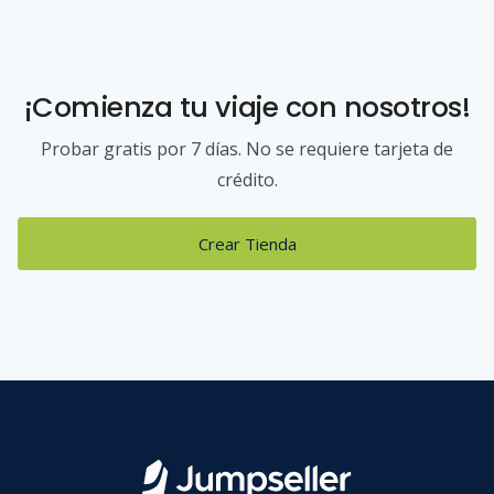
¡Comienza tu viaje con nosotros!
Probar gratis por 7 días. No se requiere tarjeta de
crédito.
Crear Tienda