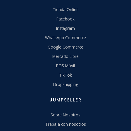
Tienda Online
Facebook
Instagram
WhatsApp Commerce
Google Commerce
Mercado Libre
POS Móvil
TikTok
Dropshipping
JUMPSELLER
Sobre Nosotros
Trabaja con nosotros