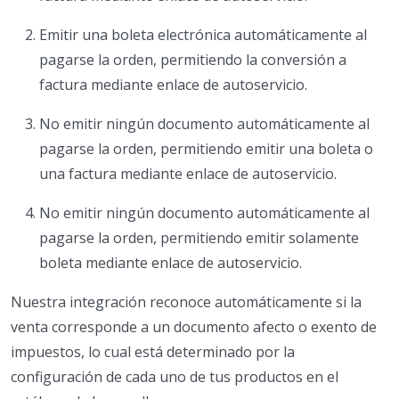
Emitir una boleta electrónica automáticamente al
pagarse la orden, permitiendo la conversión a
factura mediante enlace de autoservicio.
No emitir ningún documento automáticamente al
pagarse la orden, permitiendo emitir una boleta o
una factura mediante enlace de autoservicio.
No emitir ningún documento automáticamente al
pagarse la orden, permitiendo emitir solamente
boleta mediante enlace de autoservicio.
Nuestra integración reconoce automáticamente si la
venta corresponde a un documento afecto o exento de
impuestos, lo cual está determinado por la
configuración de cada uno de tus productos en el