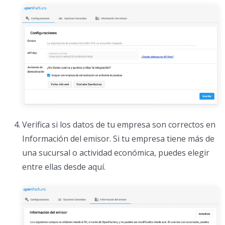
Verifica si los datos de tu empresa son correctos en
Información del emisor. Si tu empresa tiene más de
una sucursal o actividad económica, puedes elegir
entre ellas desde aquí.