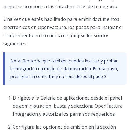
mejor se acomode a las características de tu negocio.
Una vez que estés habilitado para emitir documentos
electrónicos en OpenFactura, los pasos para instalar el
complemento en tu cuenta de Jumpseller son los
siguientes:
Nota: Recuerda que también puedes instalar y probar
la integración en modo de demostración. En ese caso,
prosigue sin contratar y no consideres el paso 3.
Dirígete a la Galería de aplicaciones desde el panel
de administración, busca y selecciona OpenFactura
Integración y autoriza los permisos requeridos.
Configura las opciones de emisión en la sección