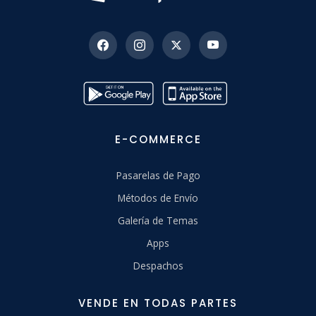
E-COMMERCE
Pasarelas de Pago
Métodos de Envío
Galería de Temas
Apps
Despachos
VENDE EN TODAS PARTES