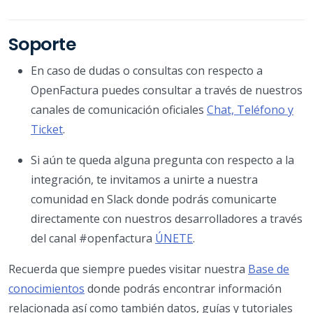
Soporte
En caso de dudas o consultas con respecto a
OpenFactura puedes consultar a través de nuestros
canales de comunicación oficiales
Chat, Teléfono y
Ticket
.
Si aún te queda alguna pregunta con respecto a la
integración, te invitamos a unirte a nuestra
comunidad en Slack donde podrás comunicarte
directamente con nuestros desarrolladores a través
del canal #openfactura
ÚNETE
.
Recuerda que siempre puedes visitar nuestra
Base de
conocimientos
donde podrás encontrar información
relacionada así como también datos, guías y tutoriales