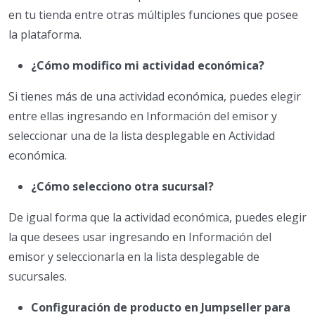
en tu tienda entre otras múltiples funciones que posee
la plataforma.
¿Cómo modifico mi actividad económica?
Si tienes más de una actividad económica, puedes elegir
entre ellas ingresando en Información del emisor y
seleccionar una de la lista desplegable en Actividad
económica.
¿Cómo selecciono otra sucursal?
De igual forma que la actividad económica, puedes elegir
la que desees usar ingresando en Información del
emisor y seleccionarla en la lista desplegable de
sucursales.
Configuración de producto en Jumpseller para