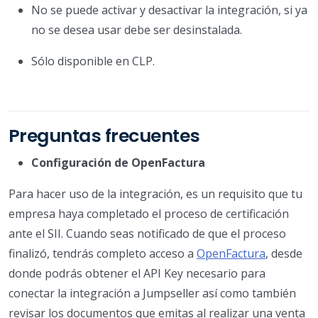
No se puede activar y desactivar la integración, si ya
no se desea usar debe ser desinstalada.
Sólo disponible en CLP.
Preguntas frecuentes
Configuración de OpenFactura
Para hacer uso de la integración, es un requisito que tu
empresa haya completado el proceso de certificación
ante el SII. Cuando seas notificado de que el proceso
finalizó, tendrás completo acceso a
OpenFactura
, desde
donde podrás obtener el API Key necesario para
conectar la integración a Jumpseller así como también
revisar los documentos que emitas al realizar una venta