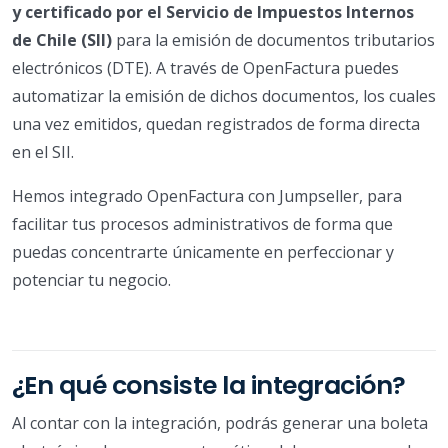
y certificado por el Servicio de Impuestos Internos
de Chile (SII)
para la emisión de documentos tributarios
electrónicos (DTE). A través de OpenFactura puedes
automatizar la emisión de dichos documentos, los cuales
una vez emitidos, quedan registrados de forma directa
en el SII.
Hemos integrado OpenFactura con Jumpseller, para
facilitar tus procesos administrativos de forma que
puedas concentrarte únicamente en perfeccionar y
potenciar tu negocio.
¿En qué consiste la integración?
Al contar con la integración, podrás generar una boleta