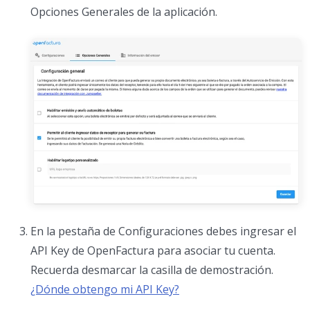
Opciones Generales de la aplicación.
En la pestaña de Configuraciones debes ingresar el
API Key de OpenFactura para asociar tu cuenta.
Recuerda desmarcar la casilla de demostración.
¿Dónde obtengo mi API Key?