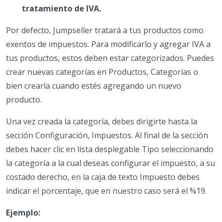
tratamiento de IVA.
Por defecto, Jumpseller tratará a tus productos como
exentos de impuestos. Para modificarlo y agregar IVA a
tus productos, estos deben estar categorizados. Puedes
crear nuevas categorías en Productos, Categorías o
bien crearla cuando estés agregando un nuevo
producto.
Una vez creada la categoría, debes dirigirte hasta la
sección Configuración, Impuestos. Al final de la sección
debes hacer clic en lista desplegable Tipo seleccionando
la categoría a la cual deseas configurar el impuesto, a su
costado derecho, en la caja de texto Impuesto debes
indicar el porcentaje, que en nuestro caso será el %19.
Ejemplo: