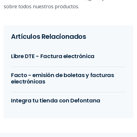
sobre todos nuestros productos.
Artículos Relacionados
Libre DTE - Factura electrónica
Facto - emisión de boletas y facturas
electrónicas
Integra tu tienda con Defontana