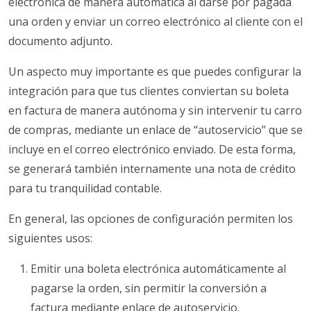
electrónica de manera automática al darse por pagada
una orden y enviar un correo electrónico al cliente con el
documento adjunto.
Un aspecto muy importante es que puedes configurar la
integración para que tus clientes conviertan su boleta
en factura de manera autónoma y sin intervenir tu carro
de compras, mediante un enlace de “autoservicio” que se
incluye en el correo electrónico enviado. De esta forma,
se generará también internamente una nota de crédito
para tu tranquilidad contable.
En general, las opciones de configuración permiten los
siguientes usos:
Emitir una boleta electrónica automáticamente al
pagarse la orden, sin permitir la conversión a
factura mediante enlace de autoservicio.