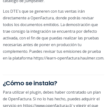
catálogo de Jumpseller.
Los DTE´s que se generen con tus ventas irán
directamente a OpenFactura, donde podrás revisar
todos los documentos emitidos. La demostración que
trae consigo la integración se encuentra por defecto
activada, con el fin de que puedas realizar las pruebas
necesarias antes de poner en producción tu
complemento. Puedes revisar tus emisiones de prueba
en la plataforma https://learn-openfactura.haulmer.com.
¿Cómo se instala?
Para utilizar el plugin, debes haber contratado un plan
de OpenFactura. Si no lo has hecho, puedes adquirir el
servicio en https://www.openfactura.cl/ y elegir el que