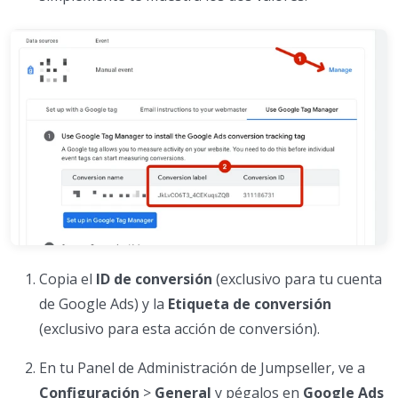
Copia el
ID de conversión
(exclusivo para tu cuenta
de Google Ads) y la
Etiqueta de conversión
(exclusivo para esta acción de conversión).
En tu Panel de Administración de Jumpseller, ve a
Configuración
>
General
y pégalos en
Google Ads