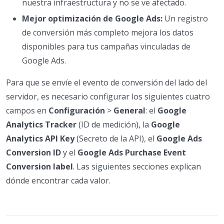
nuestra infraestructura y no se ve afectado.
Mejor optimización de Google Ads:
Un registro
de conversión más completo mejora los datos
disponibles para tus campañas vinculadas de
Google Ads.
Para que se envíe el evento de conversión del lado del
servidor, es necesario configurar los siguientes cuatro
campos en
Configuración
>
General
: el
Google
Analytics Tracker
(ID de medición), la
Google
Analytics API Key
(Secreto de la API), el
Google Ads
Conversion ID
y el
Google Ads Purchase Event
Conversion label
. Las siguientes secciones explican
dónde encontrar cada valor.