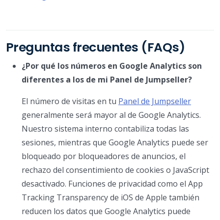
Preguntas frecuentes (FAQs)
¿Por qué los números en Google Analytics son
diferentes a los de mi Panel de Jumpseller?
El número de visitas en tu
Panel de Jumpseller
generalmente será mayor al de Google Analytics.
Nuestro sistema interno contabiliza todas las
sesiones, mientras que Google Analytics puede ser
bloqueado por bloqueadores de anuncios, el
rechazo del consentimiento de cookies o JavaScript
desactivado. Funciones de privacidad como el App
Tracking Transparency de iOS de Apple también
reducen los datos que Google Analytics puede