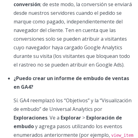
conversión
; de este modo, la conversión se enviará
desde nuestros servidores cuando el pedido se
marque como pagado, independientemente del
navegador del cliente. Ten en cuenta que las
conversiones solo se pueden atribuir a visitantes
cuyo navegador haya cargado Google Analytics
durante su visita (los visitantes que bloquean todo
el rastreo no se pueden atribuir en Google Ads).
¿Puedo crear un informe de embudo de ventas
en GA4?
Sí. GA4 reemplazó los “Objetivos” y la “Visualización
de embudo” de Universal Analytics por
Exploraciones
. Ve a
Explorar
>
Exploración de
embudo
y agrega pasos utilizando los eventos
enumerados anteriormente (por ejemplo,
view_item