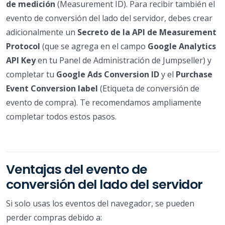
de medición
(Measurement ID). Para recibir también el
evento de conversión del lado del servidor, debes crear
adicionalmente un
Secreto de la API de Measurement
Protocol
(que se agrega en el campo
Google Analytics
API Key
en tu Panel de Administración de Jumpseller) y
completar tu
Google Ads Conversion ID
y el
Purchase
Event Conversion label
(Etiqueta de conversión de
evento de compra). Te recomendamos ampliamente
completar todos estos pasos.
Ventajas del evento de
conversión del lado del servidor
Si solo usas los eventos del navegador, se pueden
perder compras debido a: