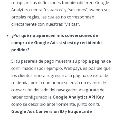
recopilar. Las definiciones también difieren: Google
Analytics cuenta “usuarios” y “sesiones” usando sus
propias reglas, las cuales no corresponden
directamente con nuestras “visitas”.
¿Por qué no aparecen mis conversiones de
compra de Google Ads si sí estoy recibiendo
pedidos?
Si tu pasarela de pago muestra su propia página de
confirmación (por ejemplo, Webpay), es posible que
los clientes nunca regresen a la página de éxito de
tu tienda, por lo que nunca se envía un evento de
conversión del lado del navegador. Asegúrate de
haber configurado la
Google Analytics API Key
como se describió anteriormente, junto con tu
Google Ads Conversion ID
y
Etiqueta de