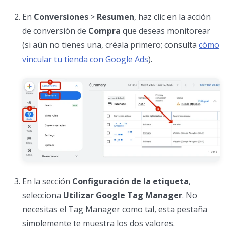
En
Conversiones
>
Resumen
, haz clic en la acción
de conversión de
Compra
que deseas monitorear
(si aún no tienes una, créala primero; consulta
cómo
vincular tu tienda con Google Ads
).
En la sección
Configuración de la etiqueta
,
selecciona
Utilizar Google Tag Manager
. No
necesitas el Tag Manager como tal, esta pestaña
simplemente te muestra los dos valores.