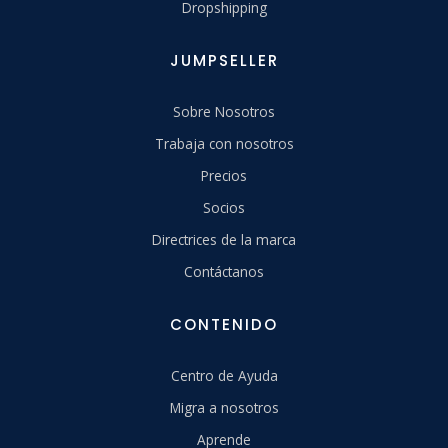
Dropshipping
JUMPSELLER
Sobre Nosotros
Trabaja con nosotros
Precios
Socios
Directrices de la marca
Contáctanos
CONTENIDO
Centro de Ayuda
Migra a nosotros
Aprende