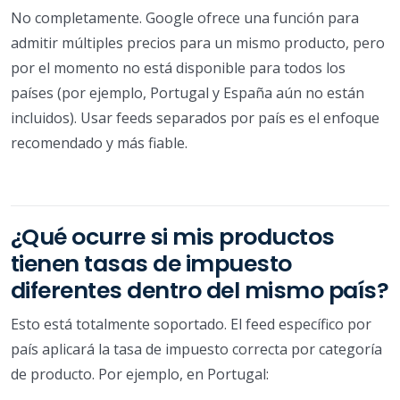
No completamente. Google ofrece una función para
admitir múltiples precios para un mismo producto, pero
por el momento no está disponible para todos los
países (por ejemplo, Portugal y España aún no están
incluidos). Usar feeds separados por país es el enfoque
recomendado y más fiable.
¿Qué ocurre si mis productos
tienen tasas de impuesto
diferentes dentro del mismo país?
Esto está totalmente soportado. El feed específico por
país aplicará la tasa de impuesto correcta por categoría
de producto. Por ejemplo, en Portugal: