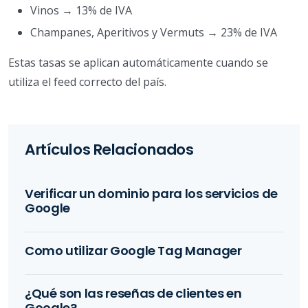
Vinos → 13% de IVA
Champanes, Aperitivos y Vermuts → 23% de IVA
Estas tasas se aplican automáticamente cuando se
utiliza el feed correcto del país.
Artículos Relacionados
Verificar un dominio para los servicios de
Google
Como utilizar Google Tag Manager
¿Qué son las reseñas de clientes en
Google?