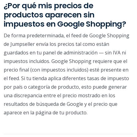
¿Por qué mis precios de
productos aparecen sin
impuestos en Google Shopping?
De forma predeterminada, el feed de Google Shopping
de Jumpseller envía los precios tal como están
guardados en tu panel de administración — sin IVA ni
impuestos incluidos. Google Shopping requiere que el
precio final (con impuestos incluidos) esté presente en
el feed. Si tu tienda aplica diferentes tasas de impuesto
por país o categoría de producto, esto puede generar
una discrepancia entre el precio mostrado en los
resultados de búsqueda de Google y el precio que
aparece en la página de tu producto.