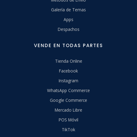
Galería de Temas
Apps
Despachos
VENDE EN TODAS PARTES
Tienda Online
Facebook
Instagram
WhatsApp Commerce
Google Commerce
Mercado Libre
POS Móvil
TikTok