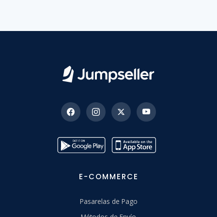
E-COMMERCE
Pasarelas de Pago
Métodos de Envío