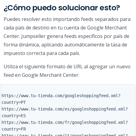
¿Cómo puedo solucionar esto?
Puedes resolver esto importando feeds separados para
cada país de destino en tu cuenta de Google Merchant
Center. Jumpseller genera feeds específicos por país de
forma dinámica, aplicando automáticamente la tasa de
impuesto correcta para cada país.
Utiliza el siguiente formato de URL al agregar un nuevo
feed en Google Merchant Center:
https://www.tu-tienda.com/googleshoppingfeed.xml?
country=PT

https://www.tu-tienda.com/es/googleshoppingfeed.xml?
country=ES

https://www.tu-tienda.com/fr/googleshoppingfeed.xml?
country=FR

https://www.tu-tienda.com/it/googleshoppingfeed.xml?