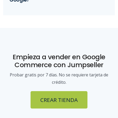
Empieza a vender
en Google
Commerce
con Jumpseller
Probar gratis por 7 días. No se requiere tarjeta de
crédito.
CREAR TIENDA