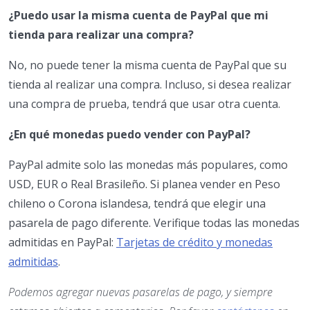
¿Puedo usar la misma cuenta de PayPal que mi
tienda para realizar una compra?
No, no puede tener la misma cuenta de PayPal que su
tienda al realizar una compra. Incluso, si desea realizar
una compra de prueba, tendrá que usar otra cuenta.
¿En qué monedas puedo vender con PayPal?
PayPal admite solo las monedas más populares, como
USD, EUR o Real Brasileño. Si planea vender en Peso
chileno o Corona islandesa, tendrá que elegir una
pasarela de pago diferente. Verifique todas las monedas
admitidas en PayPal:
Tarjetas de crédito y monedas
admitidas
.
Podemos agregar nuevas pasarelas de pago, y siempre