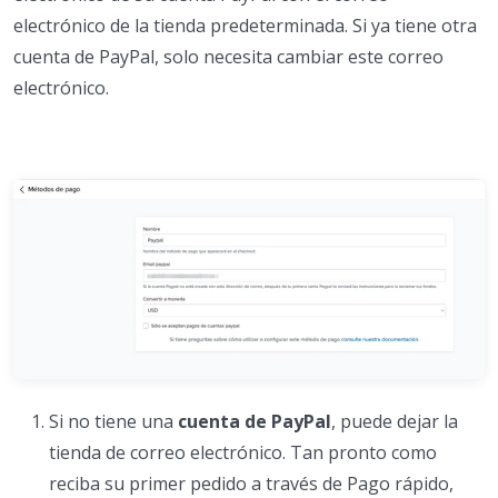
electrónico de la tienda predeterminada. Si ya tiene otra
cuenta de PayPal, solo necesita cambiar este correo
electrónico.
Si no tiene una
cuenta de PayPal
, puede dejar la
tienda de correo electrónico. Tan pronto como
reciba su primer pedido a través de Pago rápido,