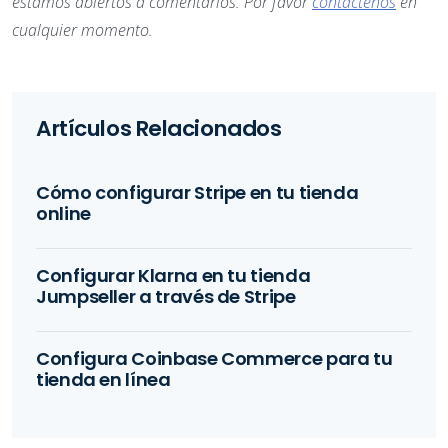
estamos abiertos a comentarios. Por favor
contáctenos
en
cualquier momento.
Artículos Relacionados
Cómo configurar Stripe en tu tienda
online
Configurar Klarna en tu tienda
Jumpseller a través de Stripe
Configura Coinbase Commerce para tu
tienda en línea