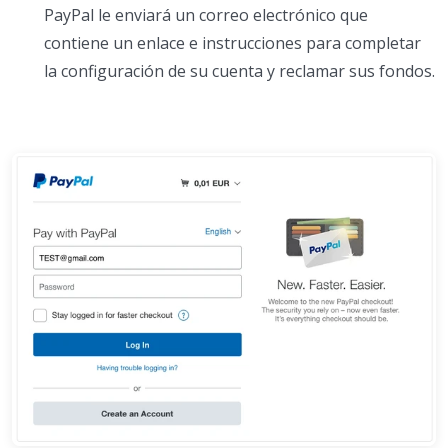
PayPal le enviará un correo electrónico que
contiene un enlace e instrucciones para completar
la configuración de su cuenta y reclamar sus fondos.