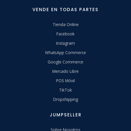
VENDE EN TODAS PARTES
Tienda Online
Facebook
Instagram
WhatsApp Commerce
Google Commerce
Mercado Libre
POS Móvil
TikTok
Dropshipping
JUMPSELLER
Sobre Nosotros