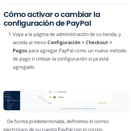
Cómo activar o cambiar la
configuración de PayPal
Vaya a la página de administración de su tienda, y
acceda al menú
Configuración > Checkout >
Pagos
para agregar PayPal como un nuevo método
de pago o cmbiar la configuración si ya está
agregado.
De forma predeterminada, definimos el correo
electrónico de su cuenta PayPal con el correo