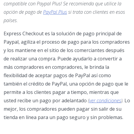
compatible con Paypal Plus! Se recomienda que utilice la
opción de pago de
PayPal Plus
si trata con clientes en esos
países.
Express Checkout es la solución de pago principal de
Paypal, agiliza el proceso de pago para los compradores
y los mantiene en el sitio de los comerciantes después
de realizar una compra. Puede ayudarlo a convertir a
más compradores en compradores, le brinda la
flexibilidad de aceptar pagos de PayPal así como
también el crédito de PayPal, una opción de pago que le
permite a los clientes pagar a tiempo, mientras que
usted recibe un pago por adelantado
(
ver condiciones
)
. Lo
mejor, los compradores pueden pagar sin salir de su
tienda en línea para un pago seguro y sin problemas.