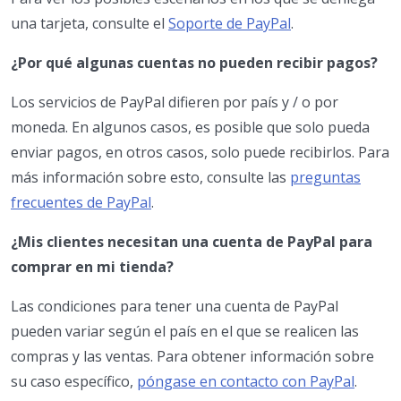
una tarjeta, consulte el
Soporte de PayPal
.
¿Por qué algunas cuentas no pueden recibir pagos?
Los servicios de PayPal difieren por país y / o por
moneda. En algunos casos, es posible que solo pueda
enviar pagos, en otros casos, solo puede recibirlos. Para
más información sobre esto, consulte las
preguntas
frecuentes de PayPal
.
¿Mis clientes necesitan una cuenta de PayPal para
comprar en mi tienda?
Las condiciones para tener una cuenta de PayPal
pueden variar según el país en el que se realicen las
compras y las ventas. Para obtener información sobre
su caso específico,
póngase en contacto con PayPal
.