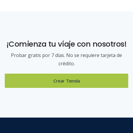
¡Comienza tu viaje con nosotros!
Probar gratis por 7 días. No se requiere tarjeta de
crédito.
Crear Tienda