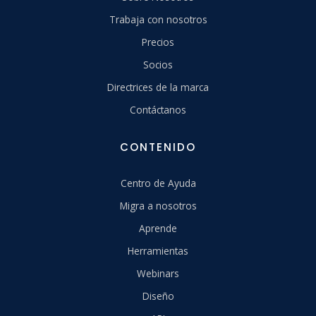
Trabaja con nosotros
Precios
Socios
Directrices de la marca
Contáctanos
CONTENIDO
Centro de Ayuda
Migra a nosotros
Aprende
Herramientas
Webinars
Diseño