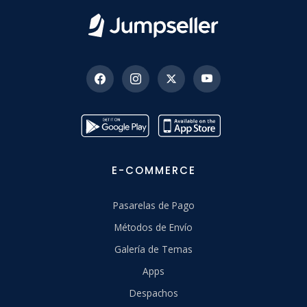
E-COMMERCE
Pasarelas de Pago
Métodos de Envío
Galería de Temas
Apps
Despachos