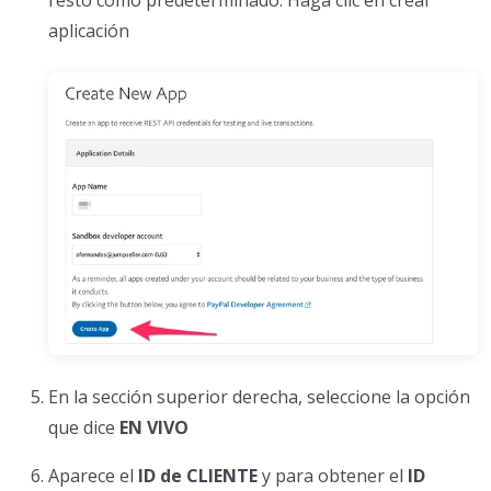
aplicación
En la sección superior derecha, seleccione la opción
que dice
EN VIVO
Aparece el
ID de CLIENTE
y para obtener el
ID