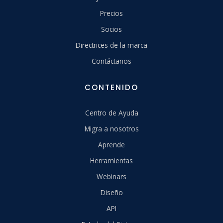
Precios
Socios
Directrices de la marca
Contáctanos
CONTENIDO
Centro de Ayuda
Migra a nosotros
Aprende
Herramientas
Webinars
Diseño
API