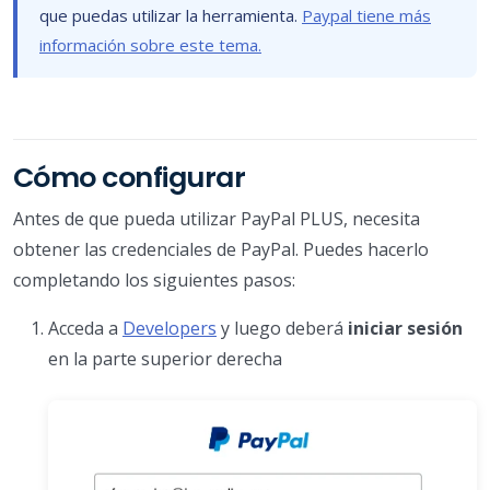
que puedas utilizar la herramienta.
Paypal tiene más
información sobre este tema.
Cómo configurar
Antes de que pueda utilizar PayPal PLUS, necesita
obtener las credenciales de PayPal. Puedes hacerlo
completando los siguientes pasos:
Acceda a
Developers
y luego deberá
iniciar sesión
en la parte superior derecha