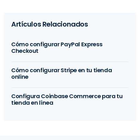
Artículos Relacionados
Cómo configurar PayPal Express
Checkout
Cómo configurar Stripe en tu tienda
online
Configura Coinbase Commerce para tu
tienda en línea