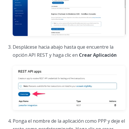
Desplácese hacia abajo hasta que encuentre la
opción API REST y haga clic en
Crear Aplicación
Ponga el nombre de la aplicación como PPP y deje el
resto como predeterminado. Haga clic en crear