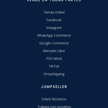
Tienda Online
Facebook
Instagram
WhatsApp Commerce
Google Commerce
Mercado Libre
POS Móvil
TikTok
Dropshipping
JUMPSELLER
Sobre Nosotros
Trabaja con nosotros