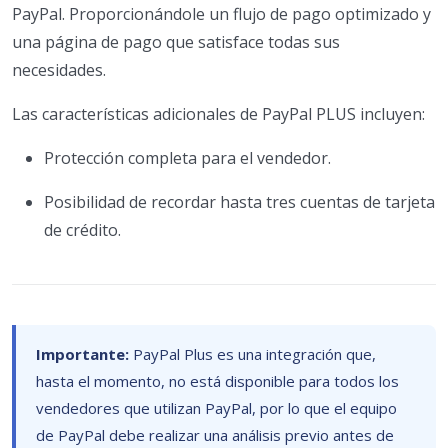
PayPal. Proporcionándole un flujo de pago optimizado y
una página de pago que satisface todas sus
necesidades.
Las características adicionales de PayPal PLUS incluyen:
Protección completa para el vendedor.
Posibilidad de recordar hasta tres cuentas de tarjeta
de crédito.
Importante:
PayPal Plus es una integración que,
hasta el momento, no está disponible para todos los
vendedores que utilizan PayPal, por lo que el equipo
de PayPal debe realizar una análisis previo antes de