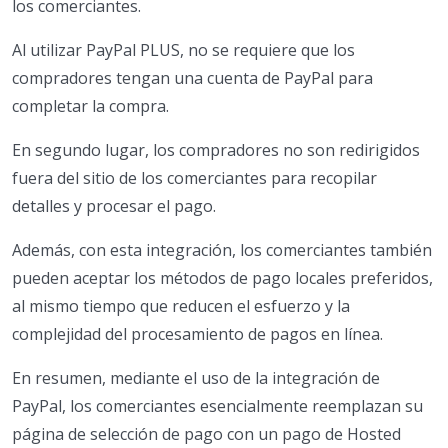
los comerciantes.
Al utilizar PayPal PLUS, no se requiere que los
compradores tengan una cuenta de PayPal para
completar la compra.
En segundo lugar, los compradores no son redirigidos
fuera del sitio de los comerciantes para recopilar
detalles y procesar el pago.
Además, con esta integración, los comerciantes también
pueden aceptar los métodos de pago locales preferidos,
al mismo tiempo que reducen el esfuerzo y la
complejidad del procesamiento de pagos en línea.
En resumen, mediante el uso de la integración de
PayPal, los comerciantes esencialmente reemplazan su
página de selección de pago con un pago de Hosted