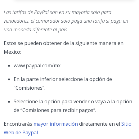
Las tarifas de PayPal son en su mayoría solo para
vendedores, el comprador solo paga una tarifa si paga en
una moneda diferente al país.
Estos se pueden obtener de la siguiente manera en
Mexico:
www.paypal.com/mx
En la parte inferior seleccione la opción de
“Comisiones”.
Seleccione la opción para vender o vaya a la opción
de “Comisiones para recibir pagos”.
Encontrarás
mayor información
diretamente en el
Sitio
Web de Paypal