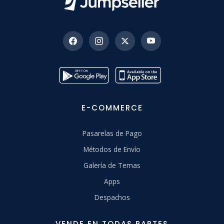
E-COMMERCE
Pasarelas de Pago
Métodos de Envío
Galería de Temas
Apps
Despachos
VENDE EN TODAS PARTES