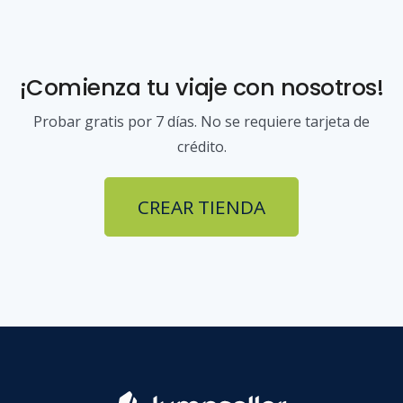
¡Comienza tu viaje con nosotros!
Probar gratis por 7 días. No se requiere tarjeta de
crédito.
CREAR TIENDA