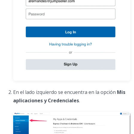
En el lado izquierdo se encuentra en la opción
Mis
aplicaciones y Credenciales
.