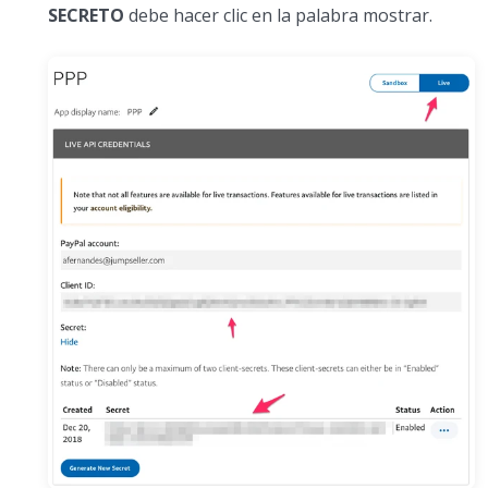
SECRETO
debe hacer clic en la palabra mostrar.