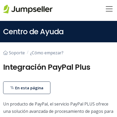
Saltar al contenido principal
Centro de Ayuda
Soporte
¿Cómo empezar?
Integración PayPal Plus
En esta página
Un producto de PayPal, el servicio PayPal PLUS ofrece
una solución avanzada de procesamiento de pagos para